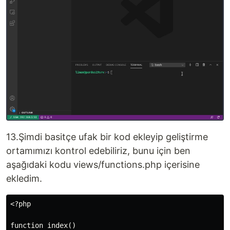
13.Şimdi basitçe ufak bir kod ekleyip geliştirme
ortamımızı kontrol edebiliriz, bunu için ben
aşağıdaki kodu views/functions.php içerisine
ekledim.
<?php

function index()
