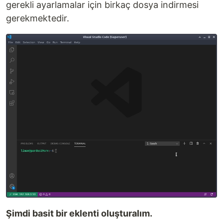
gerekli ayarlamalar için birkaç dosya indirmesi
gerekmektedir.
Şimdi basit bir eklenti oluşturalım.