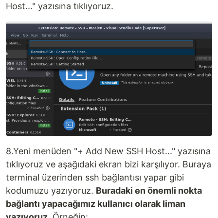
Host..." yazısına tıklıyoruz.
8.Yeni menüden "+ Add New SSH Host..." yazısına
tıklıyoruz ve aşağıdaki ekran bizi karşılıyor. Buraya
terminal üzerinden ssh bağlantısı yapar gibi
kodumuzu yazıyoruz.
Buradaki en önemli nokta
bağlantı yapacağımız kullanıcı olarak liman
yazıyoruz.
Örneğin: