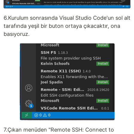
6.Kurulum sonrasında Visual Studio Code'un sol alt
tarafında yeşil bir buton ortaya çıkacaktır, ona
basıyoruz.
7.Çıkan menüden "Remote SSH: Connect to