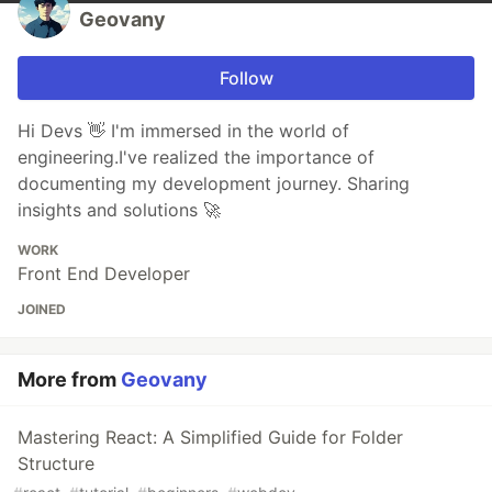
Geovany
Follow
Hi Devs 👋 I'm immersed in the world of
engineering.I've realized the importance of
documenting my development journey. Sharing
insights and solutions 🚀
WORK
Front End Developer
JOINED
More from
Geovany
Mastering React: A Simplified Guide for Folder
Structure