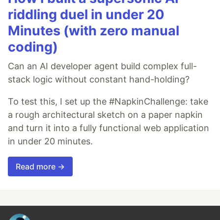
riddling duel in under 20
Minutes (with zero manual
coding)
Can an AI developer agent build complex full-
stack logic without constant hand-holding?
To test this, I set up the #NapkinChallenge: take
a rough architectural sketch on a paper napkin
and turn it into a fully functional web application
in under 20 minutes.
Read more →