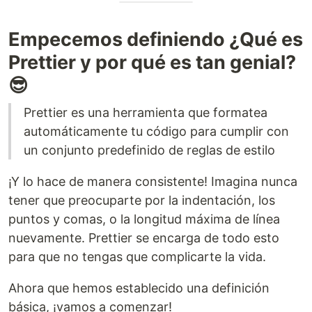
Empecemos definiendo ¿Qué es
Prettier y por qué es tan genial?
😎
Prettier es una herramienta que formatea
automáticamente tu código para cumplir con
un conjunto predefinido de reglas de estilo
¡Y lo hace de manera consistente! Imagina nunca
tener que preocuparte por la indentación, los
puntos y comas, o la longitud máxima de línea
nuevamente. Prettier se encarga de todo esto
para que no tengas que complicarte la vida.
Ahora que hemos establecido una definición
básica, ¡vamos a comenzar!