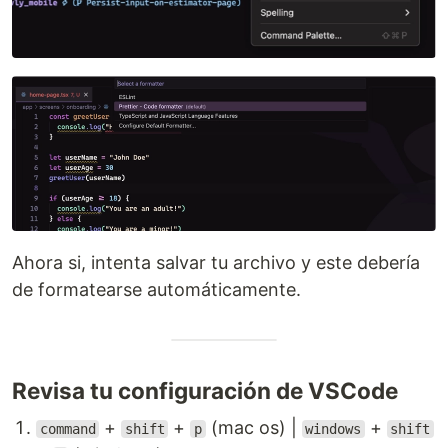
Ahora si, intenta salvar tu archivo y este debería
de formatearse automáticamente.
Revisa tu configuración de VSCode
+
+
(mac os) |
+
command
shift
p
windows
shift