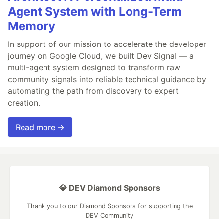
Agent System with Long-Term
Memory
In support of our mission to accelerate the developer
journey on Google Cloud, we built Dev Signal — a
multi-agent system designed to transform raw
community signals into reliable technical guidance by
automating the path from discovery to expert
creation.
Read more →
💎 DEV Diamond Sponsors
Thank you to our Diamond Sponsors for supporting the
DEV Community