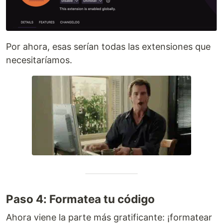
Por ahora, esas serían todas las extensiones que
necesitaríamos.
Paso 4: Formatea tu código
Ahora viene la parte más gratificante: ¡formatear