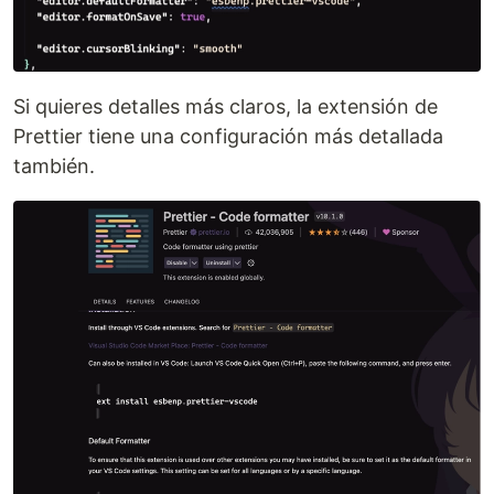
Si quieres detalles más claros, la extensión de
Prettier tiene una configuración más detallada
también.