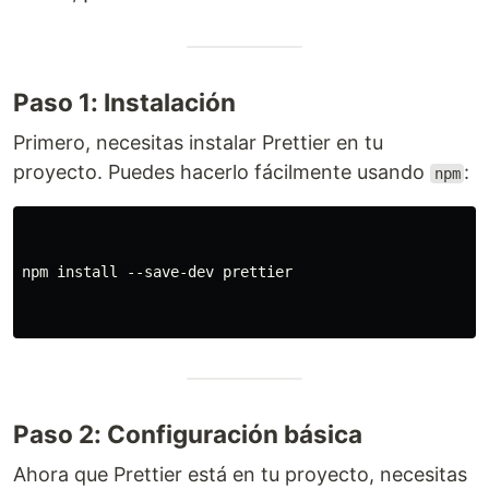
Paso 1: Instalación
Primero, necesitas instalar Prettier en tu
proyecto. Puedes hacerlo fácilmente usando
:
npm
npm install --save-dev prettier

Paso 2: Configuración básica
Ahora que Prettier está en tu proyecto, necesitas