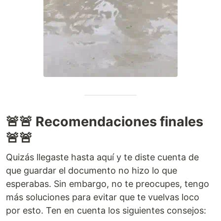
🚨🚨 Recomendaciones finales
🚨🚨
Quizás llegaste hasta aquí y te diste cuenta de
que guardar el documento no hizo lo que
esperabas. Sin embargo, no te preocupes, tengo
más soluciones para evitar que te vuelvas loco
por esto. Ten en cuenta los siguientes consejos: