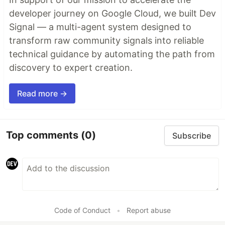
developer journey on Google Cloud, we built Dev
Signal — a multi-agent system designed to
transform raw community signals into reliable
technical guidance by automating the path from
discovery to expert creation.
Read more →
Top comments
(0)
Subscribe
Code of Conduct
•
Report abuse