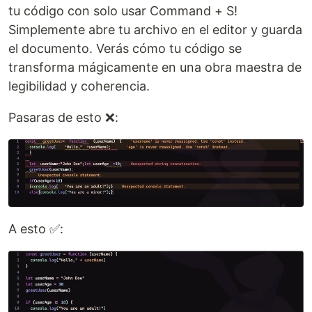
tu código con solo usar Command + S!
Simplemente abre tu archivo en el editor y guarda
el documento. Verás cómo tu código se
transforma mágicamente en una obra maestra de
legibilidad y coherencia.
Pasaras de esto ❌:
A esto ✅: