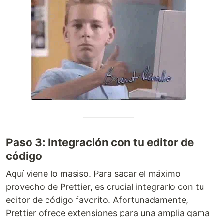
Paso 3: Integración con tu editor de
código
Aquí viene lo masiso. Para sacar el máximo
provecho de Prettier, es crucial integrarlo con tu
editor de código favorito. Afortunadamente,
Prettier ofrece extensiones para una amplia gama