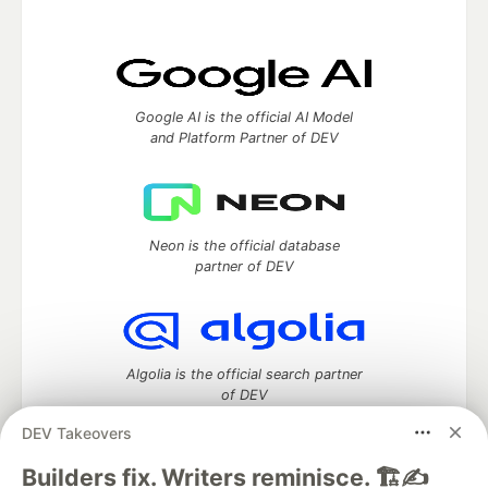
Google AI is the official AI Model
and Platform Partner of DEV
Neon is the official database
partner of DEV
Algolia is the official search partner
of DEV
DEV Takeovers
Builders fix. Writers reminisce. 🏗️✍️