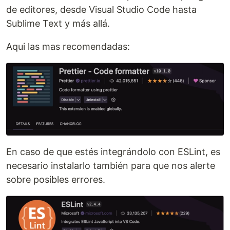
de editores, desde Visual Studio Code hasta
Sublime Text y más allá.
Aqui las mas recomendadas:
En caso de que estés integrándolo con ESLint, es
necesario instalarlo también para que nos alerte
sobre posibles errores.