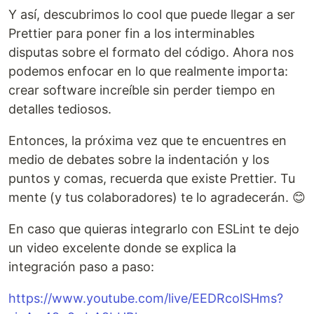
Y así, descubrimos lo cool que puede llegar a ser
Prettier para poner fin a los interminables
disputas sobre el formato del código. Ahora nos
podemos enfocar en lo que realmente importa:
crear software increíble sin perder tiempo en
detalles tediosos.
Entonces, la próxima vez que te encuentres en
medio de debates sobre la indentación y los
puntos y comas, recuerda que existe Prettier. Tu
mente (y tus colaboradores) te lo agradecerán. 😊
En caso que quieras integrarlo con ESLint te dejo
un video excelente donde se explica la
integración paso a paso:
https://www.youtube.com/live/EEDRcolSHms?