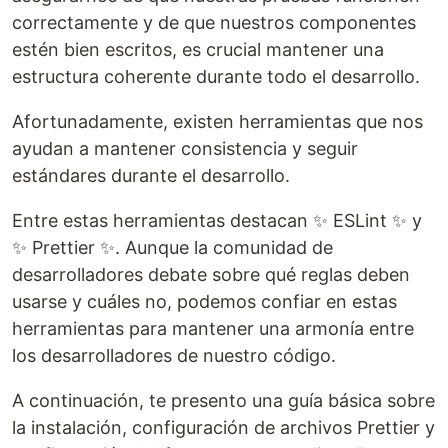
correctamente y de que nuestros componentes
estén bien escritos, es crucial mantener una
estructura coherente durante todo el desarrollo.
Afortunadamente, existen herramientas que nos
ayudan a mantener consistencia y seguir
estándares durante el desarrollo.
Entre estas herramientas destacan ✨ ESLint ✨ y
✨ Prettier ✨. Aunque la comunidad de
desarrolladores debate sobre qué reglas deben
usarse y cuáles no, podemos confiar en estas
herramientas para mantener una armonía entre
los desarrolladores de nuestro código.
A continuación, te presento una guía básica sobre
la instalación, configuración de archivos Prettier y