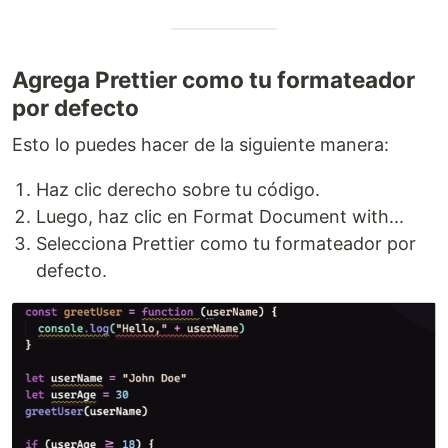
Agrega Prettier como tu formateador
por defecto
Esto lo puedes hacer de la siguiente manera:
Haz clic derecho sobre tu código.
Luego, haz clic en Format Document with...
Selecciona Prettier como tu formateador por
defecto.