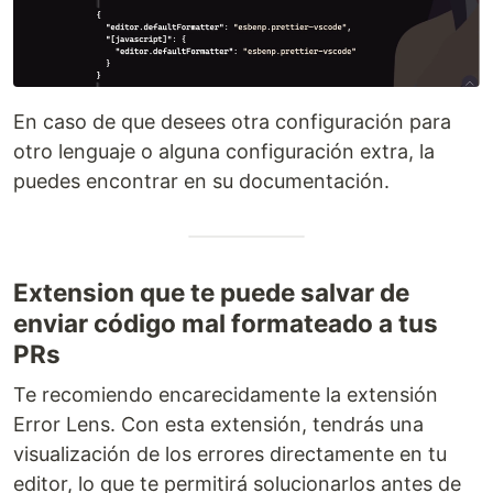
En caso de que desees otra configuración para
otro lenguaje o alguna configuración extra, la
puedes encontrar en su documentación.
Extension que te puede salvar de
enviar código mal formateado a tus
PRs
Te recomiendo encarecidamente la extensión
Error Lens. Con esta extensión, tendrás una
visualización de los errores directamente en tu
editor, lo que te permitirá solucionarlos antes de