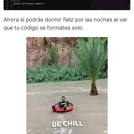
Ahora sí podrás dormir feliz por las noches al ver
que tu código se formatea solo.