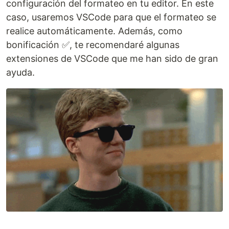
configuración del formateo en tu editor. En este
caso, usaremos VSCode para que el formateo se
realice automáticamente. Además, como
bonificación ✅, te recomendaré algunas
extensiones de VSCode que me han sido de gran
ayuda.