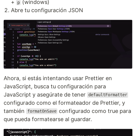
+
(windows)
p
Abre tu configuración JSON
Ahora, si estás intentando usar Prettier en
JavaScript, busca tu configuración para
JavaScript y asegúrate de tener
defaultFormatter
configurado como el formateador de Prettier, y
también
configurado como true para
formatOnSave
que pueda formatearse al guardar.