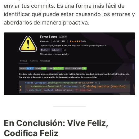
enviar tus commits. Es una forma más fácil de
identificar qué puede estar causando los errores y
abordarlos de manera proactiva.
En Conclusión: Vive Feliz,
Codifica Feliz