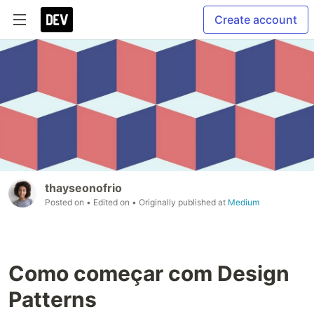
Create account
thayseonofrio
Posted on
• Edited on
• Originally published at
Medium
Como começar com Design
Patterns