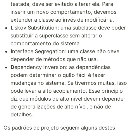
testada, deve ser evitado alterar ela. Para
inserir um novo comportamento, devemos
extender a classe ao invés de modificá-la.
L
iskov Substitution: uma subclasse deve poder
substituir a superclasse sem alterar o
comportamento do sistema.
I
nterface Segregation: uma classe não deve
depender de métodos que não usa.
D
ependency Inversion: as dependências
podem determinar o quão fácil é fazer
mudanças no sistema. Se tivermos muitas, isso
pode levar a alto acoplamento. Esse princípio
diz que módulos de alto nível devem depender
de generalizações de alto nível, e não de
detalhes.
Os padrões de projeto seguem alguns destes