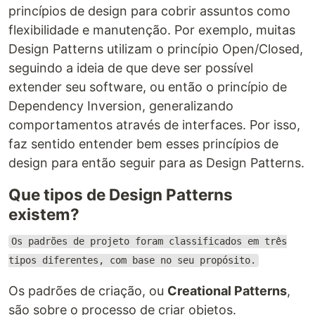
princípios de design para cobrir assuntos como
flexibilidade e manutenção. Por exemplo, muitas
Design Patterns utilizam o princípio Open/Closed,
seguindo a ideia de que deve ser possível
extender seu software, ou então o princípio de
Dependency Inversion, generalizando
comportamentos através de interfaces. Por isso,
faz sentido entender bem esses princípios de
design para então seguir para as Design Patterns.
Que tipos de Design Patterns
existem?
Os padrões de projeto foram classificados em três
tipos diferentes, com base no seu propósito.
Os padrões de criação, ou
Creational Patterns
,
são sobre o processo de criar objetos.