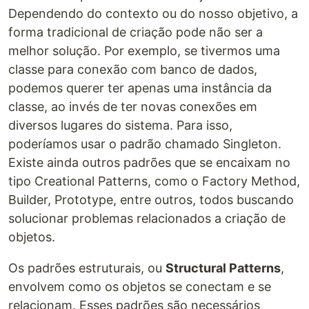
Dependendo do contexto ou do nosso objetivo, a
forma tradicional de criação pode não ser a
melhor solução. Por exemplo, se tivermos uma
classe para conexão com banco de dados,
podemos querer ter apenas uma instância da
classe, ao invés de ter novas conexões em
diversos lugares do sistema. Para isso,
poderíamos usar o padrão chamado Singleton.
Existe ainda outros padrões que se encaixam no
tipo Creational Patterns, como o Factory Method,
Builder, Prototype, entre outros, todos buscando
solucionar problemas relacionados a criação de
objetos.
Os padrões estruturais, ou
Structural Patterns
,
envolvem como os objetos se conectam e se
relacionam. Esses padrões são necessários