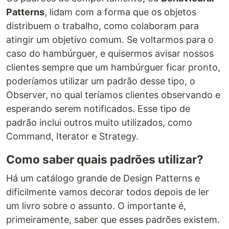
Patterns
, lidam com a forma que os objetos
distribuem o trabalho, como colaboram para
atingir um objetivo comum. Se voltarmos para o
caso do hambúrguer, e quisermos avisar nossos
clientes sempre que um hambúrguer ficar pronto,
poderíamos utilizar um padrão desse tipo, o
Observer, no qual teríamos clientes observando e
esperando serem notificados. Esse tipo de
padrão inclui outros muito utilizados, como
Command, Iterator e Strategy.
Como saber quais padrões utilizar?
Há um catálogo grande de Design Patterns e
dificilmente vamos decorar todos depois de ler
um livro sobre o assunto. O importante é,
primeiramente, saber que esses padrões existem.