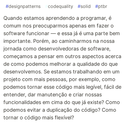
#
designpatterns
#
codequality
#
solid
#
ptbr
Quando estamos aprendendo a programar, é
comum nos preocuparmos apenas em fazer o
software funcionar — e essa já é uma parte bem
importante. Porém, ao caminharmos na nossa
jornada como desenvolvedoras de software,
começamos a pensar em outros aspectos acerca
de como podemos melhorar a qualidade do que
desenvolvemos. Se estamos trabalhando em um
projeto com mais pessoas, por exemplo, como
podemos tornar esse código mais legível, fácil de
entender, dar manutenção e criar nossas
funcionalidades em cima do que já existe? Como
podemos evitar a duplicação do código? Como
tornar o código mais flexível?