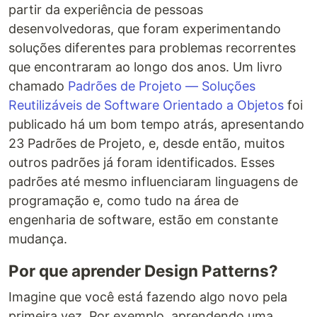
partir da experiência de pessoas
desenvolvedoras, que foram experimentando
soluções diferentes para problemas recorrentes
que encontraram ao longo dos anos. Um livro
chamado
Padrões de Projeto — Soluções
Reutilizáveis de Software Orientado a Objetos
foi
publicado há um bom tempo atrás, apresentando
23 Padrões de Projeto, e, desde então, muitos
outros padrões já foram identificados. Esses
padrões até mesmo influenciaram linguagens de
programação e, como tudo na área de
engenharia de software, estão em constante
mudança.
Por que aprender Design Patterns?
Imagine que você está fazendo algo novo pela
primeira vez. Por exemplo, aprendendo uma