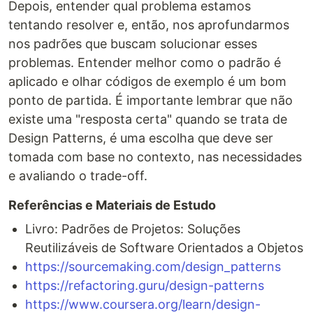
Depois, entender qual problema estamos
tentando resolver e, então, nos aprofundarmos
nos padrões que buscam solucionar esses
problemas. Entender melhor como o padrão é
aplicado e olhar códigos de exemplo é um bom
ponto de partida. É importante lembrar que não
existe uma "resposta certa" quando se trata de
Design Patterns, é uma escolha que deve ser
tomada com base no contexto, nas necessidades
e avaliando o trade-off.
Referências e Materiais de Estudo
Livro: Padrões de Projetos: Soluções
Reutilizáveis de Software Orientados a Objetos
https://sourcemaking.com/design_patterns
https://refactoring.guru/design-patterns
https://www.coursera.org/learn/design-