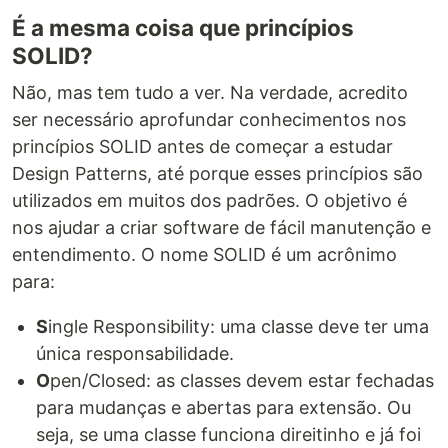
É a mesma coisa que princípios
SOLID?
Não, mas tem tudo a ver. Na verdade, acredito
ser necessário aprofundar conhecimentos nos
princípios SOLID antes de começar a estudar
Design Patterns, até porque esses princípios são
utilizados em muitos dos padrões. O objetivo é
nos ajudar a criar software de fácil manutenção e
entendimento. O nome SOLID é um acrônimo
para:
S
ingle Responsibility: uma classe deve ter uma
única responsabilidade.
O
pen/Closed: as classes devem estar fechadas
para mudanças e abertas para extensão. Ou
seja, se uma classe funciona direitinho e já foi