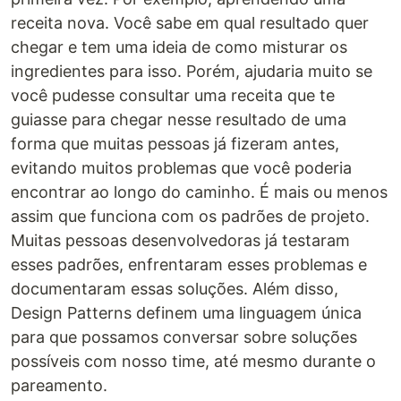
receita nova. Você sabe em qual resultado quer
chegar e tem uma ideia de como misturar os
ingredientes para isso. Porém, ajudaria muito se
você pudesse consultar uma receita que te
guiasse para chegar nesse resultado de uma
forma que muitas pessoas já fizeram antes,
evitando muitos problemas que você poderia
encontrar ao longo do caminho. É mais ou menos
assim que funciona com os padrões de projeto.
Muitas pessoas desenvolvedoras já testaram
esses padrões, enfrentaram esses problemas e
documentaram essas soluções. Além disso,
Design Patterns definem uma linguagem única
para que possamos conversar sobre soluções
possíveis com nosso time, até mesmo durante o
pareamento.