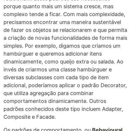
porque quanto mais um sistema cresce, mas
complexo tende a ficar. Com mais complexidade,
precisamos encontrar uma maneira sustentável
de fazer os objetos se relacionarem e que permita
a criação de novas funcionalidades de forma mais
simples. Por exemplo, digamos que criamos um
hambúrguer e queremos adicionar itens
dinamicamente, como queijo extra ou salada. Ao
invés de criarmos uma classe hambúrguer e
diversas subclasses com cada tipo de item
adicional, poderíamos aplicar o padrão Decorator,
que utiliza agregação para combinar
comportamentos dinamicamente. Outros
padrões conhecidos deste tipo incluem Adapter,
Composite e Facade.
Os padrões de comportamento, ou
Behavioural