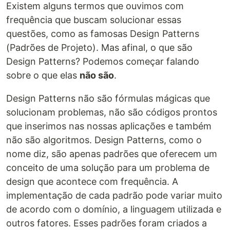
Existem alguns termos que ouvimos com
frequência que buscam solucionar essas
questões, como as famosas Design Patterns
(Padrões de Projeto). Mas afinal, o que são
Design Patterns? Podemos começar falando
sobre o que elas
não são
.
Design Patterns não são fórmulas mágicas que
solucionam problemas, não são códigos prontos
que inserimos nas nossas aplicações e também
não são algoritmos. Design Patterns, como o
nome diz, são apenas padrões que oferecem um
conceito de uma solução para um problema de
design que acontece com frequência. A
implementação de cada padrão pode variar muito
de acordo com o domínio, a linguagem utilizada e
outros fatores. Esses padrões foram criados a