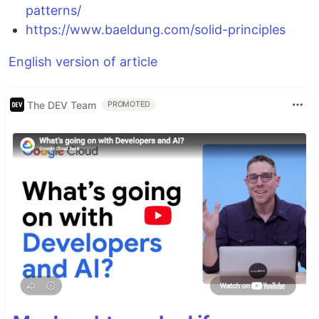
patterns/
https://www.baeldung.com/solid-principles
English version of article
The DEV Team
PROMOTED