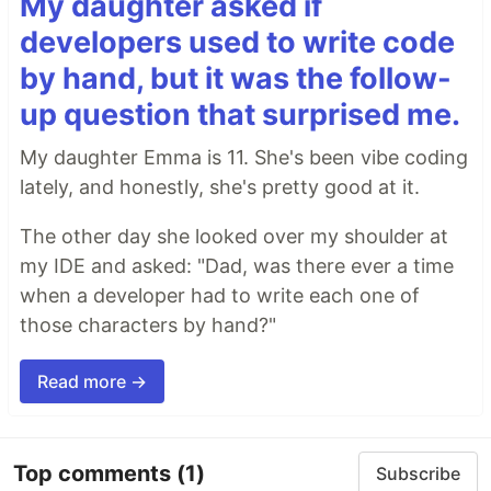
My daughter asked if
developers used to write code
by hand, but it was the follow-
up question that surprised me.
My daughter Emma is 11. She's been vibe coding
lately, and honestly, she's pretty good at it.
The other day she looked over my shoulder at
my IDE and asked: "Dad, was there ever a time
when a developer had to write each one of
those characters by hand?"
Read more →
Top comments
(1)
Subscribe