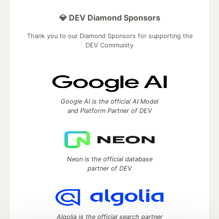
💎 DEV Diamond Sponsors
Thank you to our Diamond Sponsors for supporting the
DEV Community
Google AI is the official AI Model
and Platform Partner of DEV
Neon is the official database
partner of DEV
Algolia is the official search partner