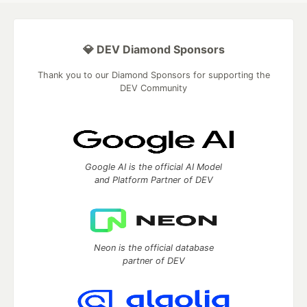
💎 DEV Diamond Sponsors
Thank you to our Diamond Sponsors for supporting the
DEV Community
Google AI is the official AI Model
and Platform Partner of DEV
Neon is the official database
partner of DEV