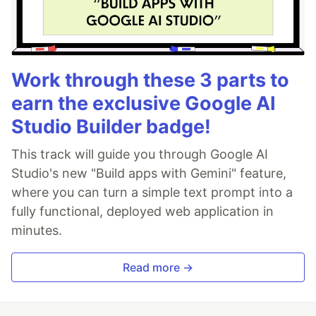
Work through these 3 parts to
earn the exclusive Google AI
Studio Builder badge!
This track will guide you through Google AI
Studio's new "Build apps with Gemini" feature,
where you can turn a simple text prompt into a
fully functional, deployed web application in
minutes.
Read more →