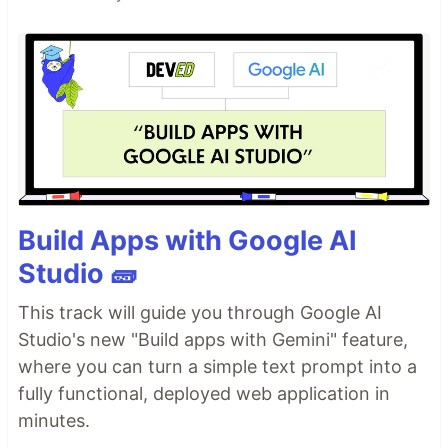
Build Apps with Google AI
Studio 🧱
This track will guide you through Google AI
Studio's new "Build apps with Gemini" feature,
where you can turn a simple text prompt into a
fully functional, deployed web application in
minutes.