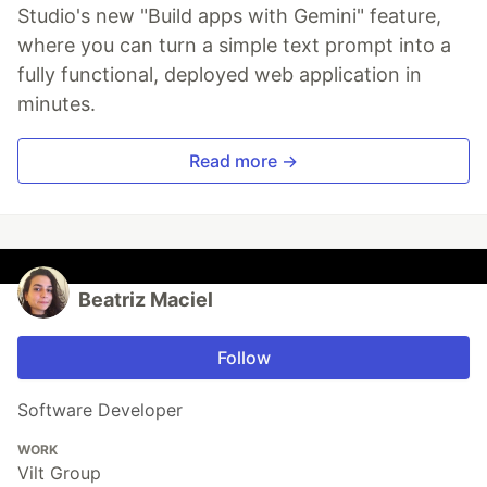
Studio's new "Build apps with Gemini" feature,
where you can turn a simple text prompt into a
fully functional, deployed web application in
minutes.
Read more →
Beatriz Maciel
Follow
Software Developer
WORK
Vilt Group