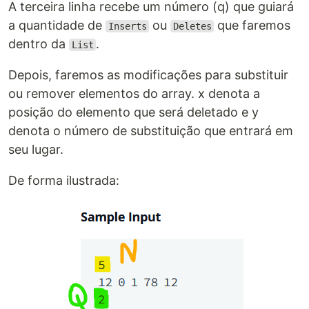
A terceira linha recebe um número (q) que guiará
a quantidade de
ou
que faremos
Inserts
Deletes
dentro da
.
List
Depois, faremos as modificações para substituir
ou remover elementos do array. x denota a
posição do elemento que será deletado e y
denota o número de substituição que entrará em
seu lugar.
De forma ilustrada: