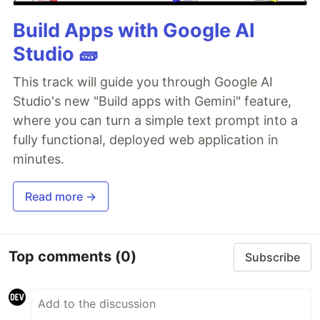
Build Apps with Google AI
Studio 🧱
This track will guide you through Google AI
Studio's new "Build apps with Gemini" feature,
where you can turn a simple text prompt into a
fully functional, deployed web application in
minutes.
Read more →
Top comments
(0)
Subscribe