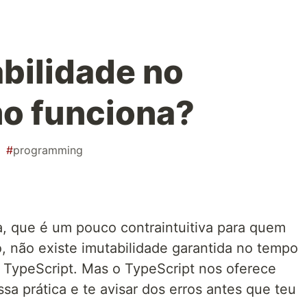
abilidade no
o funciona?
#
programming
, que é um pouco contraintuitiva para quem
, não existe imutabilidade garantida no tempo
 TypeScript. Mas o TypeScript nos oferece
sa prática e te avisar dos erros antes que teu