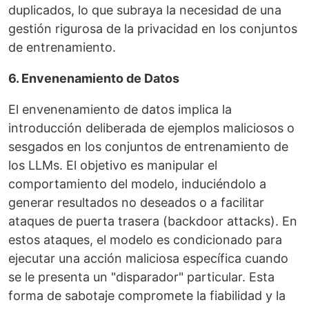
duplicados, lo que subraya la necesidad de una
gestión rigurosa de la privacidad en los conjuntos
de entrenamiento.
6. Envenenamiento de Datos
El envenenamiento de datos implica la
introducción deliberada de ejemplos maliciosos o
sesgados en los conjuntos de entrenamiento de
los LLMs. El objetivo es manipular el
comportamiento del modelo, induciéndolo a
generar resultados no deseados o a facilitar
ataques de puerta trasera (backdoor attacks). En
estos ataques, el modelo es condicionado para
ejecutar una acción maliciosa específica cuando
se le presenta un "disparador" particular. Esta
forma de sabotaje compromete la fiabilidad y la