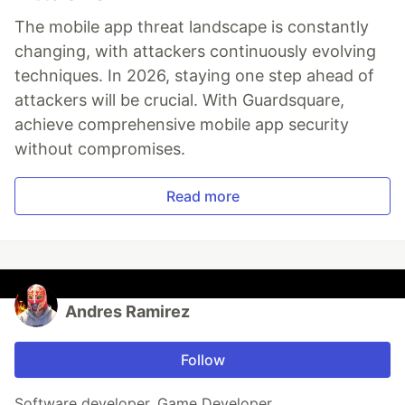
The mobile app threat landscape is constantly
changing, with attackers continuously evolving
techniques. In 2026, staying one step ahead of
attackers will be crucial. With Guardsquare,
achieve comprehensive mobile app security
without compromises.
Read more
Andres Ramirez
Follow
Software developer, Game Developer.