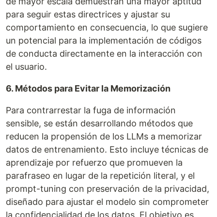
de mayor escala demuestran una mayor aptitud
para seguir estas directrices y ajustar su
comportamiento en consecuencia, lo que sugiere
un potencial para la implementación de códigos
de conducta directamente en la interacción con
el usuario.
6. Métodos para Evitar la Memorización
Para contrarrestar la fuga de información
sensible, se están desarrollando métodos que
reducen la propensión de los LLMs a memorizar
datos de entrenamiento. Esto incluye técnicas de
aprendizaje por refuerzo que promueven la
parafraseo en lugar de la repetición literal, y el
prompt-tuning con preservación de la privacidad,
diseñado para ajustar el modelo sin comprometer
la confidencialidad de los datos. El objetivo es