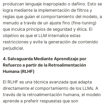
produzcan lenguaje inapropiado o dañino. Esto se
logra mediante la implementación de filtros y
reglas que guían el comportamiento del modelo, a
menudo a través de un ajuste fino (fine-tuning)
que inculca principios de seguridad y ética. El
objetivo es que el LLM internalice estas
restricciones y evite la generación de contenido
perjudicial.
4. Salvaguarda Mediante Aprendizaje por
Refuerzo a partir de la Retroalimentación
Humana (RLHF)
El RLHF es una técnica avanzada que adapta
directamente el comportamiento de los LLMs. A
través de la retroalimentación humana, el modelo
aprende a preferir respuestas que son