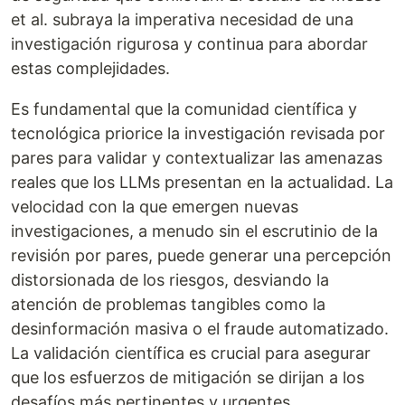
et al. subraya la imperativa necesidad de una
investigación rigurosa y continua para abordar
estas complejidades.
Es fundamental que la comunidad científica y
tecnológica priorice la investigación revisada por
pares para validar y contextualizar las amenazas
reales que los LLMs presentan en la actualidad. La
velocidad con la que emergen nuevas
investigaciones, a menudo sin el escrutinio de la
revisión por pares, puede generar una percepción
distorsionada de los riesgos, desviando la
atención de problemas tangibles como la
desinformación masiva o el fraude automatizado.
La validación científica es crucial para asegurar
que los esfuerzos de mitigación se dirijan a los
desafíos más pertinentes y urgentes.