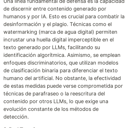
Una línea fundamental de defensa es la capacidad
de discernir entre contenido generado por
humanos y por IA. Esto es crucial para combatir la
desinformación y el plagio. Técnicas como el
watermarking (marca de agua digital) permiten
incrustar una huella digital imperceptible en el
texto generado por LLMs, facilitando su
identificación algorítmica. Asimismo, se emplean
enfoques discriminatorios, que utilizan modelos
de clasificación binaria para diferenciar el texto
humano del artificial. No obstante, la efectividad
de estas medidas puede verse comprometida por
técnicas de parafraseo o la reescritura del
contenido por otros LLMs, lo que exige una
evolución constante de los métodos de
detección.