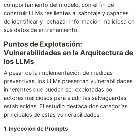
comportamiento del modelo, con el fin de
construir LLMs resilientes al sabotaje y capaces
de identificar y rechazar información maliciosa en
sus datos de entrenamiento.
Puntos de Explotación:
Vulnerabilidades en la Arquitectura de
los LLMs
A pesar de la implementación de medidas
preventivas, los LLMs presentan vulnerabilidades
inherentes que pueden ser explotadas por
actores maliciosos para eludir las salvaguardas
establecidas. El estudio destaca dos categorías
principales de estas vulnerabilidades:
1. Inyección de Prompts