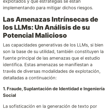
explotados y qué estrategias se están
implementando para mitigar dichos riesgos.
Las Amenazas Intrínsecas de
los LLMs: Un Análisis de su
Potencial Malicioso
Las capacidades generativas de los LLMs, si bien
son la base de su utilidad, también constituyen la
fuente principal de las amenazas que el estudio
identifica. Estas amenazas se manifiestan a
través de diversas modalidades de explotación,
detalladas a continuación:
1. Fraude, Suplantación de Identidad e Ingeniería
Social
La sofisticación en la generación de texto por