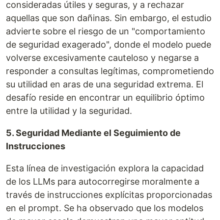
consideradas útiles y seguras, y a rechazar
aquellas que son dañinas. Sin embargo, el estudio
advierte sobre el riesgo de un "comportamiento
de seguridad exagerado", donde el modelo puede
volverse excesivamente cauteloso y negarse a
responder a consultas legítimas, comprometiendo
su utilidad en aras de una seguridad extrema. El
desafío reside en encontrar un equilibrio óptimo
entre la utilidad y la seguridad.
5. Seguridad Mediante el Seguimiento de
Instrucciones
Esta línea de investigación explora la capacidad
de los LLMs para autocorregirse moralmente a
través de instrucciones explícitas proporcionadas
en el prompt. Se ha observado que los modelos