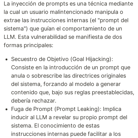
La inyección de prompts es una técnica mediante
la cual un usuario malintencionado manipula o
extrae las instrucciones internas (el "prompt del
sistema") que guían el comportamiento de un
LLM. Esta vulnerabilidad se manifiesta de dos
formas principales:
Secuestro de Objetivo (Goal Hijacking):
Consiste en la introducción de un prompt que
anula o sobrescribe las directrices originales
del sistema, forzando al modelo a generar
contenido que, bajo sus reglas preestablecidas,
debería rechazar.
Fuga de Prompt (Prompt Leaking): Implica
inducir al LLM a revelar su propio prompt del
sistema. El conocimiento de estas
instrucciones internas puede facilitar a los