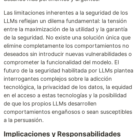
Las limitaciones inherentes a la seguridad de los
LLMs reflejan un dilema fundamental: la tensión
entre la maximización de la utilidad y la garantía
de la seguridad. No existe una solución única que
elimine completamente los comportamientos no
deseados sin introducir nuevas vulnerabilidades o
comprometer la funcionalidad del modelo. El
futuro de la seguridad habilitada por LLMs plantea
interrogantes complejos sobre la adicción
tecnológica, la privacidad de los datos, la equidad
en el acceso a estas tecnologías y la posibilidad
de que los propios LLMs desarrollen
comportamientos engañosos o sean susceptibles
a la persuasión.
Implicaciones y Responsabilidades