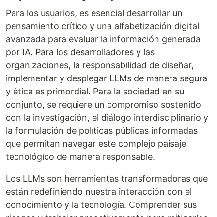
Para los usuarios, es esencial desarrollar un
pensamiento crítico y una alfabetización digital
avanzada para evaluar la información generada
por IA. Para los desarrolladores y las
organizaciones, la responsabilidad de diseñar,
implementar y desplegar LLMs de manera segura
y ética es primordial. Para la sociedad en su
conjunto, se requiere un compromiso sostenido
con la investigación, el diálogo interdisciplinario y
la formulación de políticas públicas informadas
que permitan navegar este complejo paisaje
tecnológico de manera responsable.
Los LLMs son herramientas transformadoras que
están redefiniendo nuestra interacción con el
conocimiento y la tecnología. Comprender sus