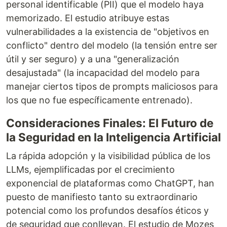
personal identificable (PII) que el modelo haya
memorizado. El estudio atribuye estas
vulnerabilidades a la existencia de "objetivos en
conflicto" dentro del modelo (la tensión entre ser
útil y ser seguro) y a una "generalización
desajustada" (la incapacidad del modelo para
manejar ciertos tipos de prompts maliciosos para
los que no fue específicamente entrenado).
Consideraciones Finales: El Futuro de
la Seguridad en la Inteligencia Artificial
La rápida adopción y la visibilidad pública de los
LLMs, ejemplificadas por el crecimiento
exponencial de plataformas como ChatGPT, han
puesto de manifiesto tanto su extraordinario
potencial como los profundos desafíos éticos y
de seguridad que conllevan. El estudio de Mozes