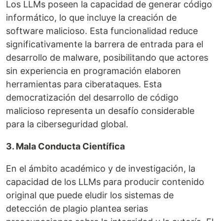
Los LLMs poseen la capacidad de generar código
informático, lo que incluye la creación de
software malicioso. Esta funcionalidad reduce
significativamente la barrera de entrada para el
desarrollo de malware, posibilitando que actores
sin experiencia en programación elaboren
herramientas para ciberataques. Esta
democratización del desarrollo de código
malicioso representa un desafío considerable
para la ciberseguridad global.
3. Mala Conducta Científica
En el ámbito académico y de investigación, la
capacidad de los LLMs para producir contenido
original que puede eludir los sistemas de
detección de plagio plantea serias