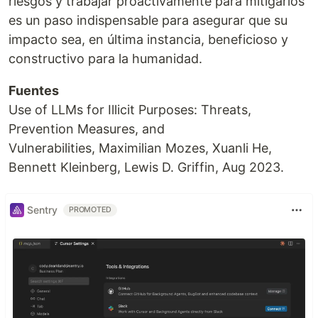
riesgos y trabajar proactivamente para mitigarlos
es un paso indispensable para asegurar que su
impacto sea, en última instancia, beneficioso y
constructivo para la humanidad.
Fuentes
Use of LLMs for Illicit Purposes: Threats,
Prevention Measures, and
Vulnerabilities, Maximilian Mozes, Xuanli He,
Bennett Kleinberg, Lewis D. Griffin, Aug 2023.
Sentry
PROMOTED