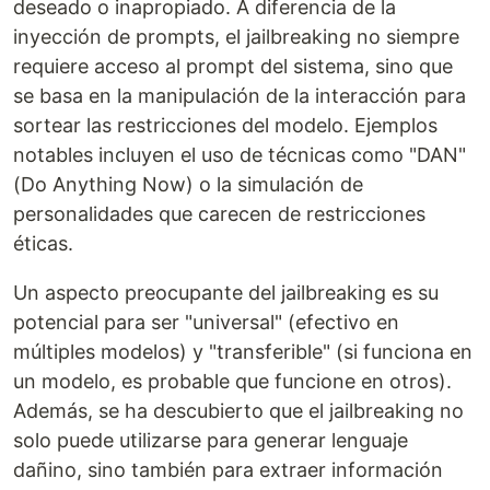
deseado o inapropiado. A diferencia de la
inyección de prompts, el jailbreaking no siempre
requiere acceso al prompt del sistema, sino que
se basa en la manipulación de la interacción para
sortear las restricciones del modelo. Ejemplos
notables incluyen el uso de técnicas como "DAN"
(Do Anything Now) o la simulación de
personalidades que carecen de restricciones
éticas.
Un aspecto preocupante del jailbreaking es su
potencial para ser "universal" (efectivo en
múltiples modelos) y "transferible" (si funciona en
un modelo, es probable que funcione en otros).
Además, se ha descubierto que el jailbreaking no
solo puede utilizarse para generar lenguaje
dañino, sino también para extraer información