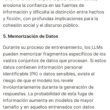
erosiona la confianza en las fuentes de
información y dificulta la distinción entre hechos
y ficción, con profundas implicaciones para la
cohesión social y el discurso público.
5. Memorización de Datos
Durante su proceso de entrenamiento, los LLMs
pueden memorizar fragmentos específicos de los
vastos conjuntos de datos que procesan. Si estos
datos contienen información personal
identificable (PII) o datos sensibles, existe el
riesgo de que el modelo los revele
involuntariamente durante la generación de
respuestas. La probabilidad de esta fuga de
información aumenta en modelos de mayor
tamaño y en aquellos entrenados con datos