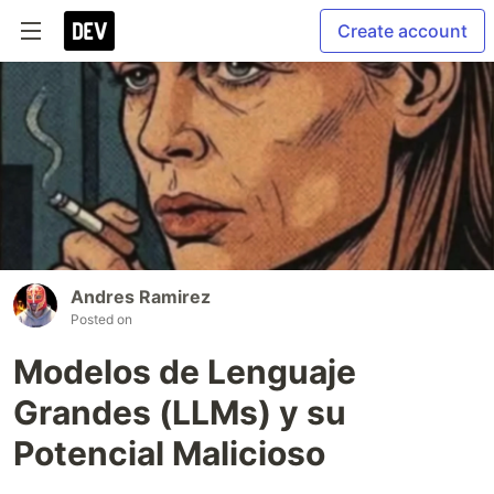
Create account
Andres Ramirez
Posted on
Modelos de Lenguaje
Grandes (LLMs) y su
Potencial Malicioso