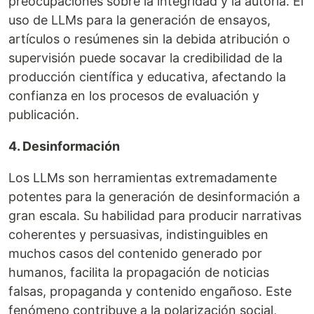
preocupaciones sobre la integridad y la autoría. El
uso de LLMs para la generación de ensayos,
artículos o resúmenes sin la debida atribución o
supervisión puede socavar la credibilidad de la
producción científica y educativa, afectando la
confianza en los procesos de evaluación y
publicación.
4. Desinformación
Los LLMs son herramientas extremadamente
potentes para la generación de desinformación a
gran escala. Su habilidad para producir narrativas
coherentes y persuasivas, indistinguibles en
muchos casos del contenido generado por
humanos, facilita la propagación de noticias
falsas, propaganda y contenido engañoso. Este
fenómeno contribuye a la polarización social,