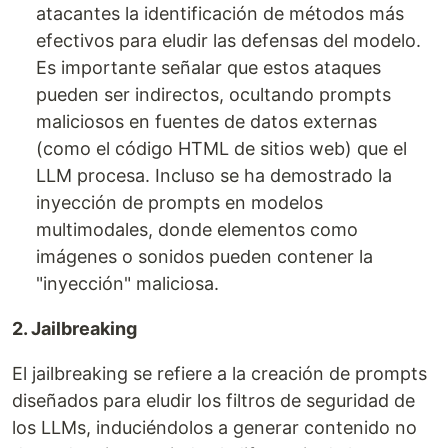
atacantes la identificación de métodos más
efectivos para eludir las defensas del modelo.
Es importante señalar que estos ataques
pueden ser indirectos, ocultando prompts
maliciosos en fuentes de datos externas
(como el código HTML de sitios web) que el
LLM procesa. Incluso se ha demostrado la
inyección de prompts en modelos
multimodales, donde elementos como
imágenes o sonidos pueden contener la
"inyección" maliciosa.
2. Jailbreaking
El jailbreaking se refiere a la creación de prompts
diseñados para eludir los filtros de seguridad de
los LLMs, induciéndolos a generar contenido no