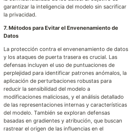
garantizar la inteligencia del modelo sin sacrificar
la privacidad.
7. Métodos para Evitar el Envenenamiento de
Datos
La protección contra el envenenamiento de datos
y los ataques de puerta trasera es crucial. Las
defensas incluyen el uso de puntuaciones de
perplejidad para identificar patrones anómalos, la
aplicación de perturbaciones robustas para
reducir la sensibilidad del modelo a
modificaciones maliciosas, y el análisis detallado
de las representaciones internas y características
del modelo. También se exploran defensas
basadas en gradientes y atribución, que buscan
rastrear el origen de las influencias en el