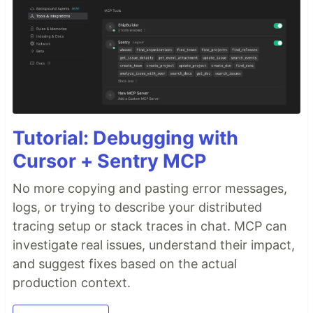
Tutorial: Debugging with
Cursor + Sentry MCP
No more copying and pasting error messages,
logs, or trying to describe your distributed
tracing setup or stack traces in chat. MCP can
investigate real issues, understand their impact,
and suggest fixes based on the actual
production context.