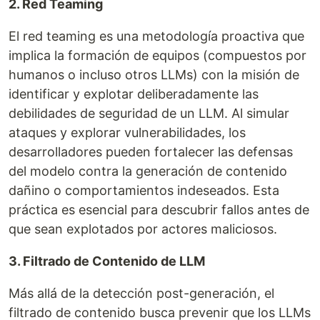
2. Red Teaming
El red teaming es una metodología proactiva que
implica la formación de equipos (compuestos por
humanos o incluso otros LLMs) con la misión de
identificar y explotar deliberadamente las
debilidades de seguridad de un LLM. Al simular
ataques y explorar vulnerabilidades, los
desarrolladores pueden fortalecer las defensas
del modelo contra la generación de contenido
dañino o comportamientos indeseados. Esta
práctica es esencial para descubrir fallos antes de
que sean explotados por actores maliciosos.
3. Filtrado de Contenido de LLM
Más allá de la detección post-generación, el
filtrado de contenido busca prevenir que los LLMs