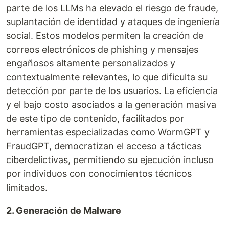
parte de los LLMs ha elevado el riesgo de fraude,
suplantación de identidad y ataques de ingeniería
social. Estos modelos permiten la creación de
correos electrónicos de phishing y mensajes
engañosos altamente personalizados y
contextualmente relevantes, lo que dificulta su
detección por parte de los usuarios. La eficiencia
y el bajo costo asociados a la generación masiva
de este tipo de contenido, facilitados por
herramientas especializadas como WormGPT y
FraudGPT, democratizan el acceso a tácticas
ciberdelictivas, permitiendo su ejecución incluso
por individuos con conocimientos técnicos
limitados.
2. Generación de Malware