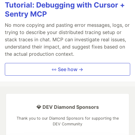
Tutorial: Debugging with Cursor +
Sentry MCP
No more copying and pasting error messages, logs, or
trying to describe your distributed tracing setup or
stack traces in chat. MCP can investigate real issues,
understand their impact, and suggest fixes based on
the actual production context.
👀 See how →
💎 DEV Diamond Sponsors
Thank you to our Diamond Sponsors for supporting the
DEV Community