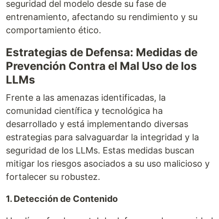
seguridad del modelo desde su fase de
entrenamiento, afectando su rendimiento y su
comportamiento ético.
Estrategias de Defensa: Medidas de
Prevención Contra el Mal Uso de los
LLMs
Frente a las amenazas identificadas, la
comunidad científica y tecnológica ha
desarrollado y está implementando diversas
estrategias para salvaguardar la integridad y la
seguridad de los LLMs. Estas medidas buscan
mitigar los riesgos asociados a su uso malicioso y
fortalecer su robustez.
1. Detección de Contenido