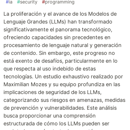
#
ia
#
security
#
programming
La proliferación y el avance de los Modelos de
Lenguaje Grandes (LLMs) han transformado
significativamente el panorama tecnológico,
ofreciendo capacidades sin precedentes en
procesamiento de lenguaje natural y generación
de contenido. Sin embargo, este progreso no
está exento de desafíos, particularmente en lo
que respecta al uso indebido de estas
tecnologías. Un estudio exhaustivo realizado por
Maximilian Mozes y su equipo profundiza en las
implicaciones de seguridad de los LLMs,
categorizando sus riesgos en amenazas, medidas
de prevención y vulnerabilidades. Este análisis
busca proporcionar una comprensión
estructurada de cómo los LLMs pueden ser