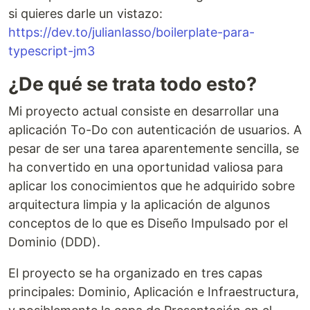
si quieres darle un vistazo:
https://dev.to/julianlasso/boilerplate-para-
typescript-jm3
¿De qué se trata todo esto?
Mi proyecto actual consiste en desarrollar una
aplicación To-Do con autenticación de usuarios. A
pesar de ser una tarea aparentemente sencilla, se
ha convertido en una oportunidad valiosa para
aplicar los conocimientos que he adquirido sobre
arquitectura limpia y la aplicación de algunos
conceptos de lo que es Diseño Impulsado por el
Dominio (DDD).
El proyecto se ha organizado en tres capas
principales: Dominio, Aplicación e Infraestructura,