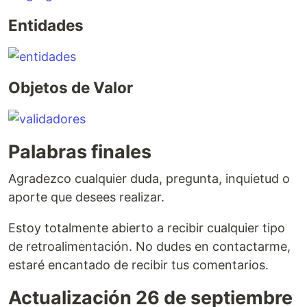
Entidades
Objetos de Valor
Palabras finales
Agradezco cualquier duda, pregunta, inquietud o
aporte que desees realizar.
Estoy totalmente abierto a recibir cualquier tipo
de retroalimentación. No dudes en contactarme,
estaré encantado de recibir tus comentarios.
Actualización 26 de septiembre