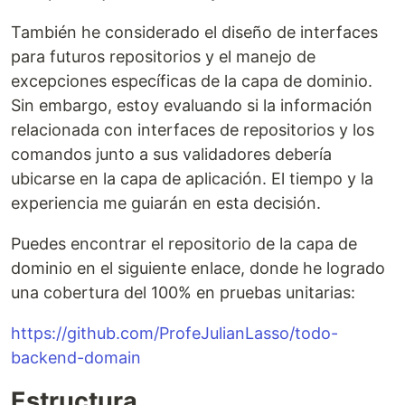
También he considerado el diseño de interfaces
para futuros repositorios y el manejo de
excepciones específicas de la capa de dominio.
Sin embargo, estoy evaluando si la información
relacionada con interfaces de repositorios y los
comandos junto a sus validadores debería
ubicarse en la capa de aplicación. El tiempo y la
experiencia me guiarán en esta decisión.
Puedes encontrar el repositorio de la capa de
dominio en el siguiente enlace, donde he logrado
una cobertura del 100% en pruebas unitarias:
https://github.com/ProfeJulianLasso/todo-
backend-domain
Estructura