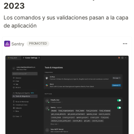
2023
Los comandos y sus validaciones pasan a la capa
de aplicación
Sentry
PROMOTED