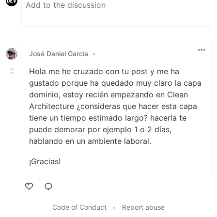
José Daniel García
•
Hola me he cruzado con tu post y me ha
gustado porque ha quedado muy claro la capa
dominio, estoy recién empezando en Clean
Architecture ¿consideras que hacer esta capa
tiene un tiempo estimado largo? hacerla te
puede demorar por ejemplo 1 o 2 días,
hablando en un ambiente laboral.
¡Gracias!
Like
Code of Conduct
•
Report abuse