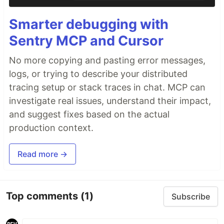
Smarter debugging with
Sentry MCP and Cursor
No more copying and pasting error messages,
logs, or trying to describe your distributed
tracing setup or stack traces in chat. MCP can
investigate real issues, understand their impact,
and suggest fixes based on the actual
production context.
Read more →
Top comments
(1)
Subscribe