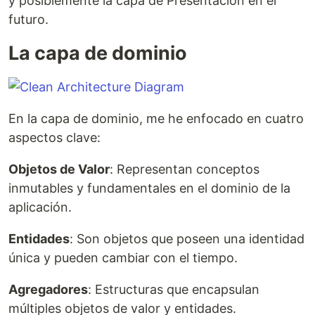
y posiblemente la capa de Presentación en el
futuro.
La capa de dominio
En la capa de dominio, me he enfocado en cuatro
aspectos clave:
Objetos de Valor
: Representan conceptos
inmutables y fundamentales en el dominio de la
aplicación.
Entidades
: Son objetos que poseen una identidad
única y pueden cambiar con el tiempo.
Agregadores
: Estructuras que encapsulan
múltiples objetos de valor y entidades.