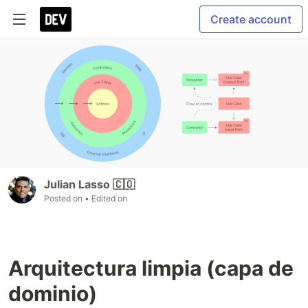
Create account
Julian Lasso 🇨🇴
Posted on
• Edited on
Arquitectura limpia (capa de
dominio)