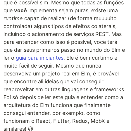
que é possível sim. Mesmo que todas as funções
que
você
implementa sejam puras, existe uma
runtime
capaz de realizar (de forma muuuuito
controlada) alguns tipos de efeitos colaterais,
incluindo o acionamento de serviços REST. Mas
para entender como isso é possível, você terá
que dar seus primeiros passo no mundo do Elm e
ler o
guia para iniciantes
. Ele é bem curtinho e
muito fácil de seguir. Mesmo que nunca
desenvolva um projeto real em Elm, é provável
que encontre ali ideias que vai conseguir
reaproveitar em outras linguagens e frameworks.
Foi só depois de ler este guia e entender como a
arquitetura do Elm funciona que finalmente
consegui entender, por exemplo, como
funcionam o React, Flutter, Redux, MobX e
similares! 😉