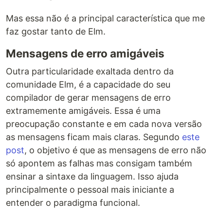
Mas essa não é a principal característica que me
faz gostar tanto de Elm.
Mensagens de erro amigáveis
Outra particularidade exaltada dentro da
comunidade Elm, é a capacidade do seu
compilador de gerar mensagens de erro
extramemente amigáveis. Essa é uma
preocupação constante e em cada nova versão
as mensagens ficam mais claras. Segundo
este
post
, o objetivo é que as mensagens de erro não
só apontem as falhas mas consigam também
ensinar a sintaxe da linguagem. Isso ajuda
principalmente o pessoal mais iniciante a
entender o paradigma funcional.