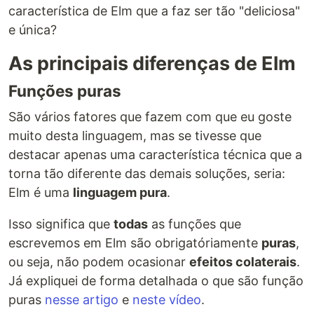
característica de Elm que a faz ser tão "deliciosa"
e única?
As principais diferenças de Elm
Funções puras
São vários fatores que fazem com que eu goste
muito desta linguagem, mas se tivesse que
destacar apenas uma característica técnica que a
torna tão diferente das demais soluções, seria:
Elm é uma
linguagem pura
.
Isso significa que
todas
as funções que
escrevemos em Elm são obrigatóriamente
puras
,
ou seja, não podem ocasionar
efeitos colaterais
.
Já expliquei de forma detalhada o que são função
puras
nesse artigo
e
neste vídeo
.