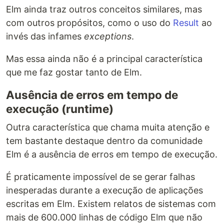
Elm ainda traz outros conceitos similares, mas
com outros propósitos, como o uso do
Result
ao
invés das infames
exceptions
.
Mas essa ainda não é a principal característica
que me faz gostar tanto de Elm.
Ausência de erros em tempo de
execução (runtime)
Outra característica que chama muita atenção e
tem bastante destaque dentro da comunidade
Elm é a ausência de erros em tempo de execução.
É praticamente impossível de se gerar falhas
inesperadas durante a execução de aplicações
escritas em Elm. Existem relatos de sistemas com
mais de 600.000 linhas de código Elm que não