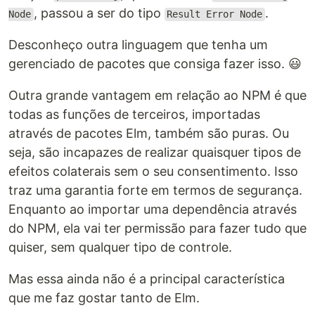
, passou a ser do tipo
.
Node
Result Error Node
Desconheço outra linguagem que tenha um
gerenciado de pacotes que consiga fazer isso. 😃
Outra grande vantagem em relação ao NPM é que
todas as funções de terceiros, importadas
através de pacotes Elm, também são puras. Ou
seja, são incapazes de realizar quaisquer tipos de
efeitos colaterais sem o seu consentimento. Isso
traz uma garantia forte em termos de segurança.
Enquanto ao importar uma dependência através
do NPM, ela vai ter permissão para fazer tudo que
quiser, sem qualquer tipo de controle.
Mas essa ainda não é a principal característica
que me faz gostar tanto de Elm.