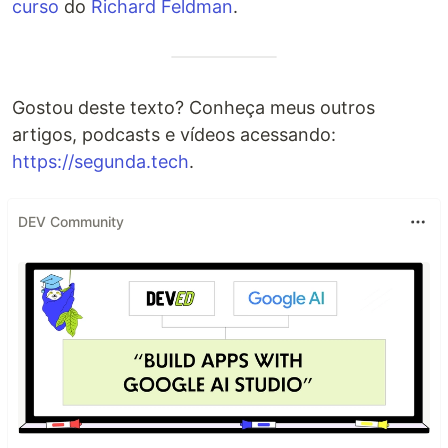
curso
do
Richard Feldman
.
Gostou deste texto? Conheça meus outros
artigos, podcasts e vídeos acessando:
https://segunda.tech
.
DEV Community