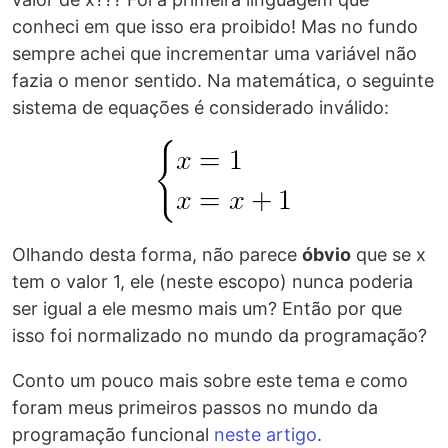
conheci em que isso era proibido! Mas no fundo
sempre achei que incrementar uma variável não
fazia o menor sentido. Na matemática, o seguinte
sistema de equações é considerado inválido:
Olhando desta forma, não parece
óbvio
que se x
tem o valor 1, ele (neste escopo) nunca poderia
ser igual a ele mesmo mais um? Então por que
isso foi normalizado no mundo da programação?
Conto um pouco mais sobre este tema e como
foram meus primeiros passos no mundo da
programação funcional
neste artigo
.