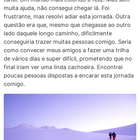
muita ajuda, não consegui chegar lá. Foi
frustrante, mas resolvi adiar esta jornada. Outra
questão era que, mesmo que chegasse ao outro
lado daquele longo caminho, dificilmente
conseguiria trazer muitas pessoas comigo. Seria
como convecer meus amigos a fazer uma trilha
de vários dias e super difícil, prometendo que no
final iriam ver uma linda cachoeira. Encontrei
poucas pessoas dispostas a encarar esta jornada
comigo.