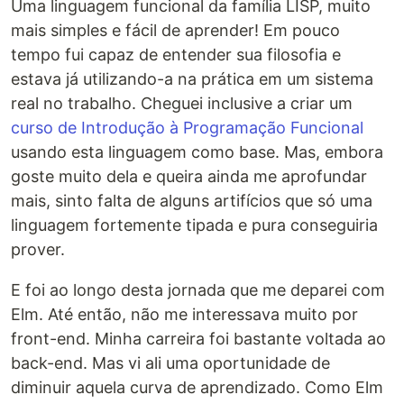
Uma linguagem funcional da família LISP, muito
mais simples e fácil de aprender! Em pouco
tempo fui capaz de entender sua filosofia e
estava já utilizando-a na prática em um sistema
real no trabalho. Cheguei inclusive a criar um
curso de Introdução à Programação Funcional
usando esta linguagem como base. Mas, embora
goste muito dela e queira ainda me aprofundar
mais, sinto falta de alguns artifícios que só uma
linguagem fortemente tipada e pura conseguiria
prover.
E foi ao longo desta jornada que me deparei com
Elm. Até então, não me interessava muito por
front-end. Minha carreira foi bastante voltada ao
back-end. Mas vi ali uma oportunidade de
diminuir aquela curva de aprendizado. Como Elm