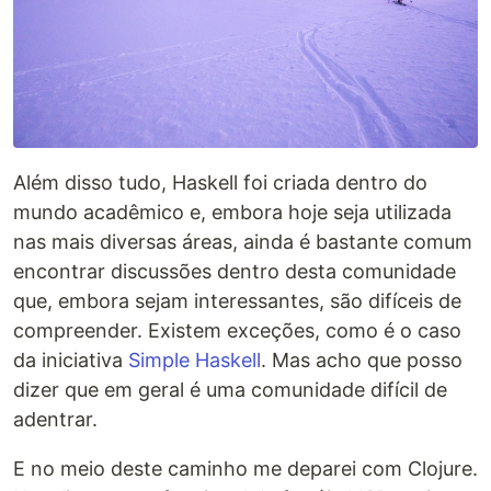
Além disso tudo, Haskell foi criada dentro do
mundo acadêmico e, embora hoje seja utilizada
nas mais diversas áreas, ainda é bastante comum
encontrar discussões dentro desta comunidade
que, embora sejam interessantes, são difíceis de
compreender. Existem exceções, como é o caso
da iniciativa
Simple Haskell
. Mas acho que posso
dizer que em geral é uma comunidade difícil de
adentrar.
E no meio deste caminho me deparei com Clojure.