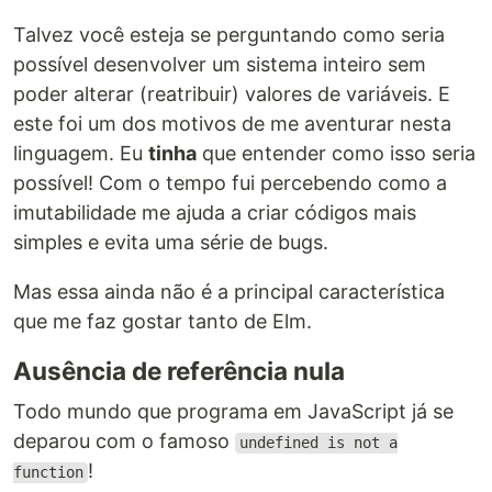
Talvez você esteja se perguntando como seria
possível desenvolver um sistema inteiro sem
poder alterar (reatribuir) valores de variáveis. E
este foi um dos motivos de me aventurar nesta
linguagem. Eu
tinha
que entender como isso seria
possível! Com o tempo fui percebendo como a
imutabilidade me ajuda a criar códigos mais
simples e evita uma série de bugs.
Mas essa ainda não é a principal característica
que me faz gostar tanto de Elm.
Ausência de referência nula
Todo mundo que programa em JavaScript já se
deparou com o famoso
undefined is not a
!
function