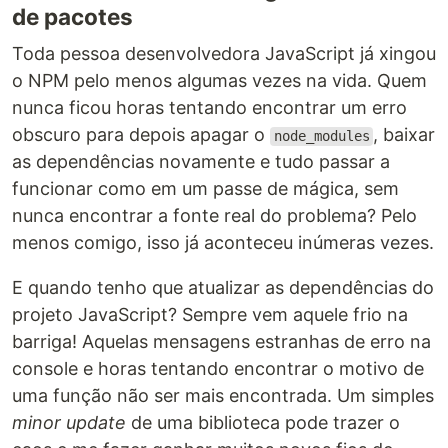
de pacotes
Toda pessoa desenvolvedora JavaScript já xingou
o NPM pelo menos algumas vezes na vida. Quem
nunca ficou horas tentando encontrar um erro
obscuro para depois apagar o
, baixar
node_modules
as dependências novamente e tudo passar a
funcionar como em um passe de mágica, sem
nunca encontrar a fonte real do problema? Pelo
menos comigo, isso já aconteceu inúmeras vezes.
E quando tenho que atualizar as dependências do
projeto JavaScript? Sempre vem aquele frio na
barriga! Aquelas mensagens estranhas de erro na
console e horas tentando encontrar o motivo de
uma função não ser mais encontrada. Um simples
minor update
de uma biblioteca pode trazer o