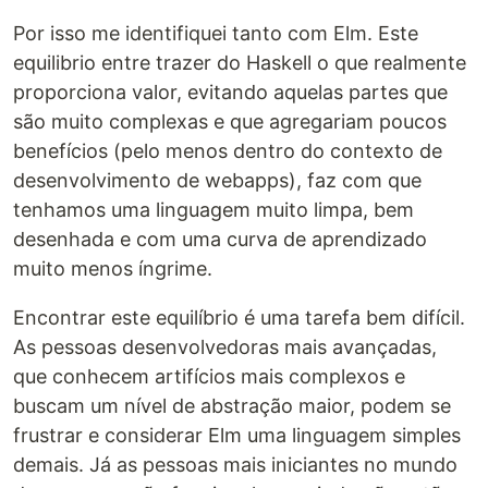
Por isso me identifiquei tanto com Elm. Este
equilibrio entre trazer do Haskell o que realmente
proporciona valor, evitando aquelas partes que
são muito complexas e que agregariam poucos
benefícios (pelo menos dentro do contexto de
desenvolvimento de webapps), faz com que
tenhamos uma linguagem muito limpa, bem
desenhada e com uma curva de aprendizado
muito menos íngrime.
Encontrar este equilíbrio é uma tarefa bem difícil.
As pessoas desenvolvedoras mais avançadas,
que conhecem artifícios mais complexos e
buscam um nível de abstração maior, podem se
frustrar e considerar Elm uma linguagem simples
demais. Já as pessoas mais iniciantes no mundo