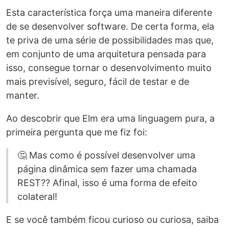
Esta característica força uma maneira diferente
de se desenvolver software. De certa forma, ela
te priva de uma série de possibilidades mas que,
em conjunto de uma arquitetura pensada para
isso, consegue tornar o desenvolvimento muito
mais previsível, seguro, fácil de testar e de
manter.
Ao descobrir que Elm era uma linguagem pura, a
primeira pergunta que me fiz foi:
🤔 Mas como é possível desenvolver uma
página dinâmica sem fazer uma chamada
REST?? Afinal, isso é uma forma de efeito
colateral!
E se você também ficou curioso ou curiosa, saiba