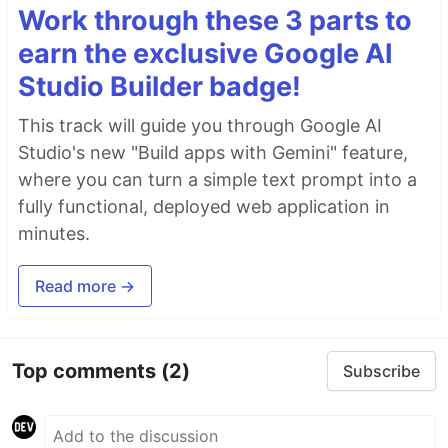
Work through these 3 parts to
earn the exclusive Google AI
Studio Builder badge!
This track will guide you through Google AI
Studio's new "Build apps with Gemini" feature,
where you can turn a simple text prompt into a
fully functional, deployed web application in
minutes.
Read more →
Top comments
(2)
Subscribe