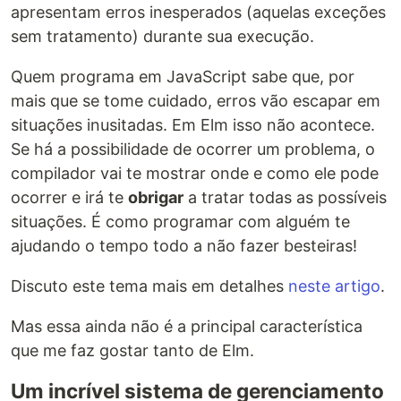
apresentam erros inesperados (aquelas exceções
sem tratamento) durante sua execução.
Quem programa em JavaScript sabe que, por
mais que se tome cuidado, erros vão escapar em
situações inusitadas. Em Elm isso não acontece.
Se há a possibilidade de ocorrer um problema, o
compilador vai te mostrar onde e como ele pode
ocorrer e irá te
obrigar
a tratar todas as possíveis
situações. É como programar com alguém te
ajudando o tempo todo a não fazer besteiras!
Discuto este tema mais em detalhes
neste artigo
.
Mas essa ainda não é a principal característica
que me faz gostar tanto de Elm.
Um incrível sistema de gerenciamento