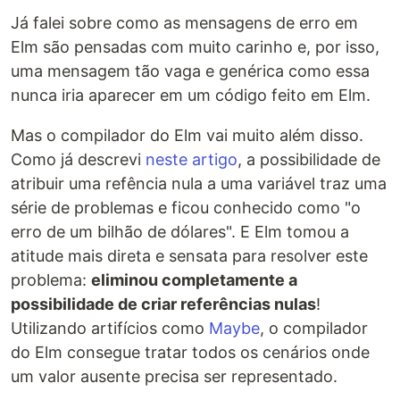
Já falei sobre como as mensagens de erro em
Elm são pensadas com muito carinho e, por isso,
uma mensagem tão vaga e genérica como essa
nunca iria aparecer em um código feito em Elm.
Mas o compilador do Elm vai muito além disso.
Como já descrevi
neste artigo
, a possibilidade de
atribuir uma refência nula a uma variável traz uma
série de problemas e ficou conhecido como "o
erro de um bilhão de dólares". E Elm tomou a
atitude mais direta e sensata para resolver este
problema:
eliminou completamente a
possibilidade de criar referências nulas
!
Utilizando artifícios como
Maybe
, o compilador
do Elm consegue tratar todos os cenários onde
um valor ausente precisa ser representado.