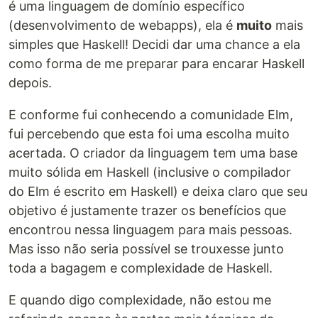
é uma linguagem de domínio específico
(desenvolvimento de webapps), ela é
muito
mais
simples que Haskell! Decidi dar uma chance a ela
como forma de me preparar para encarar Haskell
depois.
E conforme fui conhecendo a comunidade Elm,
fui percebendo que esta foi uma escolha muito
acertada. O criador da linguagem tem uma base
muito sólida em Haskell (inclusive o compilador
do Elm é escrito em Haskell) e deixa claro que seu
objetivo é justamente trazer os benefícios que
encontrou nessa linguagem para mais pessoas.
Mas isso não seria possível se trouxesse junto
toda a bagagem e complexidade de Haskell.
E quando digo complexidade, não estou me