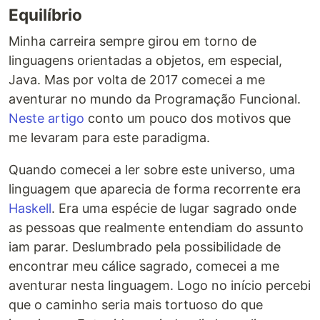
Equilíbrio
Minha carreira sempre girou em torno de
linguagens orientadas a objetos, em especial,
Java. Mas por volta de 2017 comecei a me
aventurar no mundo da Programação Funcional.
Neste artigo
conto um pouco dos motivos que
me levaram para este paradigma.
Quando comecei a ler sobre este universo, uma
linguagem que aparecia de forma recorrente era
Haskell
. Era uma espécie de lugar sagrado onde
as pessoas que realmente entendiam do assunto
iam parar. Deslumbrado pela possibilidade de
encontrar meu cálice sagrado, comecei a me
aventurar nesta linguagem. Logo no início percebi
que o caminho seria mais tortuoso do que