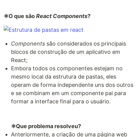
⚛️O que são
React Components
?
Components
são considerados os principais
blocos de construção de um aplicativo em
React;
Embora todos os componentes estejam no
mesmo local da estrutura de pastas, eles
operam de forma independente uns dos outros
e se combinam em um componente pai para
formar a interface final para o usuário.
⚛️Que problema resolveu?
Anteriormente, a criação de uma página web