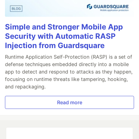
Simple and Stronger Mobile App
Security with Automatic RASP
Injection from Guardsquare
Runtime Application Self-Protection (RASP) is a set of
defense techniques embedded directly into a mobile
app to detect and respond to attacks as they happen,
focusing on runtime threats like tampering, hooking,
and repackaging.
Read more