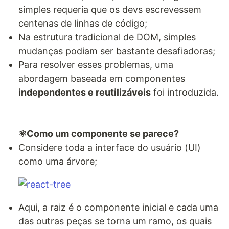
simples requeria que os devs escrevessem
centenas de linhas de código;
Na estrutura tradicional de DOM, simples
mudanças podiam ser bastante desafiadoras;
Para resolver esses problemas, uma
abordagem baseada em componentes
independentes e reutilizáveis
foi introduzida.
⚛️Como um componente se parece?
Considere toda a interface do usuário (UI)
como uma árvore;
Aqui, a raiz é o componente inicial e cada uma
das outras peças se torna um ramo, os quais