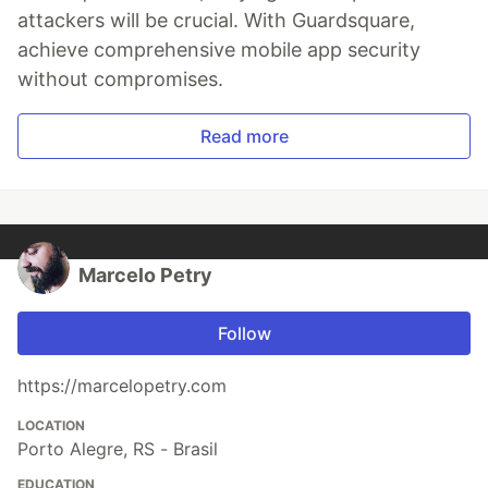
attackers will be crucial. With Guardsquare,
achieve comprehensive mobile app security
without compromises.
Read more
Marcelo Petry
Follow
https://marcelopetry.com
LOCATION
Porto Alegre, RS - Brasil
EDUCATION