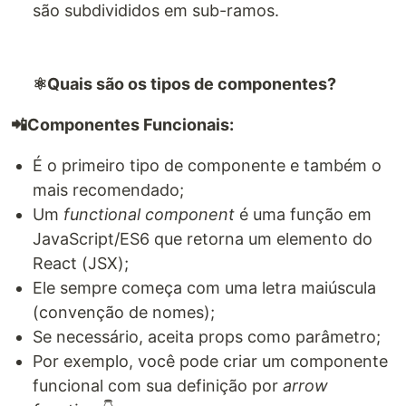
são subdivididos em sub-ramos.
⚛️Quais são os tipos de componentes?
📲Componentes Funcionais:
É o primeiro tipo de componente e também o
mais recomendado;
Um
functional component
é uma função em
JavaScript/ES6 que retorna um elemento do
React (JSX);
Ele sempre começa com uma letra maiúscula
(convenção de nomes);
Se necessário, aceita props como parâmetro;
Por exemplo, você pode criar um componente
funcional com sua definição por
arrow