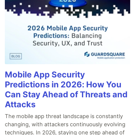
Mobile App Security
Predictions in 2026: How You
Can Stay Ahead of Threats and
Attacks
The mobile app threat landscape is constantly
changing, with attackers continuously evolving
techniques. In 2026, staying one step ahead of