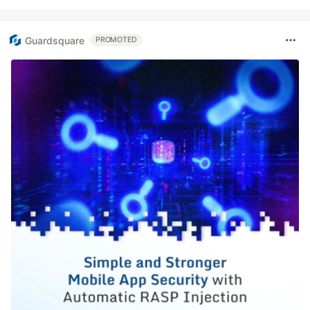
Guardsquare
PROMOTED