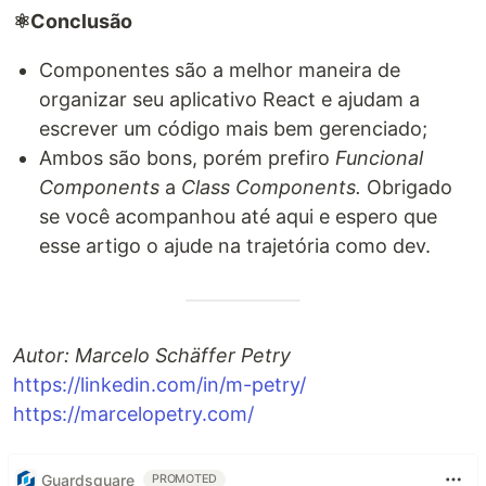
⚛️Conclusão
Componentes são a melhor maneira de
organizar seu aplicativo React e ajudam a
escrever um código mais bem gerenciado;
Ambos são bons, porém prefiro
Funcional
Components
a
Class Components.
Obrigado
se você acompanhou até aqui e espero que
esse artigo o ajude na trajetória como dev.
Autor: Marcelo Schäffer Petry
https://linkedin.com/in/m-petry/
https://marcelopetry.com/
Guardsquare
PROMOTED