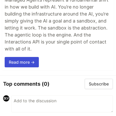
in how we build with AI. You’re no longer
building the infrastructure around the AI, you’re
simply giving the AI a goal and a sandbox, and
letting it work. The sandbox is the abstraction.
The agentic loop is the engine. And the
Interactions API is your single point of contact
with all of it.
Read more →
Top comments
(0)
Subscribe