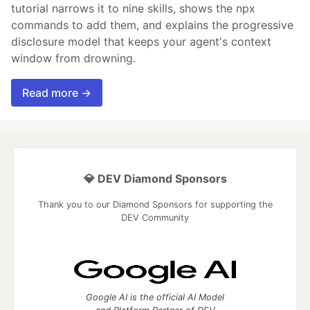
tutorial narrows it to nine skills, shows the npx
commands to add them, and explains the progressive
disclosure model that keeps your agent's context
window from drowning.
Read more →
💎 DEV Diamond Sponsors
Thank you to our Diamond Sponsors for supporting the
DEV Community
Google AI is the official AI Model