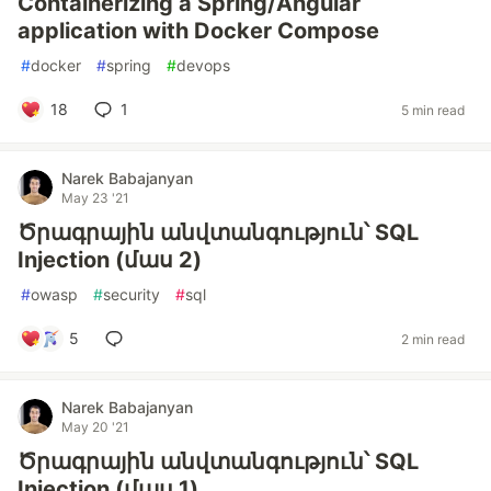
Containerizing a Spring/Angular
application with Docker Compose
#
docker
#
spring
#
devops
18
1
5 min read
Narek Babajanyan
May 23 '21
Ծրագրային անվտանգություն՝ SQL
Injection (մաս 2)
#
owasp
#
security
#
sql
5
2 min read
Narek Babajanyan
May 20 '21
Ծրագրային անվտանգություն՝ SQL
Injection (մաս 1)