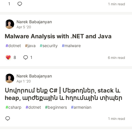
1
1 min read
Narek Babajanyan
Apr 5 '20
Malware Analysis with .NET and Java
#
dotnet
#
java
#
security
#
malware
8
1
6 min read
Narek Babajanyan
Apr 1 '20
Սովորում ենք C# | Մեթոդներ, stack և
heap, արժեքային և հղումային տիպեր
#
csharp
#
dotnet
#
beginners
#
armenian
1 min read