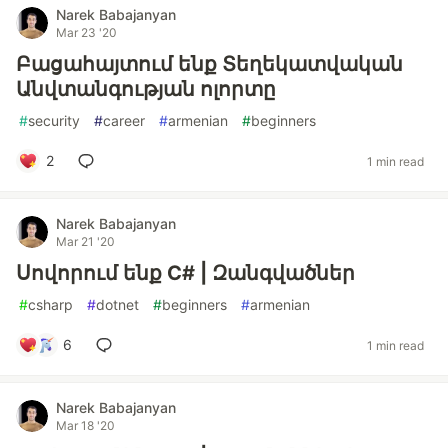
Narek Babajanyan
Mar 23 '20
Բացահայտում ենք Տեղեկատվական
Անվտանգության ոլորտը
#
security
#
career
#
armenian
#
beginners
2
1 min read
Narek Babajanyan
Mar 21 '20
Սովորում ենք C# | Զանգվածներ
#
csharp
#
dotnet
#
beginners
#
armenian
6
1 min read
Narek Babajanyan
Mar 18 '20