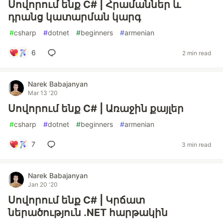
Սովորում ենք C# | Հրամաններ և
դրանց կատարման կարգ
#
csharp
#
dotnet
#
beginners
#
armenian
6
2 min read
Narek Babajanyan
Mar 13 '20
Սովորում ենք C# | Առաջին քայլեր
#
csharp
#
dotnet
#
beginners
#
armenian
7
3 min read
Narek Babajanyan
Jan 20 '20
Սովորում ենք C# | Կրճատ
ներածություն .NET հարթակին