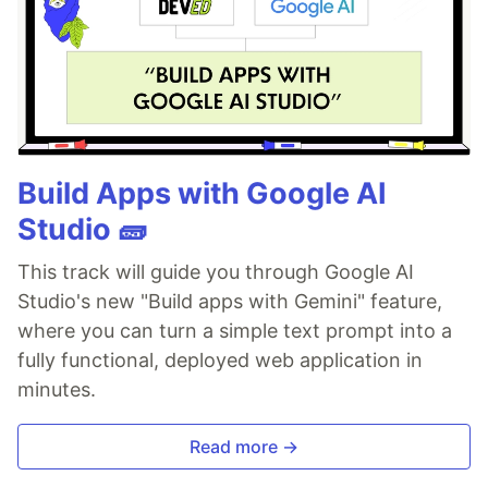
Build Apps with Google AI
Studio 🧱
This track will guide you through Google AI
Studio's new "Build apps with Gemini" feature,
where you can turn a simple text prompt into a
fully functional, deployed web application in
minutes.
Read more →