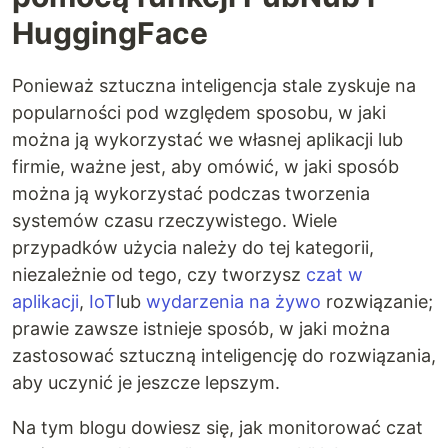
HuggingFace
Ponieważ sztuczna inteligencja stale zyskuje na
popularności pod względem sposobu, w jaki
można ją wykorzystać we własnej aplikacji lub
firmie, ważne jest, aby omówić, w jaki sposób
można ją wykorzystać podczas tworzenia
systemów czasu rzeczywistego. Wiele
przypadków użycia należy do tej kategorii,
niezależnie od tego, czy tworzysz
czat w
aplikacji
,
IoT
lub
wydarzenia na żywo
rozwiązanie;
prawie zawsze istnieje sposób, w jaki można
zastosować sztuczną inteligencję do rozwiązania,
aby uczynić je jeszcze lepszym.
Na tym blogu dowiesz się, jak monitorować czat