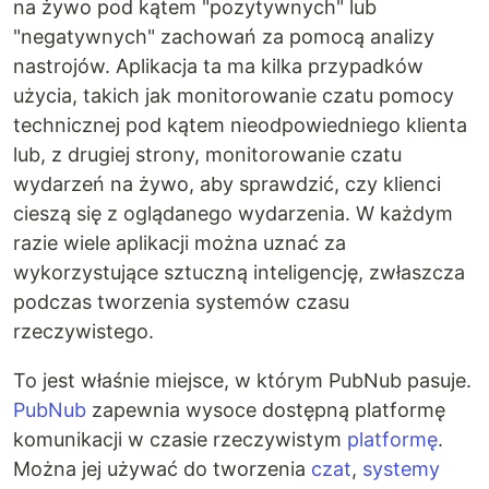
na żywo pod kątem "pozytywnych" lub
"negatywnych" zachowań za pomocą analizy
nastrojów. Aplikacja ta ma kilka przypadków
użycia, takich jak monitorowanie czatu pomocy
technicznej pod kątem nieodpowiedniego klienta
lub, z drugiej strony, monitorowanie czatu
wydarzeń na żywo, aby sprawdzić, czy klienci
cieszą się z oglądanego wydarzenia. W każdym
razie wiele aplikacji można uznać za
wykorzystujące sztuczną inteligencję, zwłaszcza
podczas tworzenia systemów czasu
rzeczywistego.
To jest właśnie miejsce, w którym PubNub pasuje.
PubNub
zapewnia wysoce dostępną platformę
komunikacji w czasie rzeczywistym
platformę
.
Można jej używać do tworzenia
czat
,
systemy