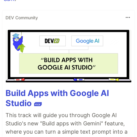
DEV Community
Build Apps with Google AI
Studio 🧱
This track will guide you through Google AI
Studio's new "Build apps with Gemini" feature,
where you can turn a simple text prompt into a