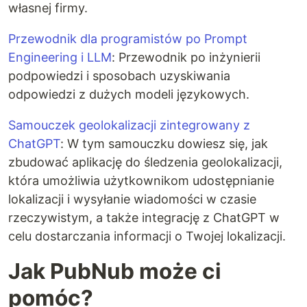
własnej firmy.
Przewodnik dla programistów po Prompt
Engineering i LLM
: Przewodnik po inżynierii
podpowiedzi i sposobach uzyskiwania
odpowiedzi z dużych modeli językowych.
Samouczek geolokalizacji zintegrowany z
ChatGPT
: W tym samouczku dowiesz się, jak
zbudować aplikację do śledzenia geolokalizacji,
która umożliwia użytkownikom udostępnianie
lokalizacji i wysyłanie wiadomości w czasie
rzeczywistym, a także integrację z ChatGPT w
celu dostarczania informacji o Twojej lokalizacji.
Jak PubNub może ci
pomóc?