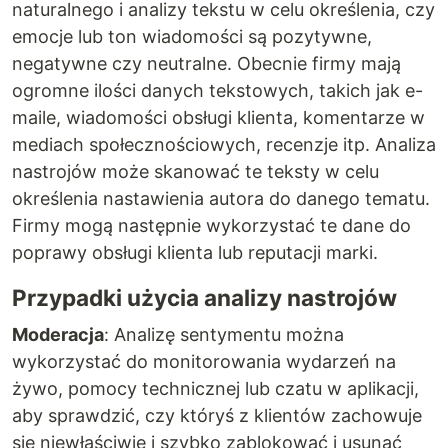
naturalnego i analizy tekstu w celu określenia, czy
emocje lub ton wiadomości są pozytywne,
negatywne czy neutralne. Obecnie firmy mają
ogromne ilości danych tekstowych, takich jak e-
maile, wiadomości obsługi klienta, komentarze w
mediach społecznościowych, recenzje itp. Analiza
nastrojów może skanować te teksty w celu
określenia nastawienia autora do danego tematu.
Firmy mogą następnie wykorzystać te dane do
poprawy obsługi klienta lub reputacji marki.
Przypadki użycia analizy nastrojów
Moderacja
: Analizę sentymentu można
wykorzystać do monitorowania wydarzeń na
żywo, pomocy technicznej lub czatu w aplikacji,
aby sprawdzić, czy któryś z klientów zachowuje
się niewłaściwie i szybko zablokować i usunąć