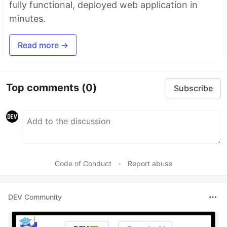
fully functional, deployed web application in
minutes.
Read more →
Top comments
(0)
Subscribe
Code of Conduct
•
Report abuse
DEV Community