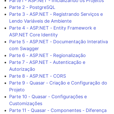
Parte I - ASP.NET - Inicializando os Projetos
Parte 2 - PostgreSQL
Parte 3 - ASP.NET - Registrando Serviços e
Lendo Variáveis de Ambiente
Parte 4 - ASP.NET - Entity Framework e
ASP.NET Core Identity
Parte 5 - ASP.NET - Documentação Interativa
com Swagger
Parte 6 - ASP.NET - Regionalização
Parte 7 - ASP.NET - Autenticação e
Autorização
Parte 8 - ASP.NET - CORS
Parte 9 - Quasar - Criação e Configuração do
Projeto
Parte 10 - Quasar - Configurações e
Customizações
Parte 11 - Quasar - Componentes - Diferença