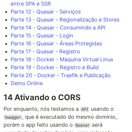
entre SPA e SSR
Parte 12 - Quasar - Serviços
Parte 13 - Quasar - Regionalização e Stores
Parte 14 - Quasar - Consumindo a API
Parte 15 - Quasar - Login
Parte 16 - Quasar - Áreas Protegidas
Parte 17 - Quasar - Registro
Parte 18 - Docker - Maquina Virtual Linux
Parte 19 - Docker - Registro e Build
Parte 20 - Docker - Traefik e Publicação
Demo Online
14 Ativando o CORS
Por enquanto, nós testamos a
usando o
API
, que é executado do mesmo domínio,
Swagger
porém o app feito usando o
será
Quasar