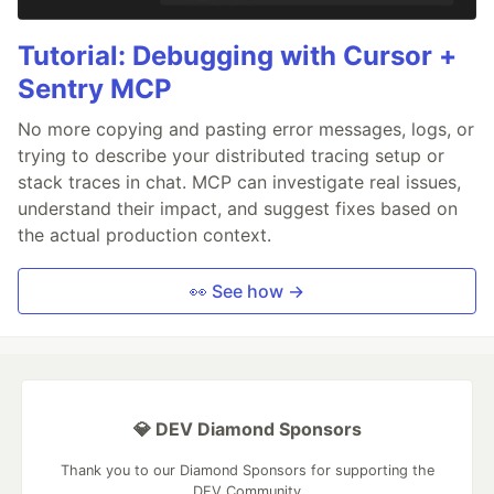
Tutorial: Debugging with Cursor +
Sentry MCP
No more copying and pasting error messages, logs, or
trying to describe your distributed tracing setup or
stack traces in chat. MCP can investigate real issues,
understand their impact, and suggest fixes based on
the actual production context.
👀 See how →
💎 DEV Diamond Sponsors
Thank you to our Diamond Sponsors for supporting the
DEV Community