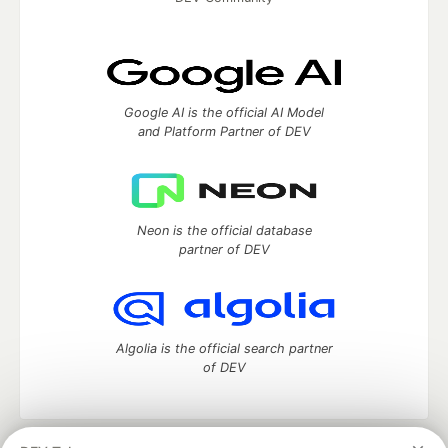
Google AI is the official AI Model
and Platform Partner of DEV
Neon is the official database
partner of DEV
Algolia is the official search partner
of DEV