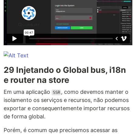
29 Injetando o Global bus, i18n
e router na store
Em uma aplicação
, como devemos manter o
SSR
isolamento os serviços e recursos, não podemos
exportar e consequentemente importar recursos
de forma global.
Porém, é comum que precisemos acessar as