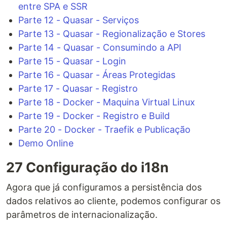
entre SPA e SSR
Parte 12 - Quasar - Serviços
Parte 13 - Quasar - Regionalização e Stores
Parte 14 - Quasar - Consumindo a API
Parte 15 - Quasar - Login
Parte 16 - Quasar - Áreas Protegidas
Parte 17 - Quasar - Registro
Parte 18 - Docker - Maquina Virtual Linux
Parte 19 - Docker - Registro e Build
Parte 20 - Docker - Traefik e Publicação
Demo Online
27 Configuração do i18n
Agora que já configuramos a persistência dos
dados relativos ao cliente, podemos configurar os
parâmetros de internacionalização.