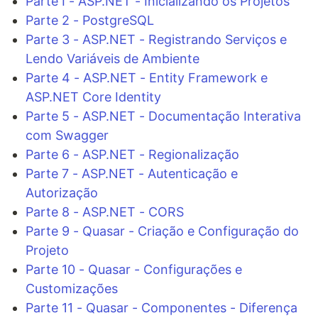
Parte I - ASP.NET - Inicializando os Projetos
Parte 2 - PostgreSQL
Parte 3 - ASP.NET - Registrando Serviços e
Lendo Variáveis de Ambiente
Parte 4 - ASP.NET - Entity Framework e
ASP.NET Core Identity
Parte 5 - ASP.NET - Documentação Interativa
com Swagger
Parte 6 - ASP.NET - Regionalização
Parte 7 - ASP.NET - Autenticação e
Autorização
Parte 8 - ASP.NET - CORS
Parte 9 - Quasar - Criação e Configuração do
Projeto
Parte 10 - Quasar - Configurações e
Customizações
Parte 11 - Quasar - Componentes - Diferença