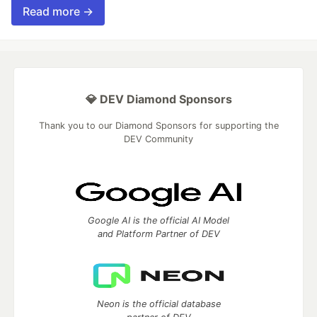
Read more →
💎 DEV Diamond Sponsors
Thank you to our Diamond Sponsors for supporting the
DEV Community
Google AI is the official AI Model
and Platform Partner of DEV
Neon is the official database