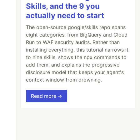
Skills, and the 9 you
actually need to start
The open-source google/skills repo spans
eight categories, from BigQuery and Cloud
Run to WAF security audits. Rather than
installing everything, this tutorial narrows it
to nine skills, shows the npx commands to
add them, and explains the progressive
disclosure model that keeps your agent's
context window from drowning.
Read more →