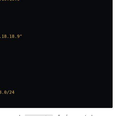
.18.18.9"
8.0/24