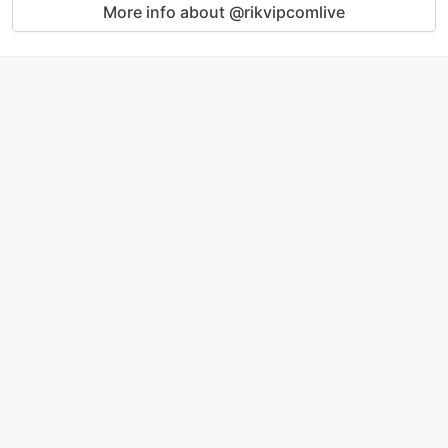
More info about @rikvipcomlive