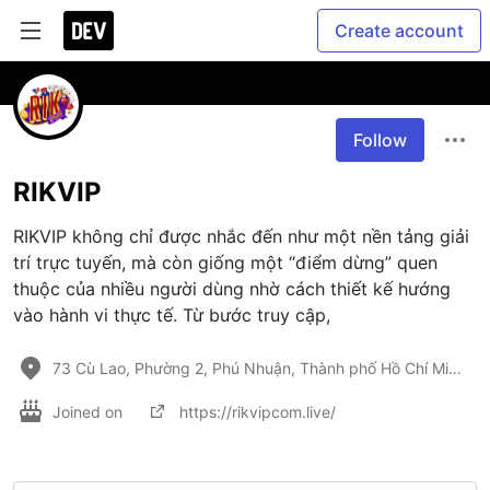
Create account
Follow
RIKVIP
RIKVIP không chỉ được nhắc đến như một nền tảng giải 
trí trực tuyến, mà còn giống một “điểm dừng” quen 
thuộc của nhiều người dùng nhờ cách thiết kế hướng 
vào hành vi thực tế. Từ bước truy cập, 
73 Cù Lao, Phường 2, Phú Nhuận, Thành phố Hồ Chí Minh, Việt Nam
Joined on
https://rikvipcom.live/