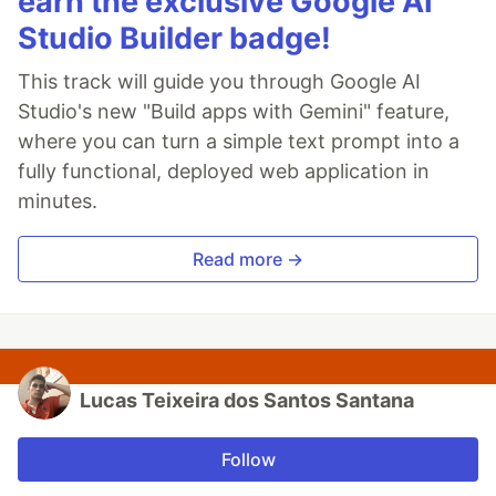
earn the exclusive Google AI
Studio Builder badge!
This track will guide you through Google AI
Studio's new "Build apps with Gemini" feature,
where you can turn a simple text prompt into a
fully functional, deployed web application in
minutes.
Read more →
Lucas Teixeira dos Santos Santana
Follow