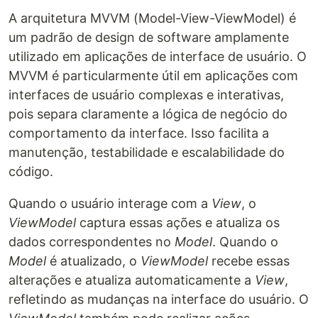
A arquitetura MVVM (Model-View-ViewModel) é
um padrão de design de software amplamente
utilizado em aplicações de interface de usuário. O
MVVM é particularmente útil em aplicações com
interfaces de usuário complexas e interativas,
pois separa claramente a lógica de negócio do
comportamento da interface. Isso facilita a
manutenção, testabilidade e escalabilidade do
código.
Quando o usuário interage com a
View
, o
ViewModel
captura essas ações e atualiza os
dados correspondentes no
Model
. Quando o
Model
é atualizado, o
ViewModel
recebe essas
alterações e atualiza automaticamente a
View
,
refletindo as mudanças na interface do usuário. O