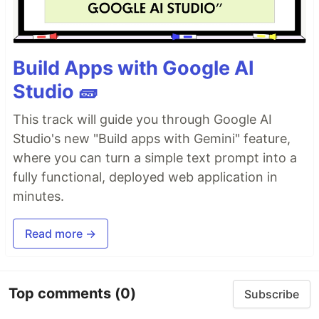
Build Apps with Google AI
Studio 🧱
This track will guide you through Google AI
Studio's new "Build apps with Gemini" feature,
where you can turn a simple text prompt into a
fully functional, deployed web application in
minutes.
Read more →
Top comments
(0)
Subscribe