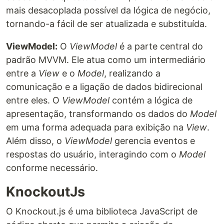
mais desacoplada possível da lógica de negócio,
tornando-a fácil de ser atualizada e substituída.
ViewModel:
O
ViewModel
é a parte central do
padrão MVVM. Ele atua como um intermediário
entre a
View
e o
Model
, realizando a
comunicação e a ligação de dados bidirecional
entre eles. O
ViewModel
contém a lógica de
apresentação, transformando os dados do
Model
em uma forma adequada para exibição na
View
.
Além disso, o
ViewModel
gerencia eventos e
respostas do usuário, interagindo com o
Model
conforme necessário.
KnockoutJs
O Knockout.js é uma biblioteca JavaScript de