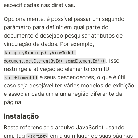
especificadas nas diretivas.
Opcionalmente, é possível passar um segundo
parâmetro para definir em qual parte do
documento é desejado pesquisar atributos de
vinculação de dados. Por exemplo,
ko.applyBindings(myViewModel,
. Isso
document.getElementById('someElementId'))
restringe a ativação ao elemento com ID
e seus descendentes, o que é útil
someElementId
caso seja desejável ter vários modelos de exibição
e associar cada um a uma região diferente da
página.
Instalação
Basta referenciar o arquivo JavaScript usando
uma tag
em algum lugar de suas páginas
<script>