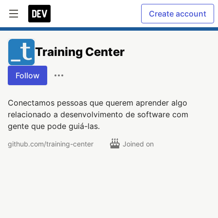
Create account
Training Center
Follow
Conectamos pessoas que querem aprender algo
relacionado a desenvolvimento de software com
gente que pode guiá-las.
github.com/training-center
Joined on