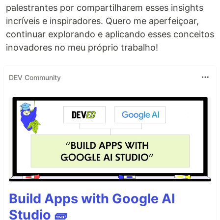
palestrantes por compartilharem esses insights
incríveis e inspiradores. Quero me aperfeiçoar,
continuar explorando e aplicando esses conceitos
inovadores no meu próprio trabalho!
DEV Community
Build Apps with Google AI
Studio 🧱