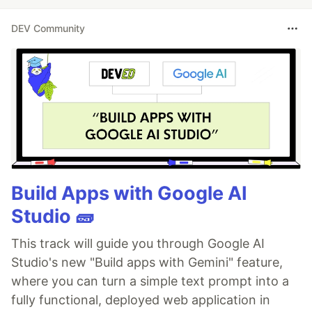
DEV Community
Build Apps with Google AI
Studio 🧱
This track will guide you through Google AI
Studio's new "Build apps with Gemini" feature,
where you can turn a simple text prompt into a
fully functional, deployed web application in