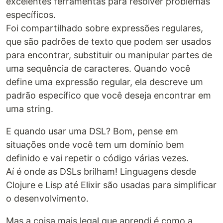
excelentes ferramentas para resolver problemas
específicos.
Foi compartilhado sobre expressões regulares,
que são padrões de texto que podem ser usados
para encontrar, substituir ou manipular partes de
uma sequência de caracteres. Quando você
define uma expressão regular, ela descreve um
padrão específico que você deseja encontrar em
uma string.
E quando usar uma DSL? Bom, pense em
situações onde você tem um domínio bem
definido e vai repetir o código várias vezes.
Aí é onde as DSLs brilham! Linguagens desde
Clojure e Lisp até Elixir são usadas para simplificar
o desenvolvimento.
Mas a coisa mais legal que aprendi é como a