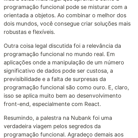
programação funcional pode se misturar com a
orientada a objetos. Ao combinar o melhor dos
dois mundos, você consegue criar soluções mais
robustas e flexíveis.
Outra coisa legal discutida foi a relevância da
programação funcional no mundo real. Em
aplicações onde a manipulação de um número
significativo de dados pode ser custosa, a
previsibilidade e a falta de surpresas da
programação funcional são como ouro. E, claro,
isso se aplica muito bem ao desenvolvimento
front-end, especialmente com React.
Resumindo, a palestra na Nubank foi uma
verdadeira viagem pelos segredos da
programação funcional. Agradeço demais aos