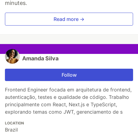
minutes.
Read more →
Amanda Silva
Follow
Frontend Engineer focada em arquitetura de frontend,
autenticação, testes e qualidade de código. Trabalho
principalmente com React, Next.js e TypeScript,
explorando temas como JWT, gerenciamento de s
LOCATION
Brazil