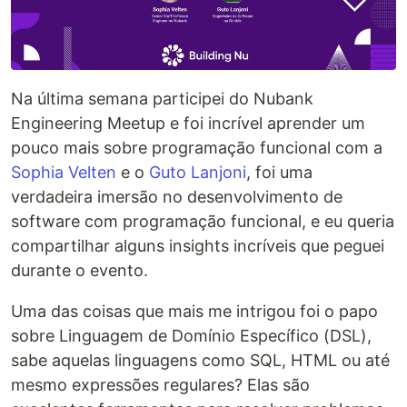
Na última semana participei do Nubank
Engineering Meetup e foi incrível aprender um
pouco mais sobre programação funcional com a
Sophia Velten
e o
Guto Lanjoni
, foi uma
verdadeira imersão no desenvolvimento de
software com programação funcional, e eu queria
compartilhar alguns insights incríveis que peguei
durante o evento.
Uma das coisas que mais me intrigou foi o papo
sobre Linguagem de Domínio Específico (DSL),
sabe aquelas linguagens como SQL, HTML ou até
mesmo expressões regulares? Elas são