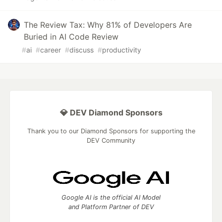
The Review Tax: Why 81% of Developers Are
Buried in AI Code Review
#
ai
#
career
#
discuss
#
productivity
💎 DEV Diamond Sponsors
Thank you to our Diamond Sponsors for supporting the
DEV Community
Google AI is the official AI Model
and Platform Partner of DEV