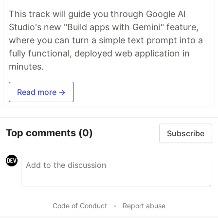
This track will guide you through Google AI
Studio's new "Build apps with Gemini" feature,
where you can turn a simple text prompt into a
fully functional, deployed web application in
minutes.
Read more →
Top comments
(0)
Subscribe
Code of Conduct
•
Report abuse