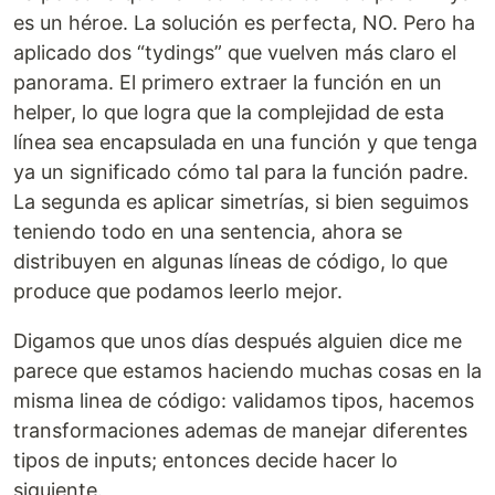
es un héroe. La solución es perfecta, NO. Pero ha
aplicado dos “tydings” que vuelven más claro el
panorama. El primero extraer la función en un
helper, lo que logra que la complejidad de esta
línea sea encapsulada en una función y que tenga
ya un significado cómo tal para la función padre.
La segunda es aplicar simetrías, si bien seguimos
teniendo todo en una sentencia, ahora se
distribuyen en algunas líneas de código, lo que
produce que podamos leerlo mejor.
Digamos que unos días después alguien dice me
parece que estamos haciendo muchas cosas en la
misma linea de código: validamos tipos, hacemos
transformaciones ademas de manejar diferentes
tipos de inputs; entonces decide hacer lo
siguiente.