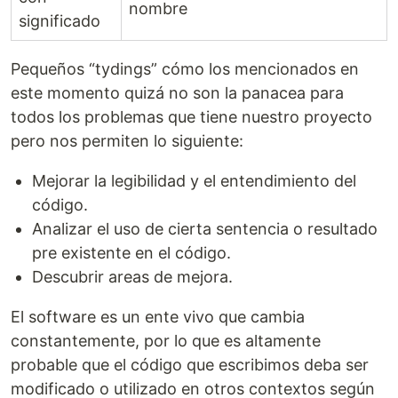
nombre
significado
Pequeños “tydings” cómo los mencionados en
este momento quizá no son la panacea para
todos los problemas que tiene nuestro proyecto
pero nos permiten lo siguiente:
Mejorar la legibilidad y el entendimiento del
código.
Analizar el uso de cierta sentencia o resultado
pre existente en el código.
Descubrir areas de mejora.
El software es un ente vivo que cambia
constantemente, por lo que es altamente
probable que el código que escribimos deba ser
modificado o utilizado en otros contextos según