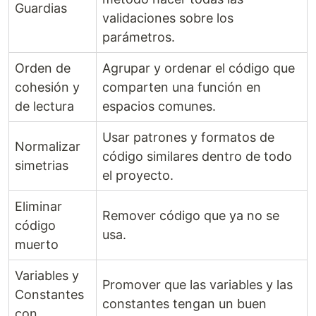
Guardias
validaciones sobre los
parámetros.
Orden de
Agrupar y ordenar el código que
cohesión y
comparten una función en
de lectura
espacios comunes.
Usar patrones y formatos de
Normalizar
código similares dentro de todo
simetrias
el proyecto.
Eliminar
Remover código que ya no se
código
usa.
muerto
Variables y
Promover que las variables y las
Constantes
constantes tengan un buen
con