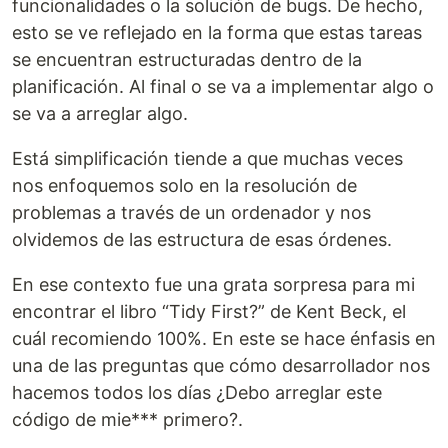
funcionalidades o la solución de bugs. De hecho,
esto se ve reflejado en la forma que estas tareas
se encuentran estructuradas dentro de la
planificación. Al final o se va a implementar algo o
se va a arreglar algo.
Está simplificación tiende a que muchas veces
nos enfoquemos solo en la resolución de
problemas a través de un ordenador y nos
olvidemos de las estructura de esas órdenes.
En ese contexto fue una grata sorpresa para mi
encontrar el libro “Tidy First?” de Kent Beck, el
cuál recomiendo 100%. En este se hace énfasis en
una de las preguntas que cómo desarrollador nos
hacemos todos los días ¿Debo arreglar este
código de mie*** primero?.