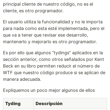
principal cliente de nuestro código, no es el
cliente, es otro programador.
El usuario utiliza la funcionalidad y no le importa
para nada como esta esté implementada, pero el
que va a tener que revisar ese desarrollo,
mantenerlo y mejorarlo es otro programador.
Es por ello que algunos “tydings” aplicados en la
sección anterior, como otros señalados por Kent
Beck en su libro permiten reducir el número de
WTF que nuestro código produce si se aplican de
manera adecuada.
Expliquemos un poco mejor algunos de ellos
Tyding
Descripción