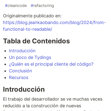
#
cleancode
#
refactoring
Originalmente publicado en:
https://blog.jeankaobando.com/blog/2024/from-
functional-to-readable/
Tabla de Contenidos
Introducción
Un poco de Tydings
¿Quién es el principal cliente del código?
Conclusión
Recursos
Introducción
El trabajo del desarrollador se ve muchas veces
reducido a la construcción de nuevas