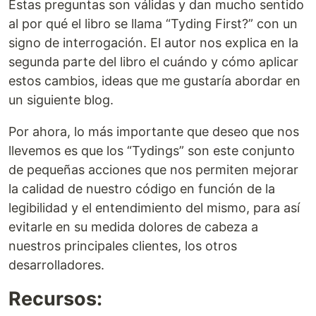
Estas preguntas son válidas y dan mucho sentido
al por qué el libro se llama “Tyding First?” con un
signo de interrogación. El autor nos explica en la
segunda parte del libro el cuándo y cómo aplicar
estos cambios, ideas que me gustaría abordar en
un siguiente blog.
Por ahora, lo más importante que deseo que nos
llevemos es que los “Tydings” son este conjunto
de pequeñas acciones que nos permiten mejorar
la calidad de nuestro código en función de la
legibilidad y el entendimiento del mismo, para así
evitarle en su medida dolores de cabeza a
nuestros principales clientes, los otros
desarrolladores.
Recursos: