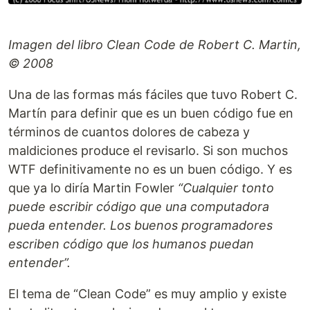
Imagen del libro Clean Code de Robert C. Martin,
© 2008
Una de las formas más fáciles que tuvo Robert C.
Martín para definir que es un buen código fue en
términos de cuantos dolores de cabeza y
maldiciones produce el revisarlo. Si son muchos
WTF definitivamente no es un buen código. Y es
que ya lo diría Martin Fowler
“Cualquier tonto
puede escribir código que una computadora
pueda entender. Los buenos programadores
escriben código que los humanos puedan
entender”.
El tema de “Clean Code” es muy amplio y existe