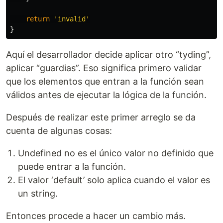
return
'
invalid
'
}
Aquí el desarrollador decide aplicar otro “tyding”,
aplicar “guardias”. Eso significa primero validar
que los elementos que entran a la función sean
válidos antes de ejecutar la lógica de la función.
Después de realizar este primer arreglo se da
cuenta de algunas cosas:
Undefined no es el único valor no definido que
puede entrar a la función.
El valor ‘default’ solo aplica cuando el valor es
un string.
Entonces procede a hacer un cambio más.