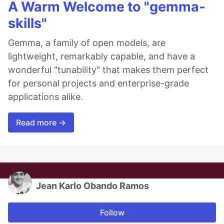
A Warm Welcome to "gemma-
skills"
Gemma, a family of open models, are
lightweight, remarkably capable, and have a
wonderful "tunability" that makes them perfect
for personal projects and enterprise-grade
applications alike.
Read more →
Jean Karlo Obando Ramos
Follow