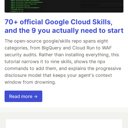
70+ official Google Cloud Skills,
and the 9 you actually need to start
The open-source google/skills repo spans eight
categories, from BigQuery and Cloud Run to WAF
security audits. Rather than installing everything, this
tutorial narrows it to nine skills, shows the npx
commands to add them, and explains the progressive
disclosure model that keeps your agent's context
window from drowning.
Read more →