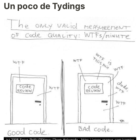
Un poco de Tydings