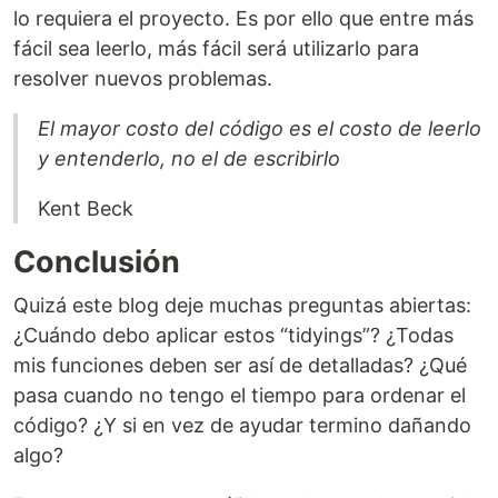
lo requiera el proyecto. Es por ello que entre más
fácil sea leerlo, más fácil será utilizarlo para
resolver nuevos problemas.
El mayor costo del código es el costo de leerlo
y entenderlo, no el de escribirlo
Kent Beck
Conclusión
Quizá este blog deje muchas preguntas abiertas:
¿Cuándo debo aplicar estos “tidyings”? ¿Todas
mis funciones deben ser así de detalladas? ¿Qué
pasa cuando no tengo el tiempo para ordenar el
código? ¿Y si en vez de ayudar termino dañando
algo?