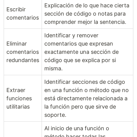
Explicación de lo que hace cierta
Escribir
sección de código o notas para
comentarios
comprender mejor la sentencia.
Identificar y remover
Eliminar
comentarios que expresan
comentarios
exactamente una sección de
redundantes
código que se explica por si
misma.
Identificar secciones de código
Extraer
en una función o método que no
funciones
está directamente relacionada a
utilitarias
la función pero que sirve de
soporte.
Al inicio de una función o
método hacer todas las