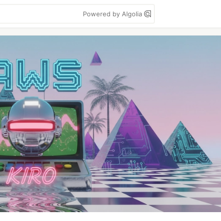
Powered by Algolia