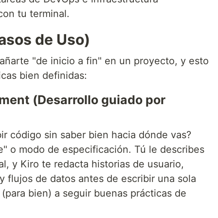
on tu terminal.
Casos de Uso)
arte "de inicio a fin" en un proyecto, y esto
icas bien definidas:
ment (Desarrollo guiado por
r código sin saber bien hacia dónde vas?
" o modo de especificación. Tú le describes
, y Kiro te redacta historias de usuario,
flujos de datos antes de escribir una sola
a (para bien) a seguir buenas prácticas de