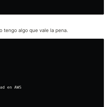
 tengo algo que vale la pena.
ad en AWS
