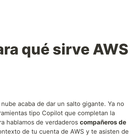
ara qué sirve AWS
a nube acaba de dar un salto gigante. Ya no
amientas tipo Copilot que completan la
hora hablamos de verdaderos
compañeros de
ntexto de tu cuenta de AWS y te asisten de