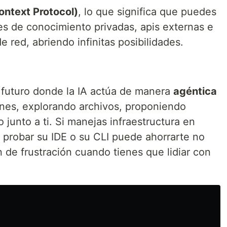
ntext Protocol)
, lo que significa que puedes
es de conocimiento privadas, apis externas e
e red, abriendo infinitas posibilidades.
 futuro donde la IA actúa de manera
agéntica
nes, explorando archivos, proponiendo
junto a ti. Si manejas infraestructura en
 probar su IDE o su CLI puede ahorrarte no
 de frustración cuando tienes que lidiar con