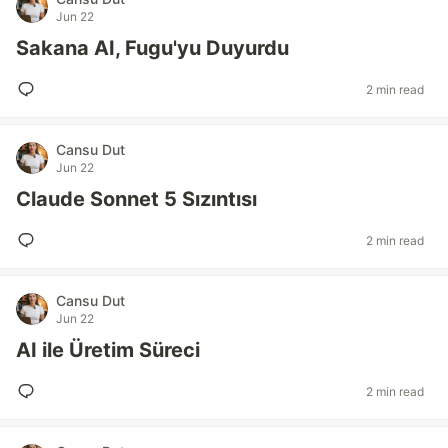
Jun 22
Sakana AI, Fugu'yu Duyurdu
2 min read
Cansu Dut
Jun 22
Claude Sonnet 5 Sızıntısı
2 min read
Cansu Dut
Jun 22
AI ile Üretim Süreci
2 min read