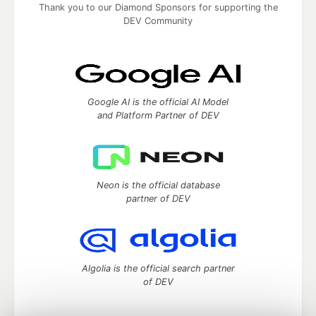
Thank you to our Diamond Sponsors for supporting the
DEV Community
Google AI is the official AI Model
and Platform Partner of DEV
Neon is the official database
partner of DEV
Algolia is the official search partner
of DEV