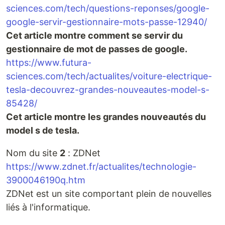
sciences.com/tech/questions-reponses/google-
google-servir-gestionnaire-mots-passe-12940/
Cet article montre comment se servir du
gestionnaire de mot de passes de google.
https://www.futura-
sciences.com/tech/actualites/voiture-electrique-
tesla-decouvrez-grandes-nouveautes-model-s-
85428/
Cet article montre les grandes nouveautés du
model s de tesla.
Nom du site
2
: ZDNet
https://www.zdnet.fr/actualites/technologie-
3900046190q.htm
ZDNet est un site comportant plein de nouvelles
liés à l'informatique.