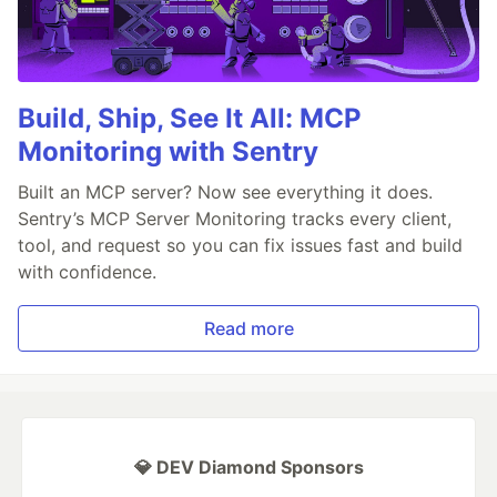
Build, Ship, See It All: MCP
Monitoring with Sentry
Built an MCP server? Now see everything it does.
Sentry’s MCP Server Monitoring tracks every client,
tool, and request so you can fix issues fast and build
with confidence.
Read more
💎 DEV Diamond Sponsors