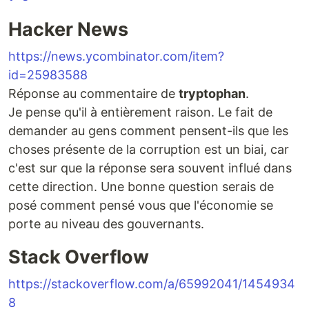
Hacker News
https://news.ycombinator.com/item?
id=25983588
Réponse au commentaire de
tryptophan
.
Je pense qu'il à entièrement raison. Le fait de
demander au gens comment pensent-ils que les
choses présente de la corruption est un biai, car
c'est sur que la réponse sera souvent influé dans
cette direction. Une bonne question serais de
posé comment pensé vous que l'économie se
porte au niveau des gouvernants.
Stack Overflow
https://stackoverflow.com/a/65992041/1454934
8