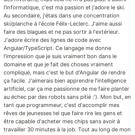
l'informatique, c'est ma passion et j'adore le ski.
Au secondaire, j'étais dans une concentration
ski/planche à l'école Félix-Leclerc. J'aime aussi
faire des blagues et ne pas sortir à l'extérieur.
J'adore écrire des lignes de code avec
Angular/TypeScript. Ce langage me donne
l'impression que je suis vraiment bon dans le
domaine et que je fait des choses vraiment
compliqué, mais c'est le but d'Angular de rendre
ça facile. J'aimerais bien apprendre l'intelligence
artificiel, car ça me passionne de me faire planter
au échec par des robots sans pitié :'). Mon but, en
tant que programmeur, c'est d'accomplir mes
rêves de jeunesses tel que faire rire les gens et
être capable d'acheter mes chips sans avoir à
travailler 30 minutes à la job. Tout au long de mon