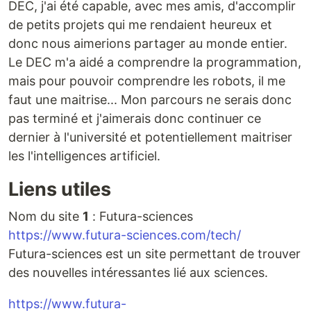
DEC, j'ai été capable, avec mes amis, d'accomplir
de petits projets qui me rendaient heureux et
donc nous aimerions partager au monde entier.
Le DEC m'a aidé a comprendre la programmation,
mais pour pouvoir comprendre les robots, il me
faut une maitrise... Mon parcours ne serais donc
pas terminé et j'aimerais donc continuer ce
dernier à l'université et potentiellement maitriser
les l'intelligences artificiel.
Liens utiles
Nom du site
1
: Futura-sciences
https://www.futura-sciences.com/tech/
Futura-sciences est un site permettant de trouver
des nouvelles intéressantes lié aux sciences.
https://www.futura-