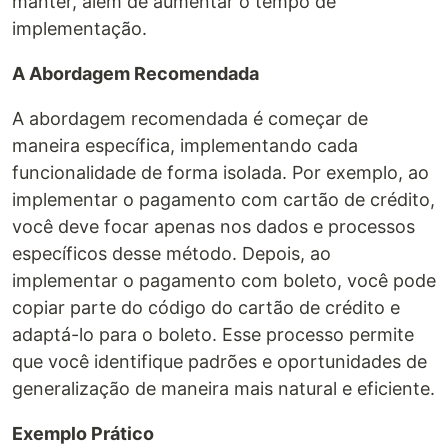
manter, além de aumentar o tempo de
implementação.
A Abordagem Recomendada
A abordagem recomendada é começar de
maneira específica, implementando cada
funcionalidade de forma isolada. Por exemplo, ao
implementar o pagamento com cartão de crédito,
você deve focar apenas nos dados e processos
específicos desse método. Depois, ao
implementar o pagamento com boleto, você pode
copiar parte do código do cartão de crédito e
adaptá-lo para o boleto. Esse processo permite
que você identifique padrões e oportunidades de
generalização de maneira mais natural e eficiente.
Exemplo Prático