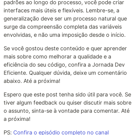
padrões ao longo do processo, você pode criar
interfaces mais úteis e flexíveis. Lembre-se, a
generalização deve ser um processo natural que
surge da compreensão completa das variáveis
envolvidas, e não uma imposição desde o início.
Se você gostou deste conteúdo e quer aprender
mais sobre como melhorar a qualidade e a
eficiência do seu código, confira a Jornada Dev
Eficiente. Qualquer dúvida, deixe um comentário
abaixo. Até a próxima!
Espero que este post tenha sido útil para você. Se
tiver algum feedback ou quiser discutir mais sobre
o assunto, sinta-se à vontade para comentar. Até
a próxima!
PS:
Confira o episódio completo no canal