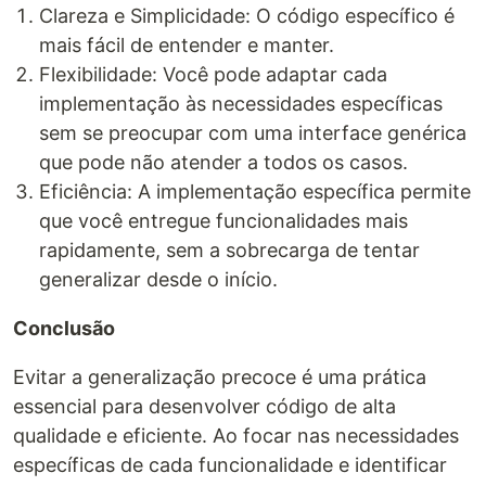
Clareza e Simplicidade: O código específico é
mais fácil de entender e manter.
Flexibilidade: Você pode adaptar cada
implementação às necessidades específicas
sem se preocupar com uma interface genérica
que pode não atender a todos os casos.
Eficiência: A implementação específica permite
que você entregue funcionalidades mais
rapidamente, sem a sobrecarga de tentar
generalizar desde o início.
Conclusão
Evitar a generalização precoce é uma prática
essencial para desenvolver código de alta
qualidade e eficiente. Ao focar nas necessidades
específicas de cada funcionalidade e identificar