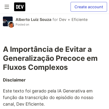
Create account
Alberto Luiz Souza
for
Dev + Eficiente
Posted on
A Importância de Evitar a
Generalização Precoce em
Fluxos Complexos
Disclaimer
Este texto foi gerado pela IA Generativa em
função da transcrição do episódio do nosso
canal, Dev Eficiente.