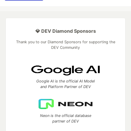
💎 DEV Diamond Sponsors
Thank you to our Diamond Sponsors for supporting the
DEV Community
Google AI is the official AI Model
and Platform Partner of DEV
Neon is the official database
partner of DEV