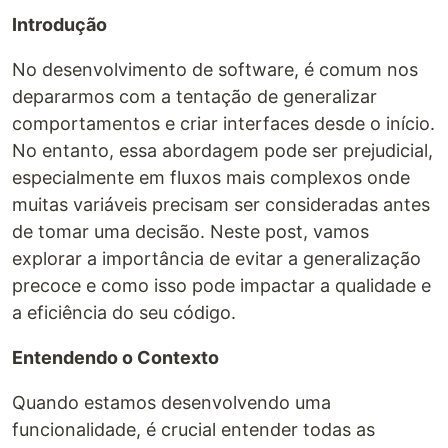
Introdução
No desenvolvimento de software, é comum nos
depararmos com a tentação de generalizar
comportamentos e criar interfaces desde o início.
No entanto, essa abordagem pode ser prejudicial,
especialmente em fluxos mais complexos onde
muitas variáveis precisam ser consideradas antes
de tomar uma decisão. Neste post, vamos
explorar a importância de evitar a generalização
precoce e como isso pode impactar a qualidade e
a eficiência do seu código.
Entendendo o Contexto
Quando estamos desenvolvendo uma
funcionalidade, é crucial entender todas as