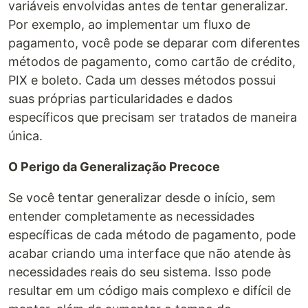
variáveis envolvidas antes de tentar generalizar.
Por exemplo, ao implementar um fluxo de
pagamento, você pode se deparar com diferentes
métodos de pagamento, como cartão de crédito,
PIX e boleto. Cada um desses métodos possui
suas próprias particularidades e dados
específicos que precisam ser tratados de maneira
única.
O Perigo da Generalização Precoce
Se você tentar generalizar desde o início, sem
entender completamente as necessidades
específicas de cada método de pagamento, pode
acabar criando uma interface que não atende às
necessidades reais do seu sistema. Isso pode
resultar em um código mais complexo e difícil de