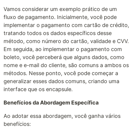
Vamos considerar um exemplo prático de um
fluxo de pagamento. Inicialmente, você pode
implementar o pagamento com cartão de crédito,
tratando todos os dados específicos desse
método, como número do cartão, validade e CVV.
Em seguida, ao implementar o pagamento com
boleto, você perceberá que alguns dados, como
nome e e-mail do cliente, são comuns a ambos os
métodos. Nesse ponto, você pode começar a
generalizar esses dados comuns, criando uma
interface que os encapsule.
Benefícios da Abordagem Específica
Ao adotar essa abordagem, você ganha vários
benefícios: