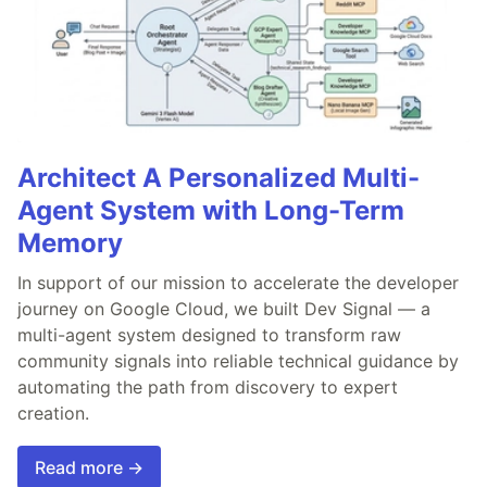
Architect A Personalized Multi-
Agent System with Long-Term
Memory
In support of our mission to accelerate the developer
journey on Google Cloud, we built Dev Signal — a
multi-agent system designed to transform raw
community signals into reliable technical guidance by
automating the path from discovery to expert
creation.
Read more →