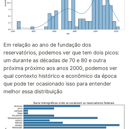
Em relação ao ano de fundação dos
reservatórios, podemos ver que tem dois picos:
um durante as décadas de 70 e 80 e outra
próxima próximo aos anos 2000, podemos ver
qual contexto histórico e econômico da época
que pode ter ocasionado isso para entender
melhor essa distribuição