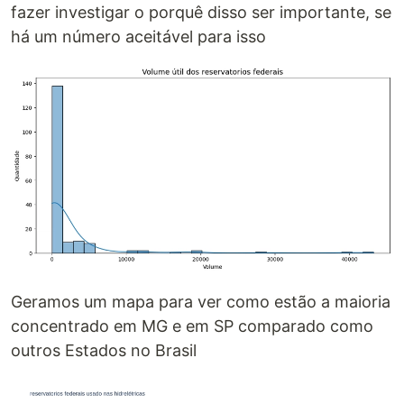
fazer investigar o porquê disso ser importante, se
há um número aceitável para isso
Geramos um mapa para ver como estão a maioria
concentrado em MG e em SP comparado como
outros Estados no Brasil