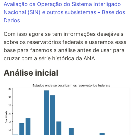
Avaliação da Operação do Sistema Interligado
Nacional (SIN) e outros subsistemas – Base dos
Dados
Com isso agora se tem informações desejáveis
sobre os reservatórios federais e usaremos essa
base para fazemos a análise antes de usar para
cruzar com a série histórica da ANA
Análise inicial