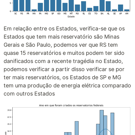
Em relação entre os Estados, verifica-se que os
Estados que tem mais reservatório são Minas
Gerais e São Paulo, podemos ver que RS tem
quase 15 reservatórios e muitos podem ter sido
danificados com a recente tragédia no Estado,
podemos verificar a partir disso verificar se por
ter mais reservatórios, os Estados de SP e MG
tem uma produção de energia elétrica comparado
com outros Estados