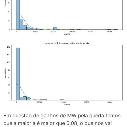
Em questão de ganhos de MW pela queda temos
que a maioria é maior que 0,08, o que nos vai