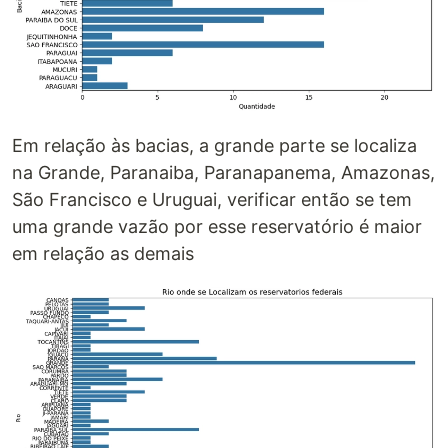
Em relação às bacias, a grande parte se localiza
na Grande, Paranaiba, Paranapanema, Amazonas,
São Francisco e Uruguai, verificar então se tem
uma grande vazão por esse reservatório é maior
em relação as demais