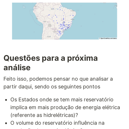
Questões para a próxima
análise
Feito isso, podemos pensar no que analisar a
partir daqui, sendo os seguintes pontos
Os Estados onde se tem mais reservatório
implica em mais produção de energia elétrica
(referente as hidrelétricas)?
O volume do reservatório influência na