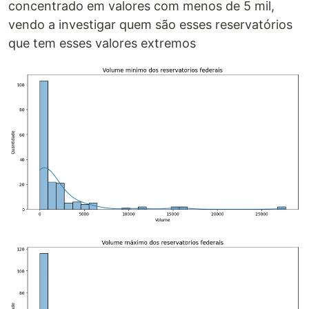
concentrado em valores com menos de 5 mil,
vendo a investigar quem são esses reservatórios
que tem esses valores extremos