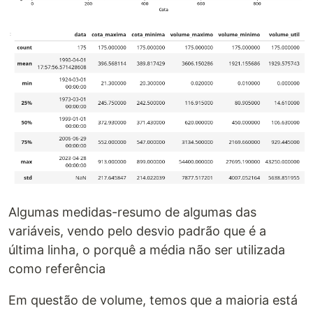
Algumas medidas-resumo de algumas das
variáveis, vendo pelo desvio padrão que é a
última linha, o porquê a média não ser utilizada
como referência
Em questão de volume, temos que a maioria está