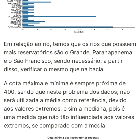
Em relação ao rio, temos que os rios que possuem
mais reservatórios são o Grande, Paranapanema
e o São Francisco, sendo necessário, a partir
disso, verificar o mesmo que na bacia
A cota máxima e mínima é sempre próxima de
400, sendo que neste problema dos dados, não
será utilizada a média como referência, devido
aos valores extremos, e sim a mediana, pois é
uma medida que não tão influenciada aos valores
extremos, se comparado com a média