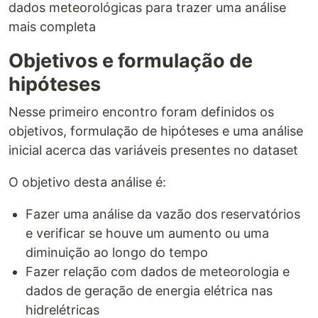
dados meteorológicas para trazer uma análise
mais completa
Objetivos e formulação de
hipóteses
Nesse primeiro encontro foram definidos os
objetivos, formulação de hipóteses e uma análise
inicial acerca das variáveis presentes no dataset
O objetivo desta análise é:
Fazer uma análise da vazão dos reservatórios
e verificar se houve um aumento ou uma
diminuição ao longo do tempo
Fazer relação com dados de meteorologia e
dados de geração de energia elétrica nas
hidrelétricas