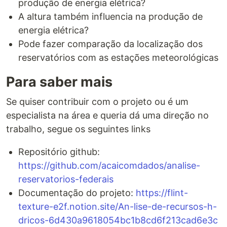
produção de energia elétrica?
A altura também influencia na produção de
energia elétrica?
Pode fazer comparação da localização dos
reservatórios com as estações meteorológicas
Para saber mais
Se quiser contribuir com o projeto ou é um
especialista na área e queria dá uma direção no
trabalho, segue os seguintes links
Repositório github:
https://github.com/acaicomdados/analise-
reservatorios-federais
Documentação do projeto:
https://flint-
texture-e2f.notion.site/An-lise-de-recursos-h-
dricos-6d430a9618054bc1b8cd6f213cad6e3c