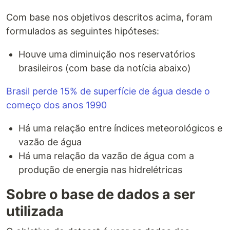
Com base nos objetivos descritos acima, foram
formulados as seguintes hipóteses:
Houve uma diminuição nos reservatórios
brasileiros (com base da notícia abaixo)
Brasil perde 15% de superfície de água desde o
começo dos anos 1990
Há uma relação entre índices meteorológicos e
vazão de água
Há uma relação da vazão de água com a
produção de energia nas hidrelétricas
Sobre o base de dados a ser
utilizada