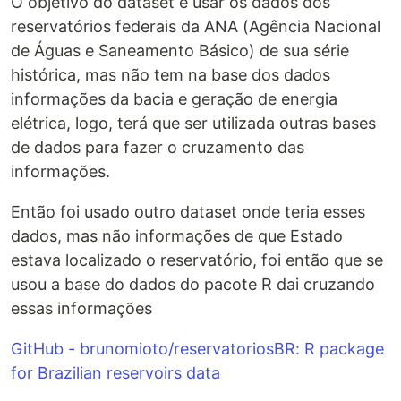
O objetivo do dataset é usar os dados dos
reservatórios federais da ANA (Agência Nacional
de Águas e Saneamento Básico) de sua série
histórica, mas não tem na base dos dados
informações da bacia e geração de energia
elétrica, logo, terá que ser utilizada outras bases
de dados para fazer o cruzamento das
informações.
Então foi usado outro dataset onde teria esses
dados, mas não informações de que Estado
estava localizado o reservatório, foi então que se
usou a base do dados do pacote R dai cruzando
essas informações
GitHub - brunomioto/reservatoriosBR: R package
for Brazilian reservoirs data