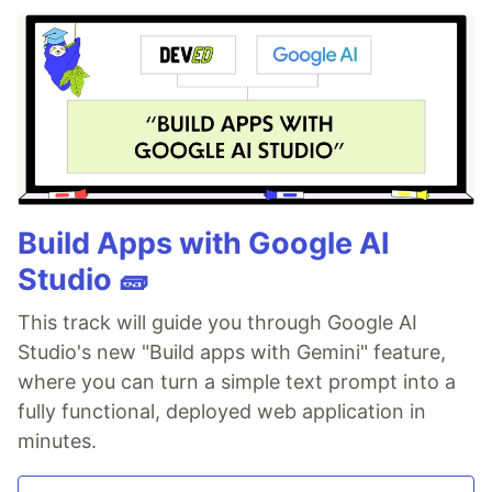
Build Apps with Google AI
Studio 🧱
This track will guide you through Google AI
Studio's new "Build apps with Gemini" feature,
where you can turn a simple text prompt into a
fully functional, deployed web application in
minutes.