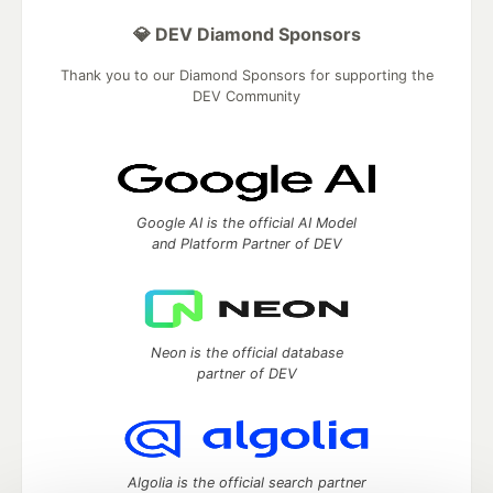
💎 DEV Diamond Sponsors
Thank you to our Diamond Sponsors for supporting the
DEV Community
Google AI is the official AI Model
and Platform Partner of DEV
Neon is the official database
partner of DEV
Algolia is the official search partner