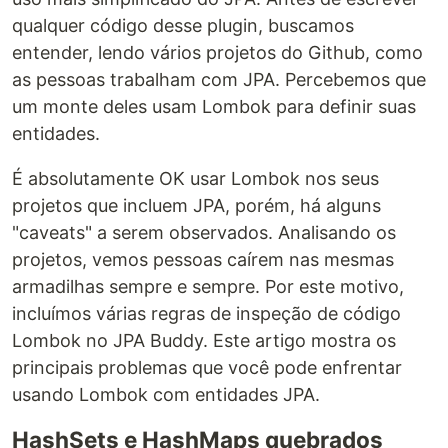
qualquer código desse plugin, buscamos
entender, lendo vários projetos do Github, como
as pessoas trabalham com JPA. Percebemos que
um monte deles usam Lombok para definir suas
entidades.
É absolutamente OK usar Lombok nos seus
projetos que incluem JPA, porém, há alguns
"caveats" a serem observados. Analisando os
projetos, vemos pessoas caírem nas mesmas
armadilhas sempre e sempre. Por este motivo,
incluímos várias regras de inspeção de código
Lombok no JPA Buddy. Este artigo mostra os
principais problemas que você pode enfrentar
usando Lombok com entidades JPA.
HashSets e HashMaps quebrados