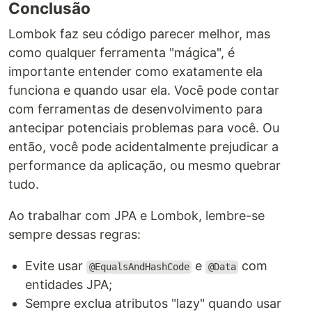
Conclusão
Lombok faz seu código parecer melhor, mas
como qualquer ferramenta "mágica", é
importante entender como exatamente ela
funciona e quando usar ela. Você pode contar
com ferramentas de desenvolvimento para
antecipar potenciais problemas para você. Ou
então, você pode acidentalmente prejudicar a
performance da aplicação, ou mesmo quebrar
tudo.
Ao trabalhar com JPA e Lombok, lembre-se
sempre dessas regras:
Evite usar
e
com
@EqualsAndHashCode
@Data
entidades JPA;
Sempre exclua atributos "lazy" quando usar