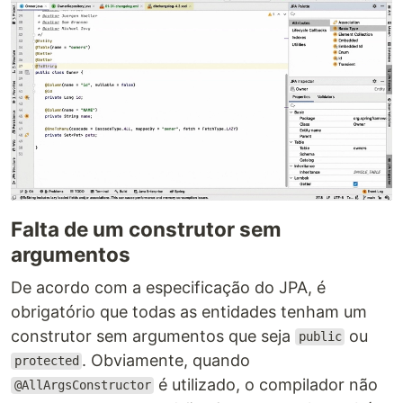
Falta de um construtor sem
argumentos
De acordo com a especificação do JPA, é
obrigatório que todas as entidades tenham um
construtor sem argumentos que seja
ou
public
. Obviamente, quando
protected
é utilizado, o compilador não
@AllArgsConstructor