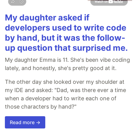
My daughter asked if
developers used to write code
by hand, but it was the follow-
up question that surprised me.
My daughter Emma is 11. She's been vibe coding
lately, and honestly, she's pretty good at it.
The other day she looked over my shoulder at
my IDE and asked: "Dad, was there ever a time
when a developer had to write each one of
those characters by hand?"
Read more →