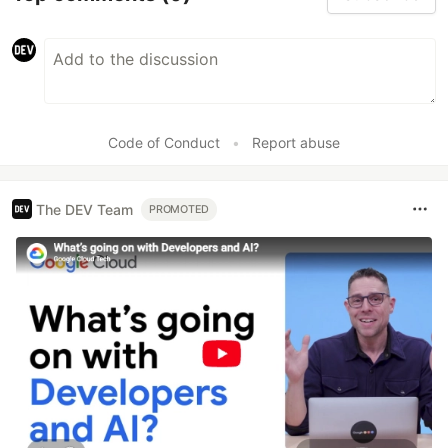
Code of Conduct
•
Report abuse
The DEV Team
PROMOTED