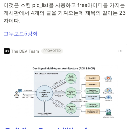
이것은 스킨 pic_list을 사용하고 free아이디를 가지는
게시판에서 4개의 글을 가져오는데 제목의 길이는 23
자이다.
그누보드5강좌
The DEV Team
PROMOTED