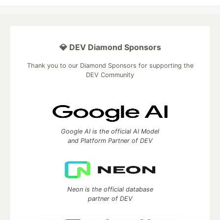
💎 DEV Diamond Sponsors
Thank you to our Diamond Sponsors for supporting the
DEV Community
Google AI is the official AI Model
and Platform Partner of DEV
Neon is the official database
partner of DEV