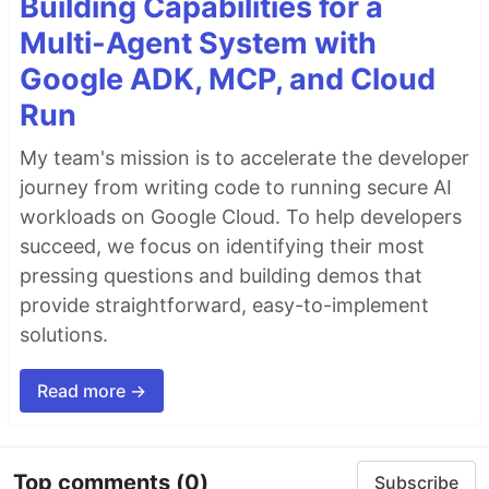
Building Capabilities for a
Multi-Agent System with
Google ADK, MCP, and Cloud
Run
My team's mission is to accelerate the developer
journey from writing code to running secure AI
workloads on Google Cloud. To help developers
succeed, we focus on identifying their most
pressing questions and building demos that
provide straightforward, easy-to-implement
solutions.
Read more →
Top comments
(0)
Subscribe