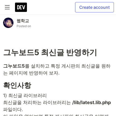
Create account
웹학교
Posted on
그누보드5 최신글 반영하기
그누보드5
를 설치하고 특정 게시판의 최신글을 원하
는 페이지에 반영하여 보자.
확인사항
1) 최신글 라이브러리
최신글을 처리하는 라이브러리는
/lib/latest.lib.php
파일이다.