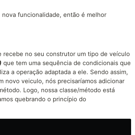
 nova funcionalidade, então é melhor
 recebe no seu construtor um tipo de veículo
)
que tem uma sequência de condicionais que
ealiza a operação adaptada a ele. Sendo assim,
m novo veiculo, nós precisaríamos adicionar
método. Logo, nossa classe/método está
amos quebrando o princípio do