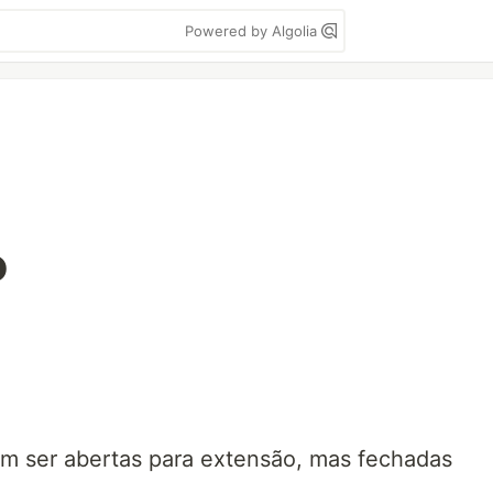
Powered by Algolia
P
m ser abertas para extensão, mas fechadas