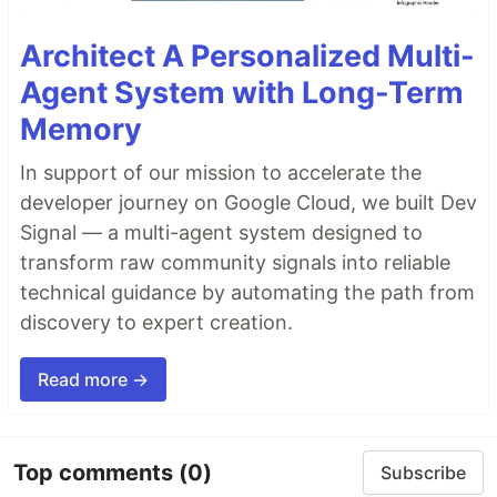
Architect A Personalized Multi-
Agent System with Long-Term
Memory
In support of our mission to accelerate the
developer journey on Google Cloud, we built Dev
Signal — a multi-agent system designed to
transform raw community signals into reliable
technical guidance by automating the path from
discovery to expert creation.
Read more →
Top comments
(0)
Subscribe