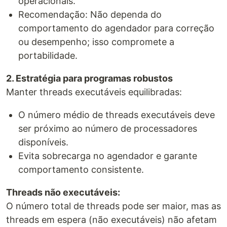
operacionais.
Recomendação: Não dependa do
comportamento do agendador para correção
ou desempenho; isso compromete a
portabilidade.
2. Estratégia para programas robustos
Manter threads executáveis equilibradas:
O número médio de threads executáveis deve
ser próximo ao número de processadores
disponíveis.
Evita sobrecarga no agendador e garante
comportamento consistente.
Threads não executáveis:
O número total de threads pode ser maior, mas as
threads em espera (não executáveis) não afetam