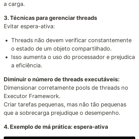
a carga.
3. Técnicas para gerenciar threads
Evitar espera-ativa:
Threads não devem verificar constantemente
o estado de um objeto compartilhado.
Isso aumenta o uso do processador e prejudica
a eficiência.
Diminuir o número de threads executáveis:
Dimensionar corretamente pools de threads no
Executor Framework.
Criar tarefas pequenas, mas não tão pequenas
que a sobrecarga prejudique o desempenho.
4. Exemplo de má prática: espera-ativa