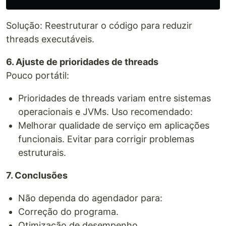
Solução: Reestruturar o código para reduzir
threads executáveis.
6. Ajuste de prioridades de threads
Pouco portátil:
Prioridades de threads variam entre sistemas
operacionais e JVMs. Uso recomendado:
Melhorar qualidade de serviço em aplicações
funcionais. Evitar para corrigir problemas
estruturais.
7. Conclusões
Não dependa do agendador para:
Correção do programa.
Otimização de desempenho.