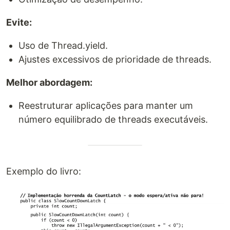
Evite:
Uso de Thread.yield.
Ajustes excessivos de prioridade de threads.
Melhor abordagem:
Reestruturar aplicações para manter um
número equilibrado de threads executáveis.
Exemplo do livro: