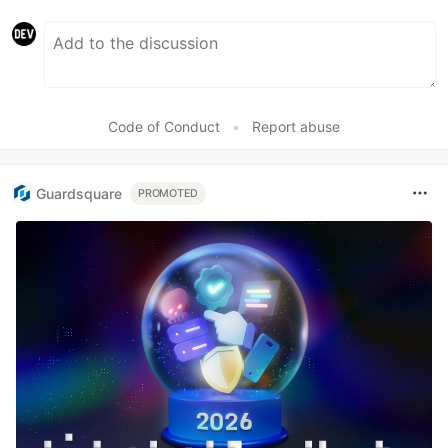
Code of Conduct
•
Report abuse
Guardsquare
PROMOTED