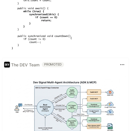
The DEV Team
PROMOTED