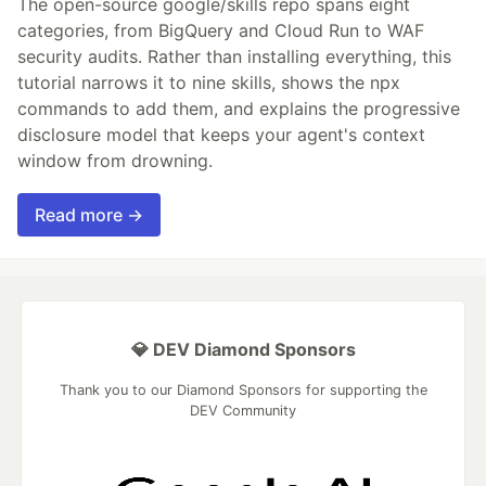
The open-source google/skills repo spans eight
categories, from BigQuery and Cloud Run to WAF
security audits. Rather than installing everything, this
tutorial narrows it to nine skills, shows the npx
commands to add them, and explains the progressive
disclosure model that keeps your agent's context
window from drowning.
Read more →
💎 DEV Diamond Sponsors
Thank you to our Diamond Sponsors for supporting the
DEV Community