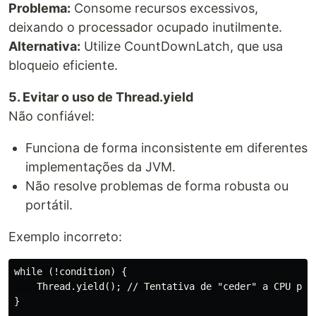
Problema:
Consome recursos excessivos,
deixando o processador ocupado inutilmente.
Alternativa:
Utilize CountDownLatch, que usa
bloqueio eficiente.
5. Evitar o uso de Thread.yield
Não confiável:
Funciona de forma inconsistente em diferentes
implementações da JVM.
Não resolve problemas de forma robusta ou
portátil.
Exemplo incorreto:
while (!condition) {

    Thread.yield(); // Tentativa de "ceder" a CPU para
}
