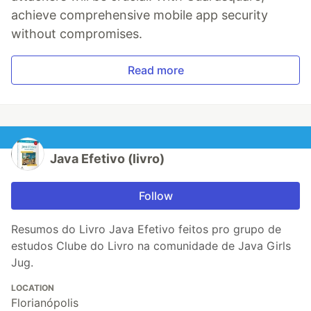
achieve comprehensive mobile app security
without compromises.
Read more
Java Efetivo (livro)
Follow
Resumos do Livro Java Efetivo feitos pro grupo de
estudos Clube do Livro na comunidade de Java Girls
Jug.
LOCATION
Florianópolis