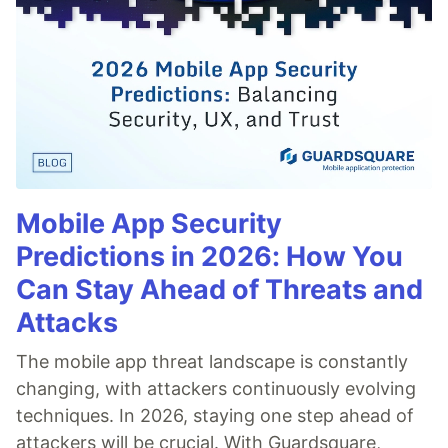
Mobile App Security
Predictions in 2026: How You
Can Stay Ahead of Threats and
Attacks
The mobile app threat landscape is constantly
changing, with attackers continuously evolving
techniques. In 2026, staying one step ahead of
attackers will be crucial. With Guardsquare,