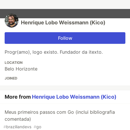
Henrique Lobo Weissmann (Kico)
Follow
Progr(amo), logo existo. Fundador da itexto.
LOCATION
Belo Horizonte
JOINED
More from
Henrique Lobo Weissmann (Kico)
Meus primeiros passos com Go (inclui bibliografia
comentada)
#
braziliandevs
#
go