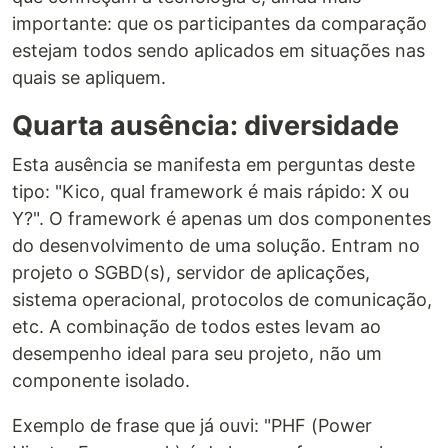
importante: que os participantes da comparação
estejam todos sendo aplicados em situações nas
quais se apliquem.
Quarta ausência: diversidade
Esta ausência se manifesta em perguntas deste
tipo: "Kico, qual framework é mais rápido: X ou
Y?". O framework é apenas um dos componentes
do desenvolvimento de uma solução. Entram no
projeto o SGBD(s), servidor de aplicações,
sistema operacional, protocolos de comunicação,
etc. A combinação de todos estes levam ao
desempenho ideal para seu projeto, não um
componente isolado.
Exemplo de frase que já ouvi: "PHF (Power