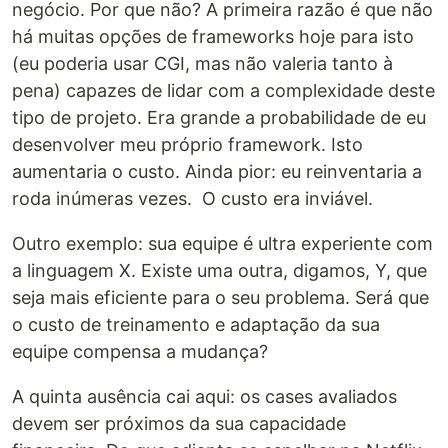
negócio. Por que não? A primeira razão é que não
há muitas opções de frameworks hoje para isto
(eu poderia usar CGI, mas não valeria tanto à
pena) capazes de lidar com a complexidade deste
tipo de projeto. Era grande a probabilidade de eu
desenvolver meu próprio framework. Isto
aumentaria o custo. Ainda pior: eu reinventaria a
roda inúmeras vezes. O custo era inviável.
Outro exemplo: sua equipe é ultra experiente com
a linguagem X. Existe uma outra, digamos, Y, que
seja mais eficiente para o seu problema. Será que
o custo de treinamento e adaptação da sua
equipe compensa a mudança?
A quinta ausência cai aqui: os cases avaliados
devem ser próximos da sua capacidade