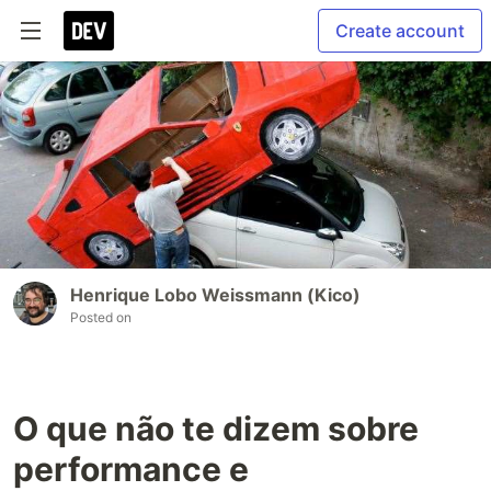
Create account
Henrique Lobo Weissmann (Kico)
Posted on
O que não te dizem sobre
performance e