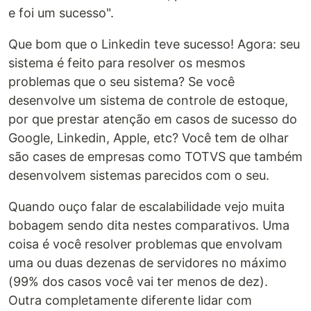
e foi um sucesso".
Que bom que o Linkedin teve sucesso! Agora: seu
sistema é feito para resolver os mesmos
problemas que o seu sistema? Se você
desenvolve um sistema de controle de estoque,
por que prestar atenção em casos de sucesso do
Google, Linkedin, Apple, etc? Você tem de olhar
são cases de empresas como TOTVS que também
desenvolvem sistemas parecidos com o seu.
Quando ouço falar de escalabilidade vejo muita
bobagem sendo dita nestes comparativos. Uma
coisa é você resolver problemas que envolvam
uma ou duas dezenas de servidores no máximo
(99% dos casos você vai ter menos de dez).
Outra completamente diferente lidar com