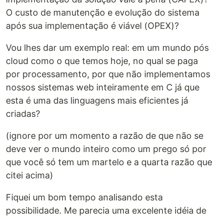
O custo de manutenção e evolução do sistema
após sua implementação é viável (OPEX)?
Vou lhes dar um exemplo real: em um mundo pós
cloud como o que temos hoje, no qual se paga
por processamento, por que não implementamos
nossos sistemas web inteiramente em C já que
esta é uma das linguagens mais eficientes já
criadas?
(ignore por um momento a razão de que não se
deve ver o mundo inteiro como um prego só por
que você só tem um martelo e a quarta razão que
citei acima)
Fiquei um bom tempo analisando esta
possibilidade. Me parecia uma excelente idéia de