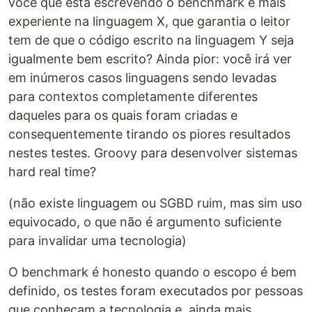
você que está escrevendo o benchmark é mais
experiente na linguagem X, que garantia o leitor
tem de que o código escrito na linguagem Y seja
igualmente bem escrito? Ainda pior: você irá ver
em inúmeros casos linguagens sendo levadas
para contextos completamente diferentes
daqueles para os quais foram criadas e
consequentemente tirando os piores resultados
nestes testes. Groovy para desenvolver sistemas
hard real time?
(não existe linguagem ou SGBD ruim, mas sim uso
equivocado, o que não é argumento suficiente
para invalidar uma tecnologia)
O benchmark é honesto quando o escopo é bem
definido, os testes foram executados por pessoas
que conheçam a tecnologia e, ainda mais