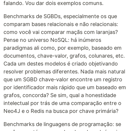
falando. Vou dar dois exemplos comuns.
Benchmarks de SGBDs, especialmente os que
comparam bases relacionais e não relacionais:
como você vai comparar maçãs com laranjas?
Pense no universo NoSQL: há inúmeros
paradigmas ali como, por exemplo, baseado em
documentos, chave-valor, grafos, colunares, etc.
Cada um destes modelos é criado objetivando
resolver problemas diferentes. Nada mais natural
que um SGBD chave-valor encontre um registro
por identificador mais rápido que um baseado em
grafos, concorda? Se sim, qual a honestidade
intelectual por trás de uma comparação entre o
Neo4J e o Redis na busca por chave primária?
Benchmarks de linguagens de programação: se