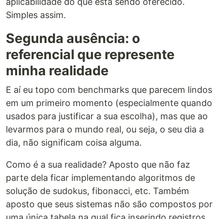
aplicabilidade do que está sendo oferecido.
Simples assim.
Segunda ausência: o
referencial que represente
minha realidade
E aí eu topo com benchmarks que parecem lindos
em um primeiro momento (especialmente quando
usados para justificar a sua escolha), mas que ao
levarmos para o mundo real, ou seja, o seu dia a
dia, não significam coisa alguma.
Como é a sua realidade? Aposto que não faz
parte dela ficar implementando algoritmos de
solução de sudokus, fibonacci, etc. Também
aposto que seus sistemas não são compostos por
uma única tabela na qual fica inserindo registros