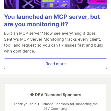
You launched an MCP server, but
are you monitoring it?
Built an MCP server? Now see everything it does.
Sentry’s MCP Server Monitoring tracks every client,
tool, and request so you can fix issues fast and build
with confidence.
Read more
💎 DEV Diamond Sponsors
Thank you to our Diamond Sponsors for supporting the
DEV Community