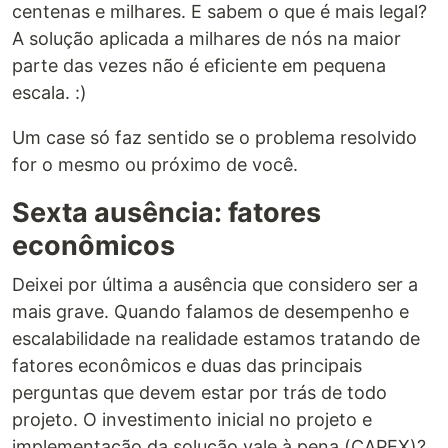
centenas e milhares. E sabem o que é mais legal?
A solução aplicada a milhares de nós na maior
parte das vezes não é eficiente em pequena
escala. :)
Um case só faz sentido se o problema resolvido
for o mesmo ou próximo de você.
Sexta ausência: fatores
econômicos
Deixei por última a ausência que considero ser a
mais grave. Quando falamos de desempenho e
escalabilidade na realidade estamos tratando de
fatores econômicos e duas das principais
perguntas que devem estar por trás de todo
projeto. O investimento inicial no projeto e
implementação da solução vale à pena (CAPEX)?