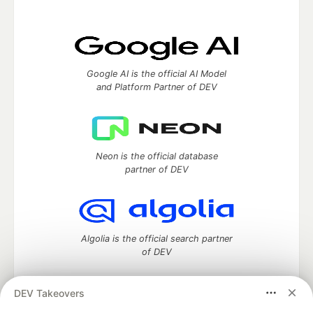
Google AI is the official AI Model
and Platform Partner of DEV
Neon is the official database
partner of DEV
Algolia is the official search partner
of DEV
DEV Takeovers