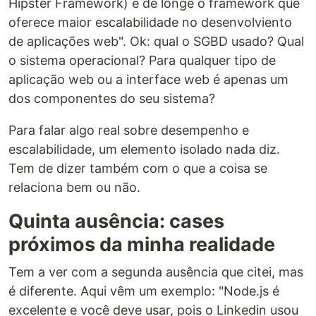
Hipster Framework) é de longe o framework que
oferece maior escalabilidade no desenvolviento
de aplicações web". Ok: qual o SGBD usado? Qual
o sistema operacional? Para qualquer tipo de
aplicação web ou a interface web é apenas um
dos componentes do seu sistema?
Para falar algo real sobre desempenho e
escalabilidade, um elemento isolado nada diz.
Tem de dizer também com o que a coisa se
relaciona bem ou não.
Quinta ausência: cases
próximos da minha realidade
Tem a ver com a segunda ausência que citei, mas
é diferente. Aqui vêm um exemplo: "Node.js é
excelente e você deve usar, pois o Linkedin usou