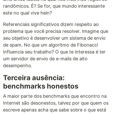
randômicos. É? Se for, que mundo interessante
este no qual vive hein?
Referenciais significativos dizem respeito ao
problema que você precisa resolver. Imagine que
seu objetivo é desenvolver um sistema de envio
de spam. No que um algoritmo de Fibonacci
influencia seu trabalho? O que te interessa é ter
um servidor de envio de e-mails de alto
desempenho.
Terceira ausência:
benchmarks honestos
A maior parte dos benchmarks que encontro na
Internet são desonestos, talvez por que quem os
escreve apenas acha que sabe sobre o que está