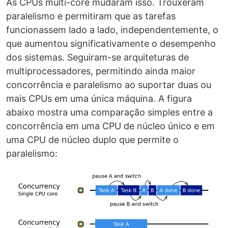
As CPUs multi-core mudaram isso. Trouxeram
paralelismo e permitiram que as tarefas
funcionassem lado a lado, independentemente, o
que aumentou significativamente o desempenho
dos sistemas. Seguiram-se arquiteturas de
multiprocessadores, permitindo ainda maior
concorrência e paralelismo ao suportar duas ou
mais CPUs em uma única máquina. A figura
abaixo mostra uma comparação simples entre a
concorrência em uma CPU de núcleo único e em
uma CPU de núcleo duplo que permite o
paralelismo: