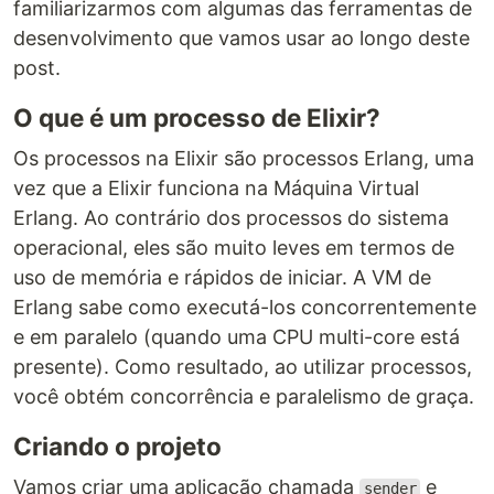
familiarizarmos com algumas das ferramentas de
desenvolvimento que vamos usar ao longo deste
post.
O que é um processo de Elixir?
Os processos na Elixir são processos Erlang, uma
vez que a Elixir funciona na Máquina Virtual
Erlang. Ao contrário dos processos do sistema
operacional, eles são muito leves em termos de
uso de memória e rápidos de iniciar. A VM de
Erlang sabe como executá-los concorrentemente
e em paralelo (quando uma CPU multi-core está
presente). Como resultado, ao utilizar processos,
você obtém concorrência e paralelismo de graça.
Criando o projeto
Vamos criar uma aplicação chamada
e
sender