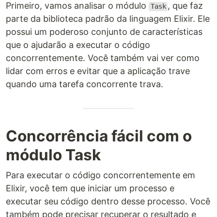
Primeiro, vamos analisar o módulo
, que faz
Task
parte da biblioteca padrão da linguagem Elixir. Ele
possui um poderoso conjunto de características
que o ajudarão a executar o código
concorrentemente. Você também vai ver como
lidar com erros e evitar que a aplicação trave
quando uma tarefa concorrente trava.
Concorrência fácil com o
módulo Task
Para executar o código concorrentemente em
Elixir, você tem que iniciar um processo e
executar seu código dentro desse processo. Você
também pode precisar recuperar o resultado e