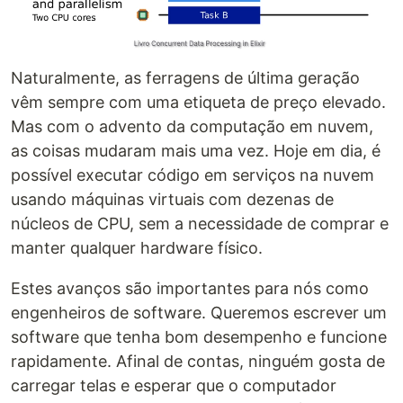
Naturalmente, as ferragens de última geração
vêm sempre com uma etiqueta de preço elevado.
Mas com o advento da computação em nuvem,
as coisas mudaram mais uma vez. Hoje em dia, é
possível executar código em serviços na nuvem
usando máquinas virtuais com dezenas de
núcleos de CPU, sem a necessidade de comprar e
manter qualquer hardware físico.
Estes avanços são importantes para nós como
engenheiros de software. Queremos escrever um
software que tenha bom desempenho e funcione
rapidamente. Afinal de contas, ninguém gosta de
carregar telas e esperar que o computador