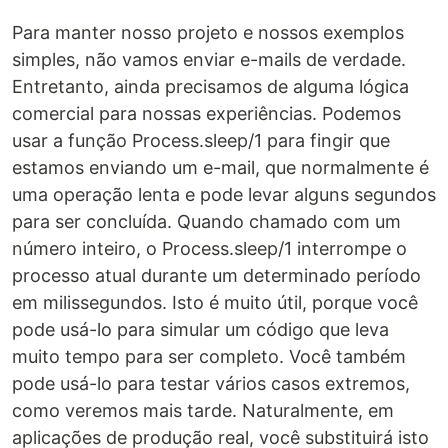
Para manter nosso projeto e nossos exemplos
simples, não vamos enviar e-mails de verdade.
Entretanto, ainda precisamos de alguma lógica
comercial para nossas experiências. Podemos
usar a função Process.sleep/1 para fingir que
estamos enviando um e-mail, que normalmente é
uma operação lenta e pode levar alguns segundos
para ser concluída. Quando chamado com um
número inteiro, o Process.sleep/1 interrompe o
processo atual durante um determinado período
em milissegundos. Isto é muito útil, porque você
pode usá-lo para simular um código que leva
muito tempo para ser completo. Você também
pode usá-lo para testar vários casos extremos,
como veremos mais tarde. Naturalmente, em
aplicações de produção real, você substituirá isto