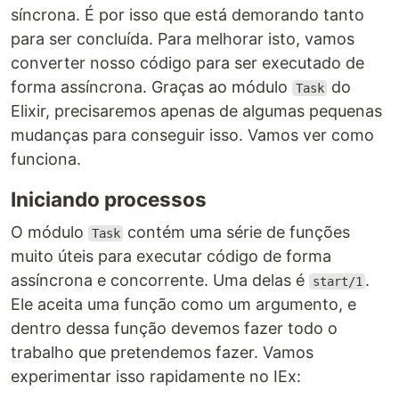
síncrona. É por isso que está demorando tanto
para ser concluída. Para melhorar isto, vamos
converter nosso código para ser executado de
forma assíncrona. Graças ao módulo
do
Task
Elixir, precisaremos apenas de algumas pequenas
mudanças para conseguir isso. Vamos ver como
funciona.
Iniciando processos
O módulo
contém uma série de funções
Task
muito úteis para executar código de forma
assíncrona e concorrente. Uma delas é
.
start/1
Ele aceita uma função como um argumento, e
dentro dessa função devemos fazer todo o
trabalho que pretendemos fazer. Vamos
experimentar isso rapidamente no IEx: