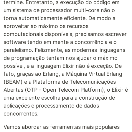
termine. Entretanto, a execução do código em
um sistema de processador multi-core não o
torna automaticamente eficiente. De modo a
aproveitar ao máximo os recursos
computacionais disponíveis, precisamos escrever
software tendo em mente a concorrência e o
paralelismo. Felizmente, as modernas linguagens
de programação tentam nos ajudar o máximo
possível, e a linguagem Elixir não é exceção. De
fato, graças ao Erlang, a Máquina Virtual Erlang
(BEAM) e a Plataforma de Telecomunicações
Abertas (OTP - Open Telecom Platform), o Elixir é
uma excelente escolha para a construção de
aplicações e processamento de dados
concorrentes.
Vamos abordar as ferramentas mais populares