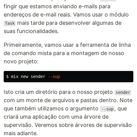
fingir que estamos enviando e-mails para
endereços de e-mail reais. Vamos usar o módulo
mais tarde para desenvolver algumas de
Task
suas funcionalidades.
Primeiramente, vamos usar a ferramenta de linha
de comando mista para a montagem de nosso
novo projeto:
$ 
mix new sender 
--sup
Isto cria um diretório para o nosso projeto
sender
com um monte de arquivos e pastas dentro. Note
que também utilizamos o argumento
, que
--sup
criará uma aplicação com uma árvore de
supervisão. Veremos sobre árvores de supervisão
mais adiante.