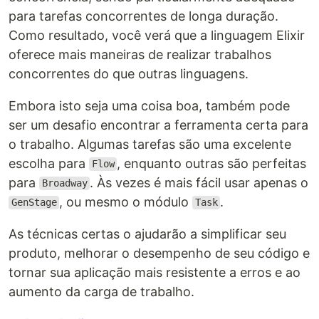
para tarefas concorrentes de longa duração.
Como resultado, você verá que a linguagem Elixir
oferece mais maneiras de realizar trabalhos
concorrentes do que outras linguagens.
Embora isto seja uma coisa boa, também pode
ser um desafio encontrar a ferramenta certa para
o trabalho. Algumas tarefas são uma excelente
escolha para
, enquanto outras são perfeitas
Flow
para
. Às vezes é mais fácil usar apenas o
Broadway
, ou mesmo o módulo
.
GenStage
Task
As técnicas certas o ajudarão a simplificar seu
produto, melhorar o desempenho de seu código e
tornar sua aplicação mais resistente a erros e ao
aumento da carga de trabalho.