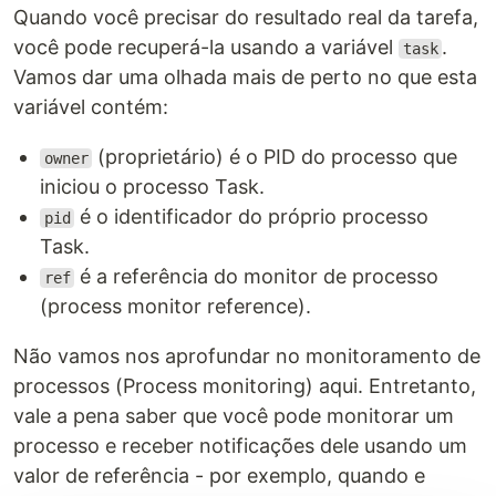
Quando você precisar do resultado real da tarefa,
você pode recuperá-la usando a variável
.
task
Vamos dar uma olhada mais de perto no que esta
variável contém:
(proprietário) é o PID do processo que
owner
iniciou o processo Task.
é o identificador do próprio processo
pid
Task.
é a referência do monitor de processo
ref
(process monitor reference).
Não vamos nos aprofundar no monitoramento de
processos (Process monitoring) aqui. Entretanto,
vale a pena saber que você pode monitorar um
processo e receber notificações dele usando um
valor de referência - por exemplo, quando e