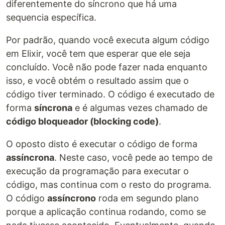
diferentemente do síncrono que há uma
sequencia específica.
Por padrão, quando você executa algum código
em Elixir, você tem que esperar que ele seja
concluído. Você não pode fazer nada enquanto
isso, e você obtém o resultado assim que o
código tiver terminado. O código é executado de
forma
síncrona
e é algumas vezes chamado de
código bloqueador (blocking code)
.
O oposto disto é executar o código de forma
assíncrona
. Neste caso, você pede ao tempo de
execução da programação para executar o
código, mas continua com o resto do programa.
O código
assíncrono
roda em segundo plano
porque a aplicação continua rodando, como se