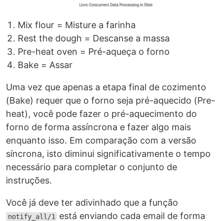
Mix flour = Misture a farinha
Rest the dough = Descanse a massa
Pre-heat oven = Pré-aqueça o forno
Bake = Assar
Uma vez que apenas a etapa final de cozimento
(Bake) requer que o forno seja pré-aquecido (Pre-
heat), você pode fazer o pré-aquecimento do
forno de forma assíncrona e fazer algo mais
enquanto isso. Em comparação com a versão
síncrona, isto diminui significativamente o tempo
necessário para completar o conjunto de
instruções.
Você já deve ter adivinhado que a função
está enviando cada email de forma
notify_all/1