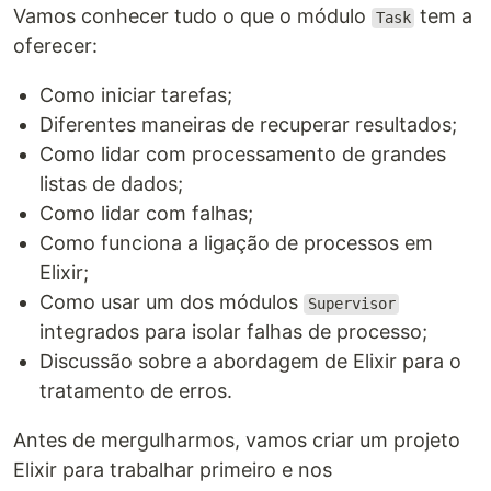
Vamos conhecer tudo o que o módulo
tem a
Task
oferecer:
Como iniciar tarefas;
Diferentes maneiras de recuperar resultados;
Como lidar com processamento de grandes
listas de dados;
Como lidar com falhas;
Como funciona a ligação de processos em
Elixir;
Como usar um dos módulos
Supervisor
integrados para isolar falhas de processo;
Discussão sobre a abordagem de Elixir para o
tratamento de erros.
Antes de mergulharmos, vamos criar um projeto
Elixir para trabalhar primeiro e nos