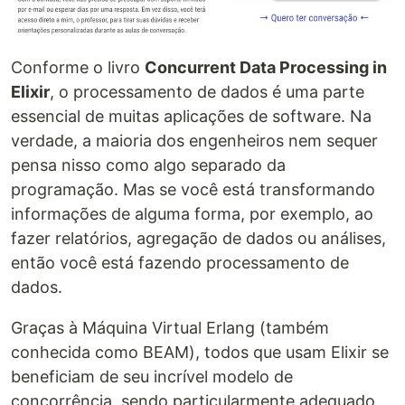
Conforme o livro
Concurrent Data Processing in
Elixir
, o processamento de dados é uma parte
essencial de muitas aplicações de software. Na
verdade, a maioria dos engenheiros nem sequer
pensa nisso como algo separado da
programação. Mas se você está transformando
informações de alguma forma, por exemplo, ao
fazer relatórios, agregação de dados ou análises,
então você está fazendo processamento de
dados.
Graças à Máquina Virtual Erlang (também
conhecida como BEAM), todos que usam Elixir se
beneficiam de seu incrível modelo de
concorrência, sendo particularmente adequado