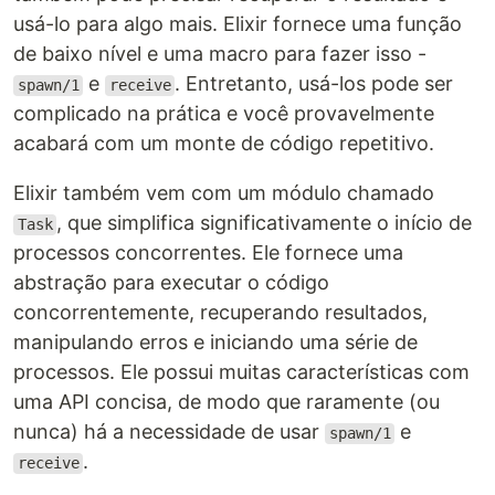
usá-lo para algo mais. Elixir fornece uma função
de baixo nível e uma macro para fazer isso -
e
. Entretanto, usá-los pode ser
spawn/1
receive
complicado na prática e você provavelmente
acabará com um monte de código repetitivo.
Elixir também vem com um módulo chamado
, que simplifica significativamente o início de
Task
processos concorrentes. Ele fornece uma
abstração para executar o código
concorrentemente, recuperando resultados,
manipulando erros e iniciando uma série de
processos. Ele possui muitas características com
uma API concisa, de modo que raramente (ou
nunca) há a necessidade de usar
e
spawn/1
.
receive