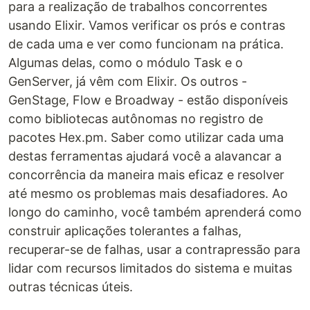
para a realização de trabalhos concorrentes
usando Elixir. Vamos verificar os prós e contras
de cada uma e ver como funcionam na prática.
Algumas delas, como o módulo Task e o
GenServer, já vêm com Elixir. Os outros -
GenStage, Flow e Broadway - estão disponíveis
como bibliotecas autônomas no registro de
pacotes Hex.pm. Saber como utilizar cada uma
destas ferramentas ajudará você a alavancar a
concorrência da maneira mais eficaz e resolver
até mesmo os problemas mais desafiadores. Ao
longo do caminho, você também aprenderá como
construir aplicações tolerantes a falhas,
recuperar-se de falhas, usar a contrapressão para
lidar com recursos limitados do sistema e muitas
outras técnicas úteis.