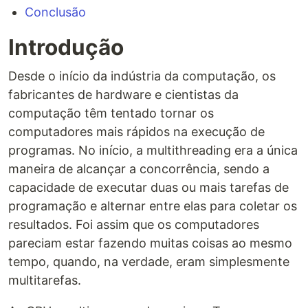
Conclusão
Introdução
Desde o início da indústria da computação, os
fabricantes de hardware e cientistas da
computação têm tentado tornar os
computadores mais rápidos na execução de
programas. No início, a multithreading era a única
maneira de alcançar a concorrência, sendo a
capacidade de executar duas ou mais tarefas de
programação e alternar entre elas para coletar os
resultados. Foi assim que os computadores
pareciam estar fazendo muitas coisas ao mesmo
tempo, quando, na verdade, eram simplesmente
multitarefas.