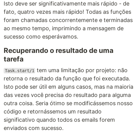
Isto deve ser significativamente mais rápido - de
fato, quatro vezes mais rápido! Todas as funções
foram chamadas concorrentemente e terminadas
ao mesmo tempo, imprimindo a mensagem de
sucesso como esperávamos.
Recuperando o resultado de uma
tarefa
tem uma limitação por projeto: não
Task.start/1
retorna o resultado da função que foi executada.
Isto pode ser útil em alguns casos, mas na maioria
das vezes você precisa do resultado para alguma
outra coisa. Seria ótimo se modificássemos nosso
código e retornássemos um resultado
significativo quando todos os emails forem
enviados com sucesso.