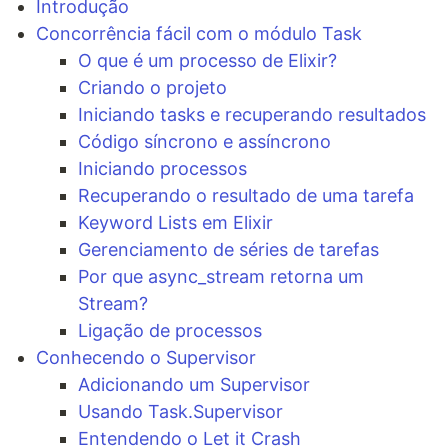
Introdução
Concorrência fácil com o módulo Task
O que é um processo de Elixir?
Criando o projeto
Iniciando tasks e recuperando resultados
Código síncrono e assíncrono
Iniciando processos
Recuperando o resultado de uma tarefa
Keyword Lists em Elixir
Gerenciamento de séries de tarefas
Por que async_stream retorna um
Stream?
Ligação de processos
Conhecendo o Supervisor
Adicionando um Supervisor
Usando Task.Supervisor
Entendendo o Let it Crash