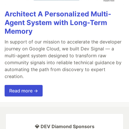
Architect A Personalized Multi-
Agent System with Long-Term
Memory
In support of our mission to accelerate the developer
journey on Google Cloud, we built Dev Signal — a
multi-agent system designed to transform raw
community signals into reliable technical guidance by
automating the path from discovery to expert
creation.
Read more →
💎 DEV Diamond Sponsors