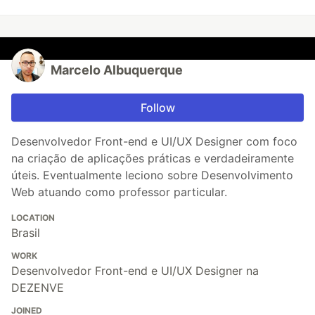
Marcelo Albuquerque
Follow
Desenvolvedor Front-end e UI/UX Designer com foco
na criação de aplicações práticas e verdadeiramente
úteis. Eventualmente leciono sobre Desenvolvimento
Web atuando como professor particular.
LOCATION
Brasil
WORK
Desenvolvedor Front-end e UI/UX Designer na
DEZENVE
JOINED