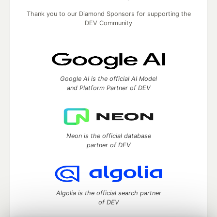
Thank you to our Diamond Sponsors for supporting the
DEV Community
Google AI is the official AI Model
and Platform Partner of DEV
Neon is the official database
partner of DEV
Algolia is the official search partner
of DEV