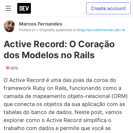
Create account
Marcos Fernandes
Posted on
• Originally published at
blog.marcosfernandes.dev.br
Active Record: O Coração
dos Modelos no Rails
#
rails
O Active Record é uma das joias da coroa do
framework Ruby on Rails, funcionando como a
camada de mapeamento objeto-relacional (ORM)
que conecta os objetos da sua aplicação com as
tabelas do banco de dados. Neste post, vamos
explorar como o Active Record simplifica o
trabalho com dados e permite que você se