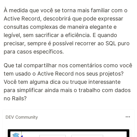
À medida que você se torna mais familiar com o
Active Record, descobrirá que pode expressar
consultas complexas de maneira elegante e
legível, sem sacrificar a eficiência. E quando
precisar, sempre é possível recorrer ao SQL puro
para casos específicos.
Que tal compartilhar nos comentários como você
tem usado o Active Record nos seus projetos?
Você tem alguma dica ou truque interessante
para simplificar ainda mais o trabalho com dados
no Rails?
DEV Community