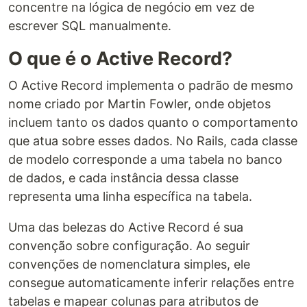
concentre na lógica de negócio em vez de
escrever SQL manualmente.
O que é o Active Record?
O Active Record implementa o padrão de mesmo
nome criado por Martin Fowler, onde objetos
incluem tanto os dados quanto o comportamento
que atua sobre esses dados. No Rails, cada classe
de modelo corresponde a uma tabela no banco
de dados, e cada instância dessa classe
representa uma linha específica na tabela.
Uma das belezas do Active Record é sua
convenção sobre configuração. Ao seguir
convenções de nomenclatura simples, ele
consegue automaticamente inferir relações entre
tabelas e mapear colunas para atributos de