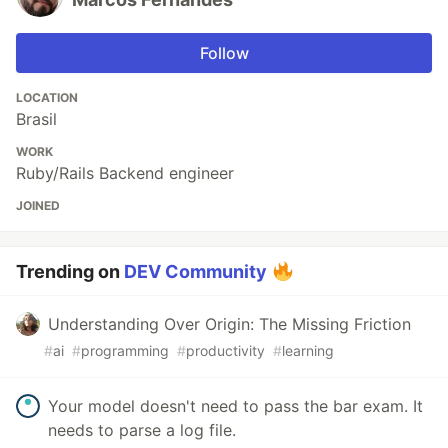
Follow
LOCATION
Brasil
WORK
Ruby/Rails Backend engineer
JOINED
Trending on
DEV Community
Understanding Over Origin: The Missing Friction
#
ai
#
programming
#
productivity
#
learning
Your model doesn't need to pass the bar exam. It
needs to parse a log file.