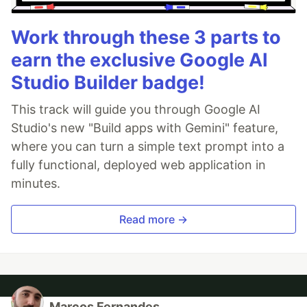
Work through these 3 parts to
earn the exclusive Google AI
Studio Builder badge!
This track will guide you through Google AI
Studio's new "Build apps with Gemini" feature,
where you can turn a simple text prompt into a
fully functional, deployed web application in
minutes.
Read more →
Marcos Fernandes