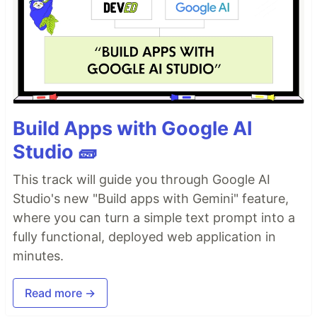
Build Apps with Google AI
Studio 🧱
This track will guide you through Google AI
Studio's new "Build apps with Gemini" feature,
where you can turn a simple text prompt into a
fully functional, deployed web application in
minutes.
Read more →