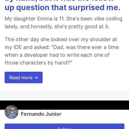
up question that surprised me.
My daughter Emma is 11. She's been vibe coding
lately, and honestly, she's pretty good at it.
The other day she looked over my shoulder at
my IDE and asked: "Dad, was there ever a time
when a developer had to write each one of
those characters by hand?"
Read more →
Fernando Junior