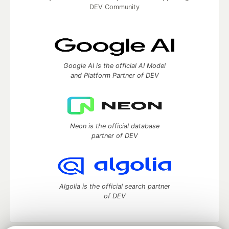
DEV Community
Google AI is the official AI Model
and Platform Partner of DEV
Neon is the official database
partner of DEV
Algolia is the official search partner
of DEV