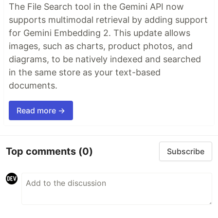
The File Search tool in the Gemini API now
supports multimodal retrieval by adding support
for Gemini Embedding 2. This update allows
images, such as charts, product photos, and
diagrams, to be natively indexed and searched
in the same store as your text-based
documents.
Read more →
Top comments
(0)
Subscribe