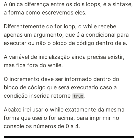
A única diferença entre os dois loops, é a sintaxe,
a forma como escrevemos eles.
Diferentemente do for loop, o while recebe
apenas um argumento, que é a condicional para
executar ou não o bloco de código dentro dele.
A variável de inicialização ainda precisa existir,
mas fica fora do while.
O incremento deve ser informado dentro do
bloco de código que será executado caso a
condição inserida retorne
.
true
Abaixo irei usar o while exatamente da mesma
forma que usei o for acima, para imprimir no
console os números de 0 a 4.