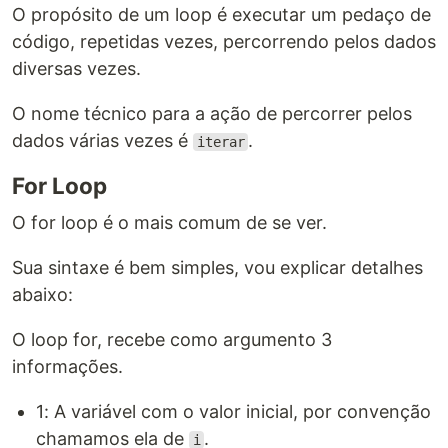
O propósito de um loop é executar um pedaço de
código, repetidas vezes, percorrendo pelos dados
diversas vezes.
O nome técnico para a ação de percorrer pelos
dados várias vezes é
.
iterar
For Loop
O for loop é o mais comum de se ver.
Sua sintaxe é bem simples, vou explicar detalhes
abaixo:
O loop for, recebe como argumento 3
informações.
1: A variável com o valor inicial, por convenção
chamamos ela de
.
i