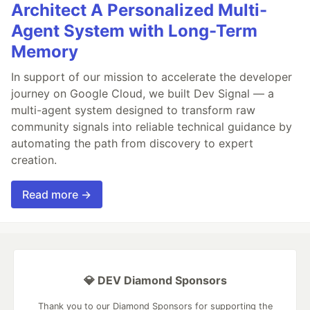
Architect A Personalized Multi-
Agent System with Long-Term
Memory
In support of our mission to accelerate the developer
journey on Google Cloud, we built Dev Signal — a
multi-agent system designed to transform raw
community signals into reliable technical guidance by
automating the path from discovery to expert
creation.
Read more →
💎 DEV Diamond Sponsors
Thank you to our Diamond Sponsors for supporting the