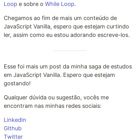
Loop
e sobre o
While Loop
.
Chegamos ao fim de mais um conteúdo de
JavaScript Vanilla, espero que estejam curtindo
ler, assim como eu estou adorando escreve-los.
Esse foi mais um post da minha saga de estudos
em JavaScript Vanilla. Espero que estejam
gostando!
Qualquer dúvida ou sugestão, vocês me
encontram nas minhas redes sociais:
LinkedIn
GIthub
Twitter