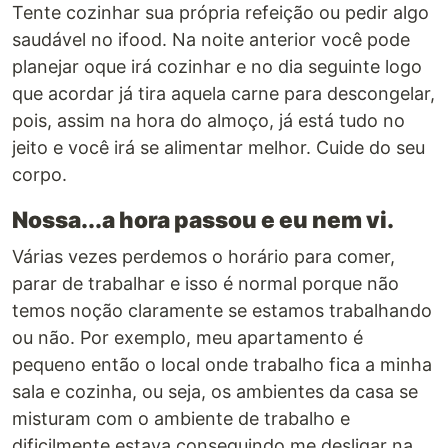
Tente cozinhar sua própria refeição ou pedir algo
saudável no ifood. Na noite anterior você pode
planejar oque irá cozinhar e no dia seguinte logo
que acordar já tira aquela carne para descongelar,
pois, assim na hora do almoço, já está tudo no
jeito e você irá se alimentar melhor. Cuide do seu
corpo.
Nossa...a hora passou e eu nem vi.
Várias vezes perdemos o horário para comer,
parar de trabalhar e isso é normal porque não
temos noção claramente se estamos trabalhando
ou não. Por exemplo, meu apartamento é
pequeno então o local onde trabalho fica a minha
sala e cozinha, ou seja, os ambientes da casa se
misturam com o ambiente de trabalho e
dificilmente estava conseguindo me desligar na