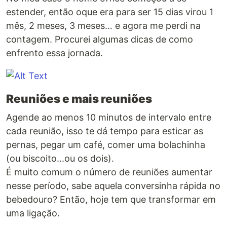
estender, então oque era para ser 15 dias virou 1
mês, 2 meses, 3 meses… e agora me perdi na
contagem. Procurei algumas dicas de como
enfrento essa jornada.
Reuniões e mais reuniões
Agende ao menos 10 minutos de intervalo entre
cada reunião, isso te dá tempo para esticar as
pernas, pegar um café, comer uma bolachinha
(ou biscoito...ou os dois).
É muito comum o número de reuniões aumentar
nesse período, sabe aquela conversinha rápida no
bebedouro? Então, hoje tem que transformar em
uma ligação.