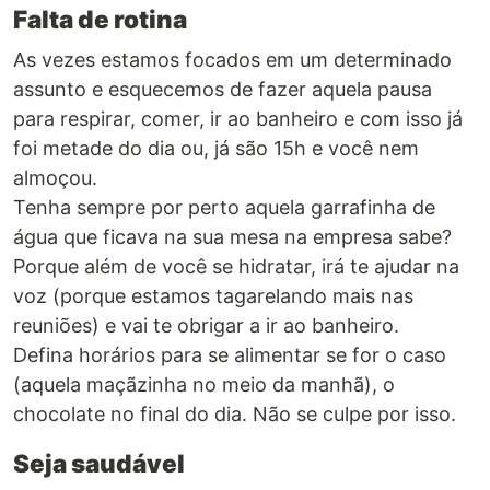
Falta de rotina
As vezes estamos focados em um determinado
assunto e esquecemos de fazer aquela pausa
para respirar, comer, ir ao banheiro e com isso já
foi metade do dia ou, já são 15h e você nem
almoçou.
Tenha sempre por perto aquela garrafinha de
água que ficava na sua mesa na empresa sabe?
Porque além de você se hidratar, irá te ajudar na
voz (porque estamos tagarelando mais nas
reuniões) e vai te obrigar a ir ao banheiro.
Defina horários para se alimentar se for o caso
(aquela maçãzinha no meio da manhã), o
chocolate no final do dia. Não se culpe por isso.
Seja saudável