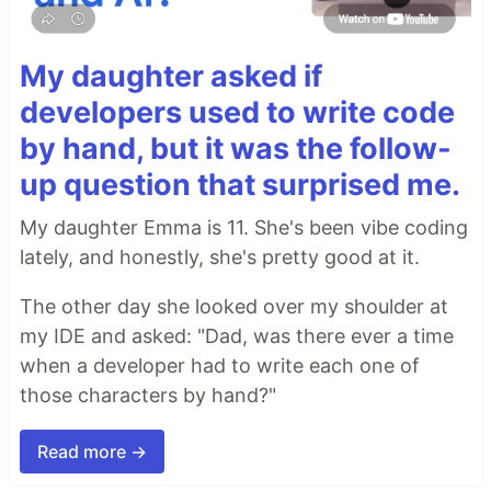
My daughter asked if
developers used to write code
by hand, but it was the follow-
up question that surprised me.
My daughter Emma is 11. She's been vibe coding
lately, and honestly, she's pretty good at it.
The other day she looked over my shoulder at
my IDE and asked: "Dad, was there ever a time
when a developer had to write each one of
those characters by hand?"
Read more →