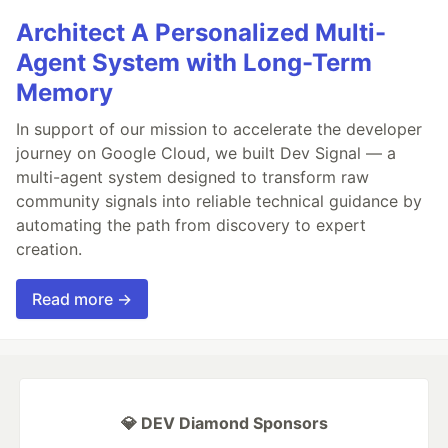
Architect A Personalized Multi-
Agent System with Long-Term
Memory
In support of our mission to accelerate the developer
journey on Google Cloud, we built Dev Signal — a
multi-agent system designed to transform raw
community signals into reliable technical guidance by
automating the path from discovery to expert
creation.
Read more →
💎 DEV Diamond Sponsors