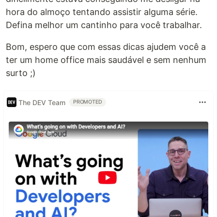
hora do almoço tentando assistir alguma série.
Defina melhor um cantinho para você trabalhar.
Bom, espero que com essas dicas ajudem você a
ter um home office mais saudável e sem nenhum
surto ;)
The DEV Team
PROMOTED