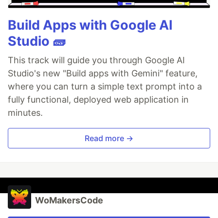
Build Apps with Google AI
Studio 🧱
This track will guide you through Google AI
Studio's new "Build apps with Gemini" feature,
where you can turn a simple text prompt into a
fully functional, deployed web application in
minutes.
Read more →
WoMakersCode