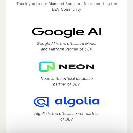
Thank you to our Diamond Sponsors for supporting the
DEV Community
Google AI is the official AI Model
and Platform Partner of DEV
Neon is the official database
partner of DEV
Algolia is the official search partner
of DEV