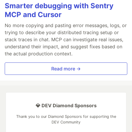
Smarter debugging with Sentry
MCP and Cursor
No more copying and pasting error messages, logs, or
trying to describe your distributed tracing setup or
stack traces in chat. MCP can investigate real issues,
understand their impact, and suggest fixes based on
the actual production context.
Read more →
💎 DEV Diamond Sponsors
Thank you to our Diamond Sponsors for supporting the
DEV Community