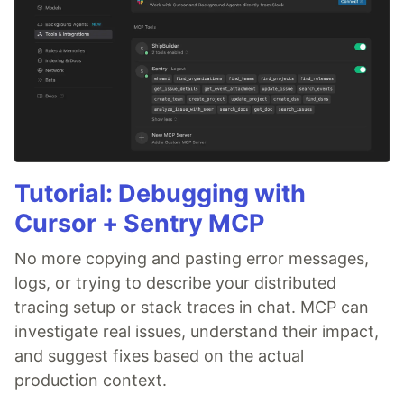
Tutorial: Debugging with
Cursor + Sentry MCP
No more copying and pasting error messages,
logs, or trying to describe your distributed
tracing setup or stack traces in chat. MCP can
investigate real issues, understand their impact,
and suggest fixes based on the actual
production context.