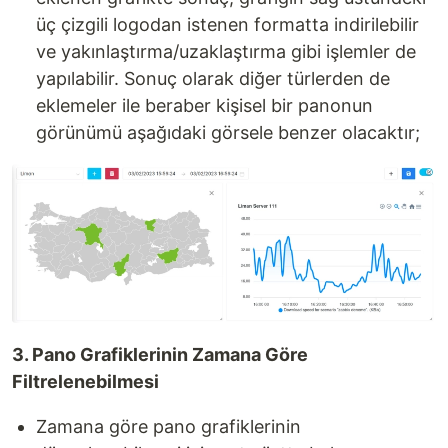
üç çizgili logodan istenen formatta indirilebilir
ve yakınlaştırma/uzaklaştırma gibi işlemler de
yapılabilir. Sonuç olarak diğer türlerden de
eklemeler ile beraber kişisel bir panonun
görünümü aşağıdaki görsele benzer olacaktır;
3. Pano Grafiklerinin Zamana Göre
Filtrelenebilmesi
Zamana göre pano grafiklerinin