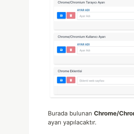
Burada bulunan
Chrome/Chrom
ayarı yapılacaktır.