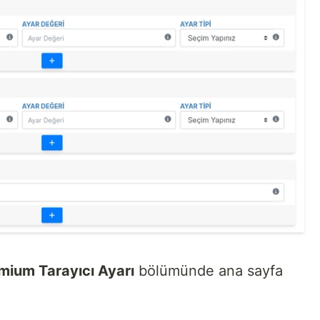
ium Tarayıcı Ayarı
bölümünde ana sayfa