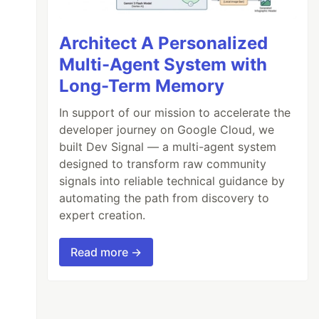
Architect A Personalized
Multi-Agent System with
Long-Term Memory
In support of our mission to accelerate the
developer journey on Google Cloud, we
built Dev Signal — a multi-agent system
designed to transform raw community
signals into reliable technical guidance by
automating the path from discovery to
expert creation.
Read more →