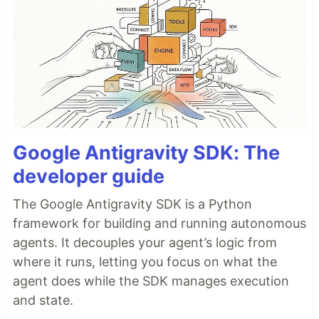
Google Antigravity SDK: The
developer guide
The Google Antigravity SDK is a Python
framework for building and running autonomous
agents. It decouples your agent’s logic from
where it runs, letting you focus on what the
agent does while the SDK manages execution
and state.