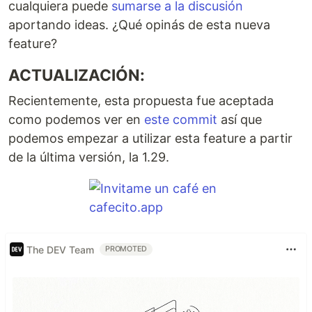
cualquiera puede
sumarse a la discusión
aportando ideas. ¿Qué opinás de esta nueva
feature?
ACTUALIZACIÓN:
Recientemente, esta propuesta fue aceptada
como podemos ver en
este commit
así que
podemos empezar a utilizar esta feature a partir
de la última versión, la 1.29.
The DEV Team
PROMOTED