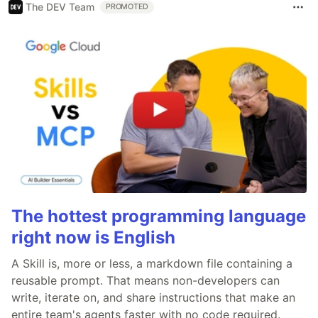
The DEV Team
PROMOTED
The hottest programming language
right now is English
A Skill is, more or less, a markdown file containing a
reusable prompt. That means non-developers can
write, iterate on, and share instructions that make an
entire team's agents faster with no code required.