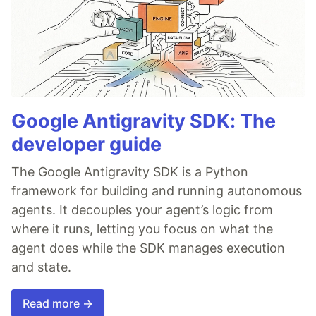
Google Antigravity SDK: The
developer guide
The Google Antigravity SDK is a Python
framework for building and running autonomous
agents. It decouples your agent’s logic from
where it runs, letting you focus on what the
agent does while the SDK manages execution
and state.
Read more →