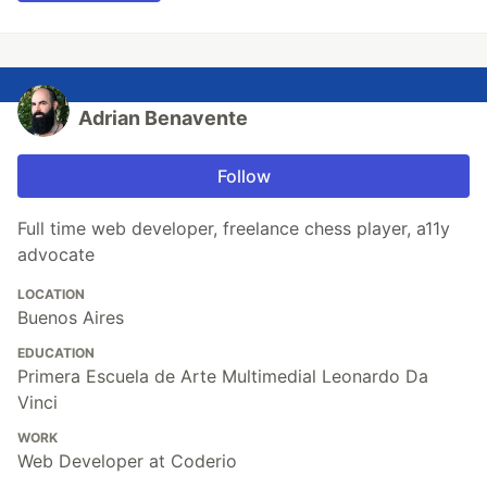
Adrian Benavente
Follow
Full time web developer, freelance chess player, a11y
advocate
LOCATION
Buenos Aires
EDUCATION
Primera Escuela de Arte Multimedial Leonardo Da
Vinci
WORK
Web Developer at Coderio