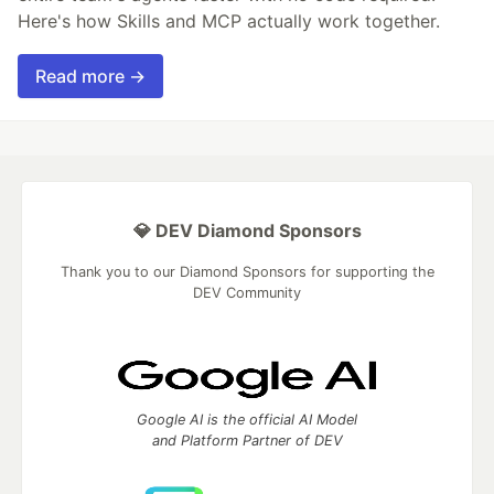
Here's how Skills and MCP actually work together.
Read more →
💎 DEV Diamond Sponsors
Thank you to our Diamond Sponsors for supporting the
DEV Community
Google AI is the official AI Model
and Platform Partner of DEV