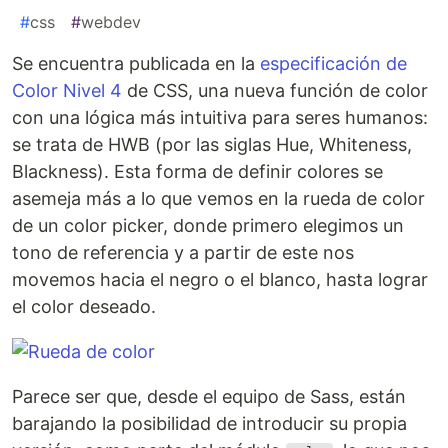
#
css
#
webdev
Se encuentra publicada en la
especificación de
Color Nivel 4
de CSS, una nueva función de color
con una lógica más intuitiva para seres humanos:
se trata de HWB (por las siglas Hue, Whiteness,
Blackness). Esta forma de definir colores se
asemeja más a lo que vemos en la rueda de color
de un color picker, donde primero elegimos un
tono de referencia y a partir de este nos
movemos hacia el negro o el blanco, hasta lograr
el color deseado.
Parece ser que, desde el equipo de Sass, están
barajando la posibilidad de introducir su propia