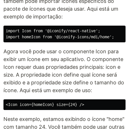
também pode importar ícones específicos do
pacote de ícones que deseja usar. Aqui está um
exemplo de importação:
import Icon from '@iconify/react-native';

Agora você pode usar o componente Icon para
exibir um ícone em seu aplicativo. O componente
Icon requer duas propriedades principais: icon e
size. A propriedade icon define qual ícone será
exibido e a propriedade size define o tamanho do
ícone. Aqui está um exemplo de uso:
Neste exemplo, estamos exibindo o ícone "home"
com tamanho 24. Você também pode usar outras