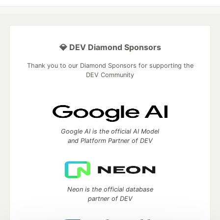
💎 DEV Diamond Sponsors
Thank you to our Diamond Sponsors for supporting the
DEV Community
Google AI is the official AI Model
and Platform Partner of DEV
Neon is the official database
partner of DEV