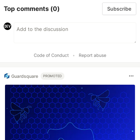
Top comments
(0)
Subscribe
Code of Conduct
•
Report abuse
Guardsquare
PROMOTED