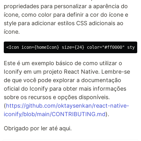
propriedades para personalizar a aparência do
ícone, como color para definir a cor do ícone e
style para adicionar estilos CSS adicionais ao
ícone.
Este é um exemplo básico de como utilizar o
Iconify em um projeto React Native. Lembre-se
de que você pode explorar a documentação
oficial do Iconify para obter mais informações
sobre os recursos e opções disponíveis.
(
https://github.com/oktaysenkan/react-native-
iconify/blob/main/CONTRIBUTING.md
).
Obrigado por ler até aqui.