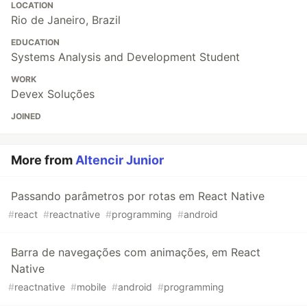
LOCATION
Rio de Janeiro, Brazil
EDUCATION
Systems Analysis and Development Student
WORK
Devex Soluções
JOINED
More from
Altencir Junior
Passando parâmetros por rotas em React Native
#
react
#
reactnative
#
programming
#
android
Barra de navegações com animações, em React
Native
#
reactnative
#
mobile
#
android
#
programming