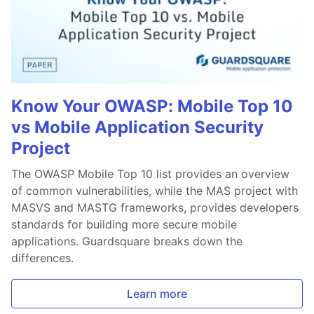
Know Your OWASP: Mobile Top 10
vs Mobile Application Security
Project
The OWASP Mobile Top 10 list provides an overview
of common vulnerabilities, while the MAS project with
MASVS and MASTG frameworks, provides developers
standards for building more secure mobile
applications. Guardsquare breaks down the
differences.
Learn more