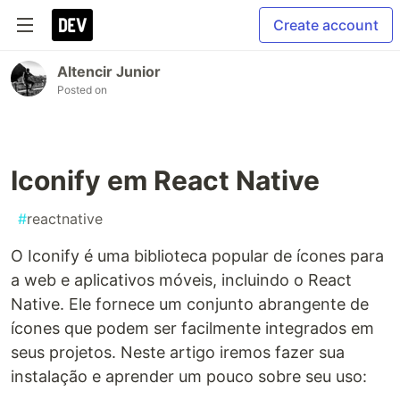
Create account
Altencir Junior
Posted on
Iconify em React Native
#
reactnative
O Iconify é uma biblioteca popular de ícones para
a web e aplicativos móveis, incluindo o React
Native. Ele fornece um conjunto abrangente de
ícones que podem ser facilmente integrados em
seus projetos. Neste artigo iremos fazer sua
instalação e aprender um pouco sobre seu uso: