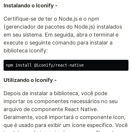
Instalando o Iconify -
Certifique-se de ter o Node.js e o npm
(gerenciador de pacotes do Node.js) instalados
em seu sistema. Em seguida, abra o terminal e
execute o seguinte comando para instalar a
biblioteca Iconify:
Utilizando o Iconify -
Depois de instalar a biblioteca, você pode
importar os componentes necessários no seu
arquivo de componente React Native.
Geralmente, você importará o componente Icon,
que é usado para exibir um ícone específico. Você