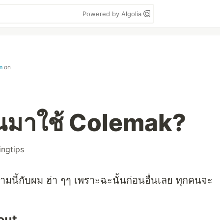
Powered by Algolia
m
on
ยนมาใช้ Colemak?
ingtips
มนี้กับผม ฮ่า ๆๆ เพราะฉะนั้นก่อนอื่นเลย ทุกคนจะ
out