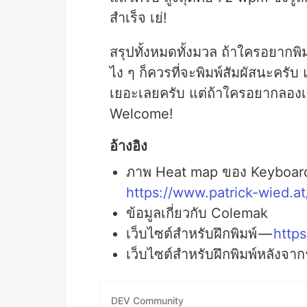
สำเร็จ เย่!
สรุปทั้งหมดทั้งมวล ถ้าใครอยากพิม
ไง ๆ ก็ควรที่จะพิมพ์สัมผัสนะครับ
เยอะเลยครับ แต่ถ้าใครอยากลอง
Welcome!
อ้างอิง
ภาพ Heat map ของ Keyboar
https://www.patrick-wied.a
ข้อมูลเกี่ยวกับ Colemak
เว็บไซต์สำหรับฝึกพิมพ์ —
https
เว็บไซต์สำหรับฝึกพิมพ์หลังจาก
DEV Community