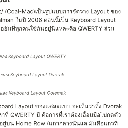
k/ (Coal-Mac)เป็นรูปแบบการจัดวาง Layout ของ
Coalman ในปี 2006 ตอนนี้เป็น Keyboard Layout
ออันที่ทุกคนใช้กันอยู่นี่แหละคือ QWERTY ส่วน
ของ Keyboard Layout QWERTY
 ของ Keyboard Layout Dvorak
ของ Keyboard Layout Colemak
board Layout ของแต่ละแบบ จะเห็นว่าทั้ง Dvorak
ี่ QWERTY มี คือการที่เราต้องเอื้อมมือไปกดตัว
อยู่บน Home Row (แถวกลางนั่นแล มันคือแถวที่