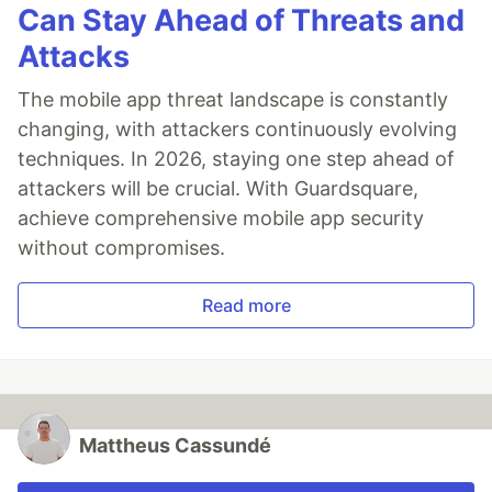
Can Stay Ahead of Threats and
Attacks
The mobile app threat landscape is constantly
changing, with attackers continuously evolving
techniques. In 2026, staying one step ahead of
attackers will be crucial. With Guardsquare,
achieve comprehensive mobile app security
without compromises.
Read more
Mattheus Cassundé