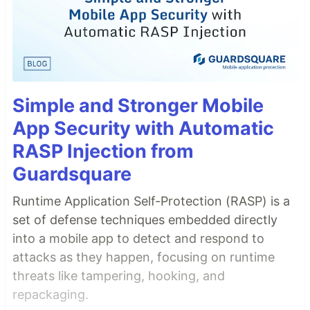
Simple and Stronger Mobile
App Security with Automatic
RASP Injection from
Guardsquare
Runtime Application Self-Protection (RASP) is a
set of defense techniques embedded directly
into a mobile app to detect and respond to
attacks as they happen, focusing on runtime
threats like tampering, hooking, and
repackaging.