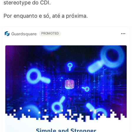
stereotype do CDI.
Por enquanto e só, até a próxima.
Guardsquare
PROMOTED