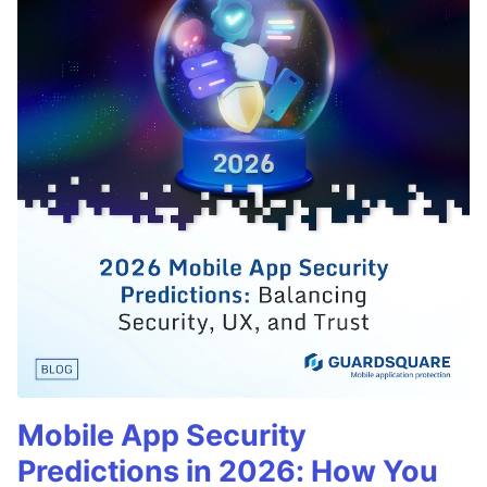
Mobile App Security
Predictions in 2026: How You