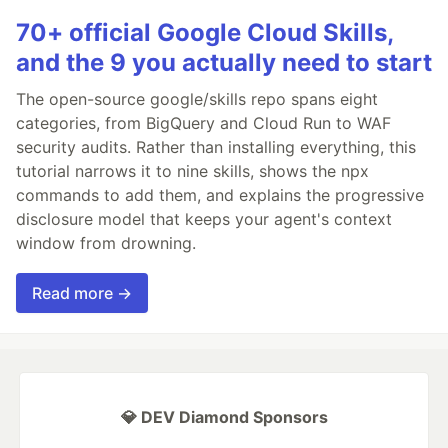
70+ official Google Cloud Skills,
and the 9 you actually need to start
The open-source google/skills repo spans eight
categories, from BigQuery and Cloud Run to WAF
security audits. Rather than installing everything, this
tutorial narrows it to nine skills, shows the npx
commands to add them, and explains the progressive
disclosure model that keeps your agent's context
window from drowning.
Read more →
💎 DEV Diamond Sponsors