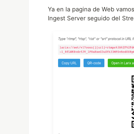
Ya en la pagina de Web vamos 
Ingest Server seguido del Str