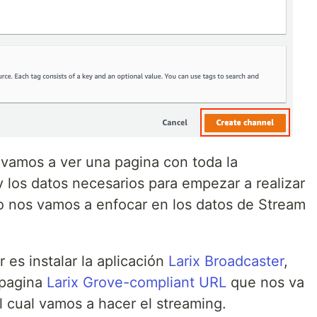
vamos a ver una pagina con toda la
 los datos necesarios para empezar a realizar
o nos vamos a enfocar en los datos de Stream
es instalar la aplicación
Larix Broadcaster
,
 pagina
Larix Grove-compliant URL
que nos va
el cual vamos a hacer el streaming.