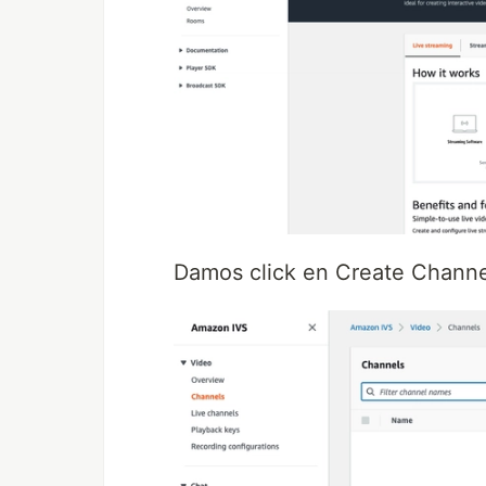
Damos click en Create Channe