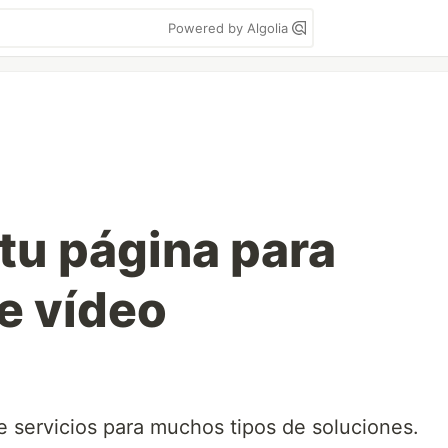
Powered by Algolia
tu página para
e vídeo
e servicios para muchos tipos de soluciones.