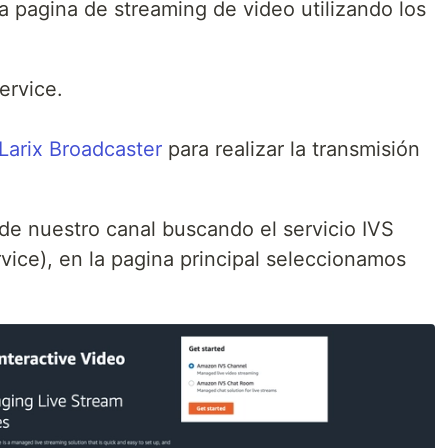
a pagina de streaming de video utilizando los
ervice.
Larix Broadcaster
para realizar la transmisión
e nuestro canal buscando el servicio IVS
vice), en la pagina principal seleccionamos