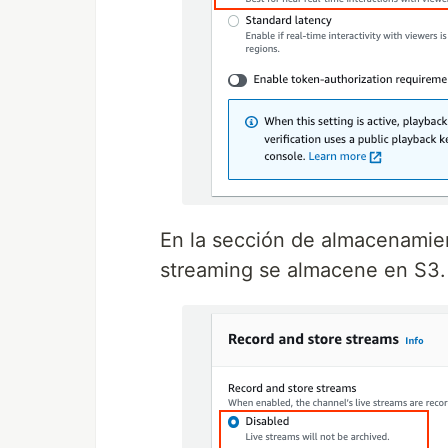
En la sección de almacenamie
streaming se almacene en S3.