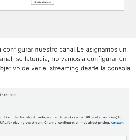
a configurar nuestro canal.Le asignamos un
anal, su latencia; no vamos a configurar un
bjetivo de ver el streaming desde la consola