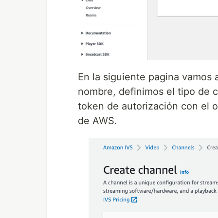
En la siguiente pagina vamos 
nombre, definimos el tipo de c
token de autorización con el o
de AWS.