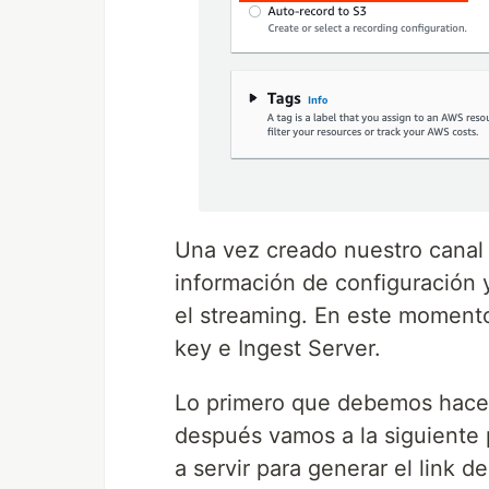
Una vez creado nuestro canal 
información de configuración y
el streaming. En este moment
key e Ingest Server.
Lo primero que debemos hacer 
después vamos a la siguiente
a servir para generar el link d