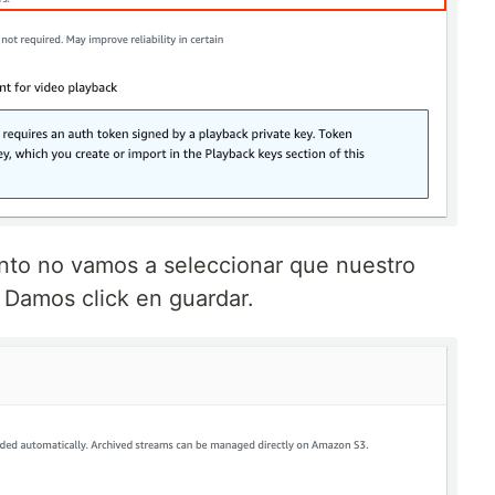
nto no vamos a seleccionar que nuestro
 Damos click en guardar.