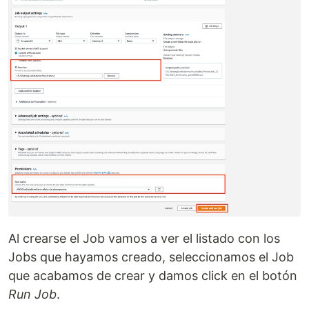
Al crearse el Job vamos a ver el listado con los
Jobs que hayamos creado, seleccionamos el Job
que acabamos de crear y damos click en el botón
Run Job
.