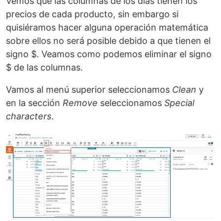
Vemos que las columnas de los días tienen los
precios de cada producto, sin embargo si
quisiéramos hacer alguna operación matemática
sobre ellos no será posible debido a que tienen el
signo $. Veamos como podemos eliminar el signo
$ de las columnas.
Vamos al menú superior seleccionamos
Clean
y
en la sección
Remove
seleccionamos
Special
characters
.