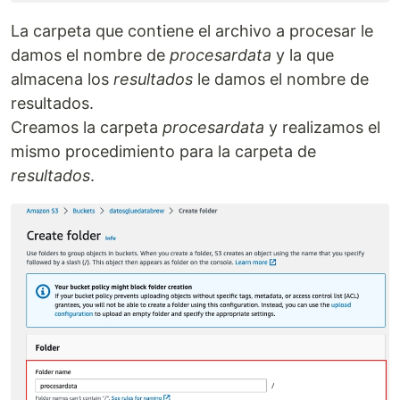
La carpeta que contiene el archivo a procesar le
damos el nombre de
procesardata
y la que
almacena los
resultados
le damos el nombre de
resultados.
Creamos la carpeta
procesardata
y realizamos el
mismo procedimiento para la carpeta de
resultados
.