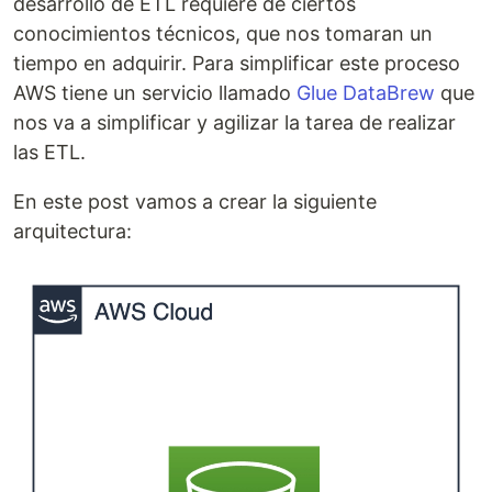
desarrollo de ETL requiere de ciertos
conocimientos técnicos, que nos tomaran un
tiempo en adquirir. Para simplificar este proceso
AWS tiene un servicio llamado
Glue DataBrew
que
nos va a simplificar y agilizar la tarea de realizar
las ETL.
En este post vamos a crear la siguiente
arquitectura: