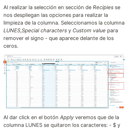
Al realizar la selección en sección de
Recipies
se
nos despliegan las opciones para realizar la
limpieza de la columna. Seleccionamos la columna
LUNES
,
Special characters
y
Custom value
para
remover el signo - que aparece delante de los
ceros.
Al dar click en el botón
Apply
veremos que de la
columna LUNES se quitaron los caracteres: - $ y