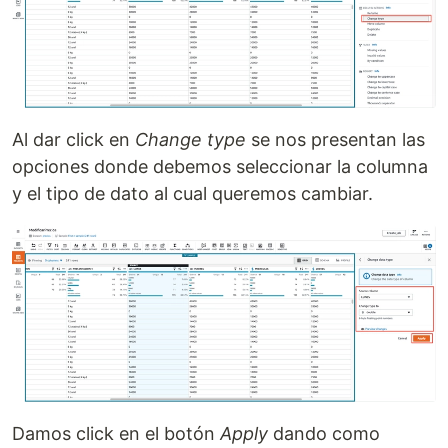
Al dar click en
Change type
se nos presentan las
opciones donde debemos seleccionar la columna
y el tipo de dato al cual queremos cambiar.
Damos click en el botón
Apply
dando como