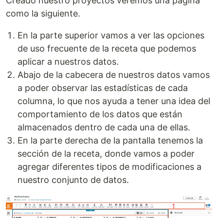
Creado nuestro proyectos veremos una pagina
como la siguiente.
En la parte superior vamos a ver las opciones
de uso frecuente de la receta que podemos
aplicar a nuestros datos.
Abajo de la cabecera de nuestros datos vamos
a poder observar las estadísticas de cada
columna, lo que nos ayuda a tener una idea del
comportamiento de los datos que están
almacenados dentro de cada una de ellas.
En la parte derecha de la pantalla tenemos la
sección de la receta, donde vamos a poder
agregar diferentes tipos de modificaciones a
nuestro conjunto de datos.