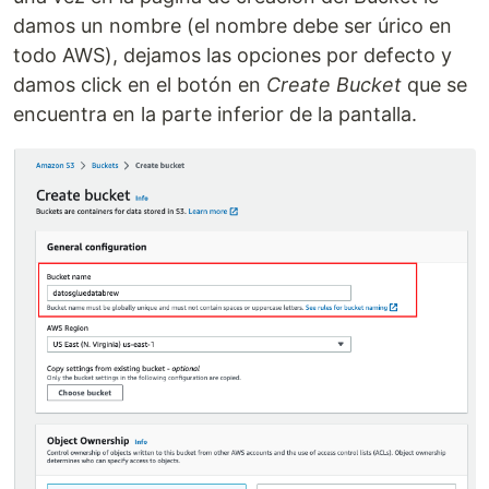
damos un nombre (el nombre debe ser úrico en
todo AWS), dejamos las opciones por defecto y
damos click en el botón en
Create Bucket
que se
encuentra en la parte inferior de la pantalla.