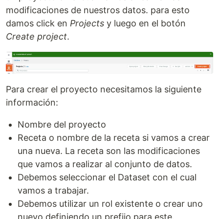
modificaciones de nuestros datos. para esto
damos click en
Projects
y luego en el botón
Create project
.
Para crear el proyecto necesitamos la siguiente
información:
Nombre del proyecto
Receta o nombre de la receta si vamos a crear
una nueva. La receta son las modificaciones
que vamos a realizar al conjunto de datos.
Debemos seleccionar el Dataset con el cual
vamos a trabajar.
Debemos utilizar un rol existente o crear uno
nuevo definiendo un prefijo para este.