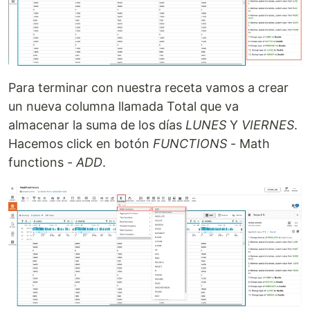
Para terminar con nuestra receta vamos a crear
un nueva columna llamada Total que va
almacenar la suma de los días
LUNES
Y
VIERNES
.
Hacemos click en botón
FUNCTIONS
- Math
functions -
ADD
.