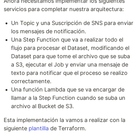
Ahora necesitamos implementar los siguientes
servicios para completar nuestra arquitectura:
Un Topic y una Suscripción de SNS para enviar
los mensajes de notificación.
Una Step Function que va a realizar todo el
flujo para procesar el Dataset, modificando el
Dataset para que tome el archivo que se suba
a S3, ejecutar el Job y enviar una mensaje de
texto para notificar que el proceso se realizo
correctamente.
Una función Lambda que se va encargar de
llamar a la Step Function cuando se suba un
archivo al Bucket de S3.
Esta implementación la vamos a realizar con la
siguiente
plantilla
de Terraform.