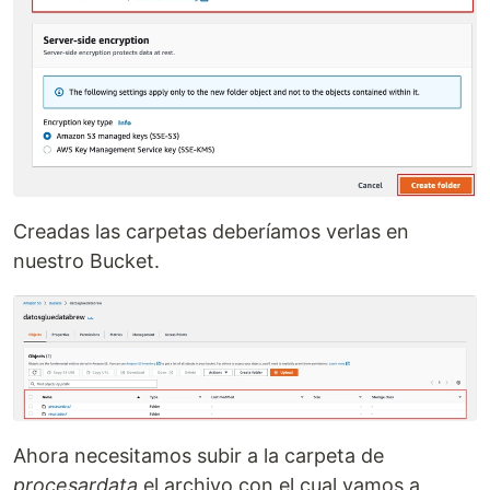
Creadas las carpetas deberíamos verlas en
nuestro Bucket.
Ahora necesitamos subir a la carpeta de
procesardata
el archivo con el cual vamos a