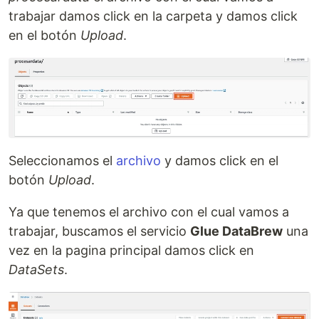
trabajar damos click en la carpeta y damos click
en el botón
Upload
.
Seleccionamos el
archivo
y damos click en el
botón
Upload
.
Ya que tenemos el archivo con el cual vamos a
trabajar, buscamos el servicio
Glue DataBrew
una
vez en la pagina principal damos click en
DataSets
.