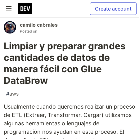
Create account
camilo cabrales
Posted on
Limpiar y preparar grandes
cantidades de datos de
manera fácil con Glue
DataBrew
#
aws
Usualmente cuando queremos realizar un proceso
de ETL (Extraer, Transformar, Cargar) utilizamos
algunas herramientas o lenguajes de
programación nos ayudan en este proceso. El