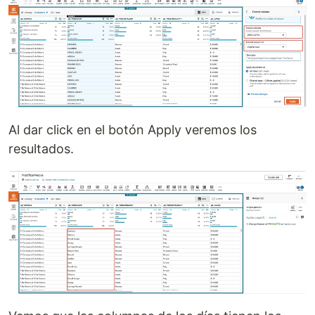
Al dar click en el botón Apply veremos los
resultados.