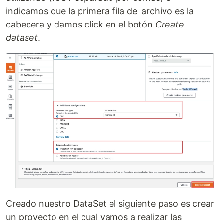
indicamos que la primera fila del archivo es la
cabecera y damos click en el botón
Create
dataset
.
Creado nuestro DataSet el siguiente paso es crear
un proyecto en el cual vamos a realizar las