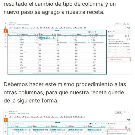
resultado el cambio de tipo de columna y un
nuevo paso se agrego a nuestra receta.
Debemos hacer este mismo procedimiento a las
otras columnas, para que nuestra receta quede
de la siguiente forma.