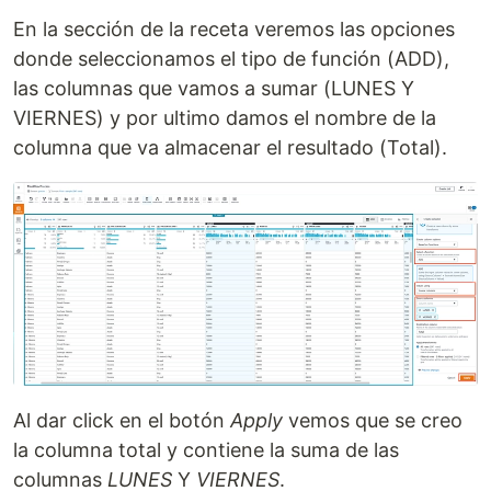
En la sección de la receta veremos las opciones
donde seleccionamos el tipo de función (ADD),
las columnas que vamos a sumar (LUNES Y
VIERNES) y por ultimo damos el nombre de la
columna que va almacenar el resultado (Total).
Al dar click en el botón
Apply
vemos que se creo
la columna total y contiene la suma de las
columnas
LUNES
Y
VIERNES
.