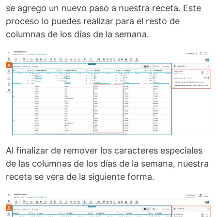
se agrego un nuevo paso a nuestra receta. Este
proceso lo puedes realizar para el resto de
columnas de los días de la semana.
Al finalizar de remover los caracteres especiales
de las columnas de los días de la semana, nuestra
receta se vera de la siguiente forma.