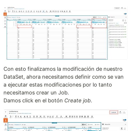
Con esto finalizamos la modificación de nuestro
DataSet, ahora necesitamos definir como se van
a ejecutar estas modificaciones por lo tanto
necesitamos crear un Job.
Damos click en el botón
Create job
.