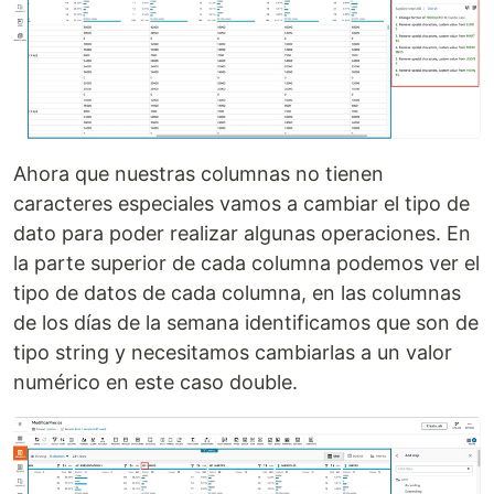
Ahora que nuestras columnas no tienen
caracteres especiales vamos a cambiar el tipo de
dato para poder realizar algunas operaciones. En
la parte superior de cada columna podemos ver el
tipo de datos de cada columna, en las columnas
de los días de la semana identificamos que son de
tipo string y necesitamos cambiarlas a un valor
numérico en este caso double.