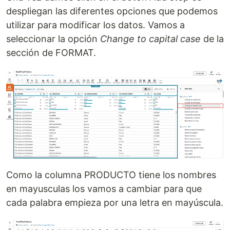
despliegan las diferentes opciones que podemos
utilizar para modificar los datos. Vamos a
seleccionar la opción
Change to capital case
de la
sección de FORMAT.
Como la columna PRODUCTO tiene los nombres
en mayusculas los vamos a cambiar para que
cada palabra empieza por una letra en mayúscula.