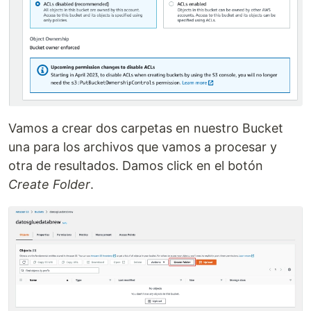
Vamos a crear dos carpetas en nuestro Bucket
una para los archivos que vamos a procesar y
otra de resultados. Damos click en el botón
Create Folder
.