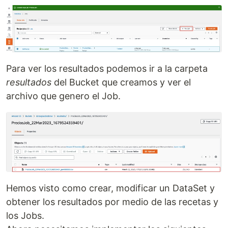
Para ver los resultados podemos ir a la carpeta
resultados
del Bucket que creamos y ver el
archivo que genero el Job.
Hemos visto como crear, modificar un DataSet y
obtener los resultados por medio de las recetas y
los Jobs.