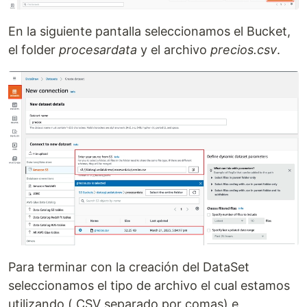
En la siguiente pantalla seleccionamos el Bucket,
el folder
procesardata
y el archivo
precios.csv
.
Para terminar con la creación del DataSet
seleccionamos el tipo de archivo el cual estamos
utilizando (.CSV separado por comas) e