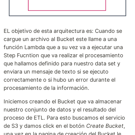
EL objetivo de esta arquitectura es: Cuando se
cargue un archivo al Bucket este llame a una
función Lambda que a su vez va a ejecutar una
Step Fucntion que va realizar el procesamiento
que hallamos definido para nuestro data set y
enviara un mensaje de texto si se ejecuto
correctamente o si hubo un error durante el
procesamiento de la información.
Iniciemos creando el Bucket que va almacenar
nuestro conjunto de datos y el resultado del
proceso de ETL. Para esto buscamos el servicio
de S3 y damos click en el botón
Create Bucket
,
una vez en la pagina de creación del Bucket le