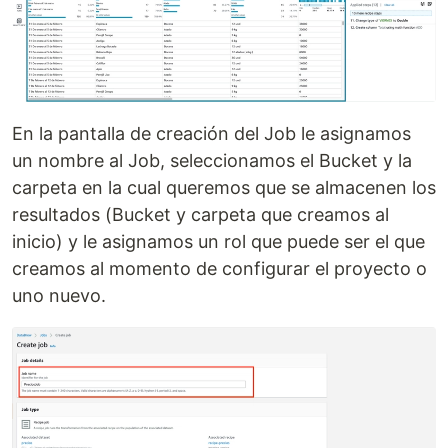
En la pantalla de creación del Job le asignamos
un nombre al Job, seleccionamos el Bucket y la
carpeta en la cual queremos que se almacenen los
resultados (Bucket y carpeta que creamos al
inicio) y le asignamos un rol que puede ser el que
creamos al momento de configurar el proyecto o
uno nuevo.