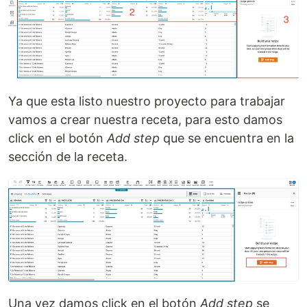
Ya que esta listo nuestro proyecto para trabajar
vamos a crear nuestra receta, para esto damos
click en el botón
Add step
que se encuentra en la
sección de la receta.
Una vez damos click en el botón
Add step
se