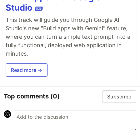
Studio 🧱
This track will guide you through Google AI
Studio's new "Build apps with Gemini" feature,
where you can turn a simple text prompt into a
fully functional, deployed web application in
minutes.
Read more →
Top comments
(0)
Subscribe