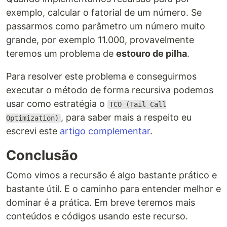
exemplo, calcular o fatorial de um número. Se
passarmos como parâmetro um número muito
grande, por exemplo 11.000, provavelmente
teremos um problema de
estouro de pilha
.
Para resolver este problema e conseguirmos
executar o método de forma recursiva podemos
usar como estratégia o
TCO (Tail Call
, para saber mais a respeito eu
Optimization)
escrevi este
artigo complementar
.
Conclusão
Como vimos a recursão é algo bastante prático e
bastante útil. E o caminho para entender melhor e
dominar é a prática. Em breve teremos mais
conteúdos e códigos usando este recurso.