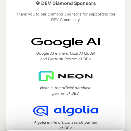
💎 DEV Diamond Sponsors
Thank you to our Diamond Sponsors for supporting the
DEV Community
Google AI is the official AI Model
and Platform Partner of DEV
Neon is the official database
partner of DEV
Algolia is the official search partner
of DEV