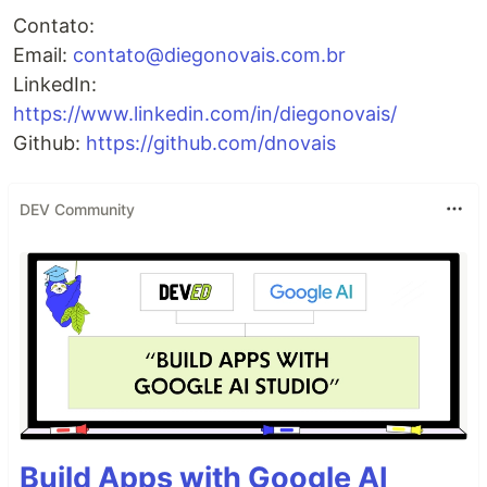
Contato:
Email:
contato@diegonovais.com.br
LinkedIn:
https://www.linkedin.com/in/diegonovais/
Github:
https://github.com/dnovais
DEV Community
Build Apps with Google AI