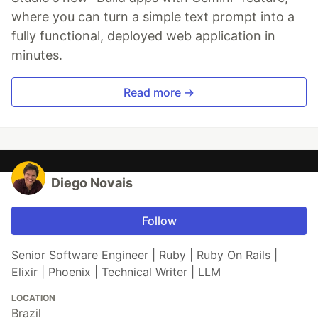
where you can turn a simple text prompt into a
fully functional, deployed web application in
minutes.
Read more →
Diego Novais
Follow
Senior Software Engineer | Ruby | Ruby On Rails |
Elixir | Phoenix | Technical Writer | LLM
LOCATION
Brazil