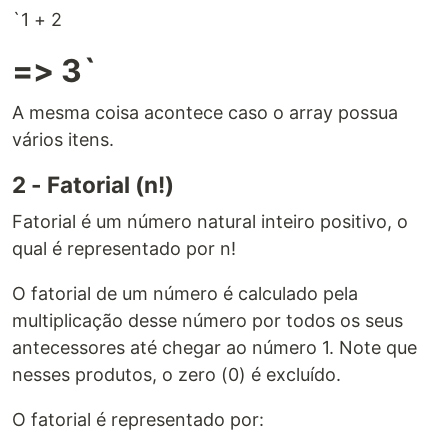
`1 + 2
=> 3`
A mesma coisa acontece caso o array possua
vários itens.
2 - Fatorial (n!)
Fatorial é um número natural inteiro positivo, o
qual é representado por n!
O fatorial de um número é calculado pela
multiplicação desse número por todos os seus
antecessores até chegar ao número 1. Note que
nesses produtos, o zero (0) é excluído.
O fatorial é representado por: