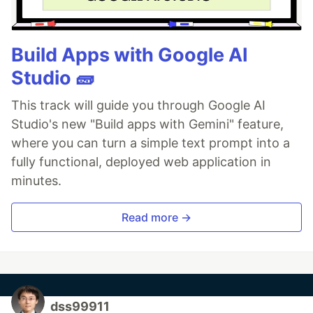
Build Apps with Google AI
Studio 🧱
This track will guide you through Google AI
Studio's new "Build apps with Gemini" feature,
where you can turn a simple text prompt into a
fully functional, deployed web application in
minutes.
Read more →
dss99911