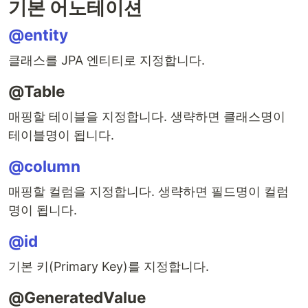
기본 어노테이션
@entity
클래스를 JPA 엔티티로 지정합니다.
@Table
매핑할 테이블을 지정합니다. 생략하면 클래스명이
테이블명이 됩니다.
@column
매핑할 컬럼을 지정합니다. 생략하면 필드명이 컬럼
명이 됩니다.
@id
기본 키(Primary Key)를 지정합니다.
@GeneratedValue