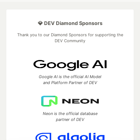
💎 DEV Diamond Sponsors
Thank you to our Diamond Sponsors for supporting the
DEV Community
Google AI is the official AI Model
and Platform Partner of DEV
Neon is the official database
partner of DEV