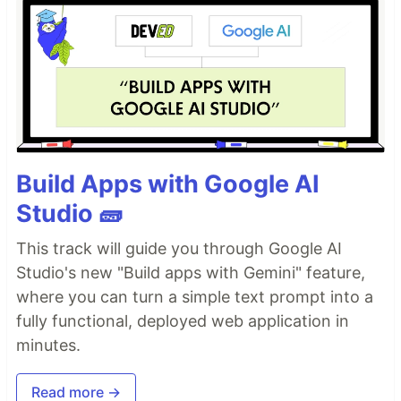
Build Apps with Google AI
Studio 🧱
This track will guide you through Google AI
Studio's new "Build apps with Gemini" feature,
where you can turn a simple text prompt into a
fully functional, deployed web application in
minutes.
Read more →