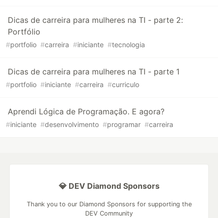
Dicas de carreira para mulheres na TI - parte 2:
Portfólio
#
portfolio
#
carreira
#
iniciante
#
tecnologia
Dicas de carreira para mulheres na TI - parte 1
#
portfolio
#
iniciante
#
carreira
#
curriculo
Aprendi Lógica de Programação. E agora?
#
iniciante
#
desenvolvimento
#
programar
#
carreira
💎 DEV Diamond Sponsors
Thank you to our Diamond Sponsors for supporting the
DEV Community