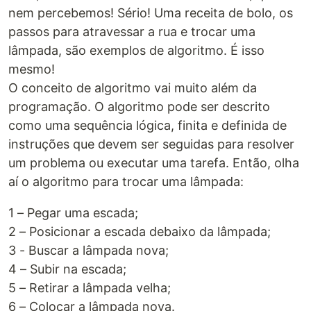
nem percebemos! Sério! Uma receita de bolo, os
passos para atravessar a rua e trocar uma
lâmpada, são exemplos de algoritmo. É isso
mesmo!
O conceito de algoritmo vai muito além da
programação. O algoritmo pode ser descrito
como uma sequência lógica, finita e definida de
instruções que devem ser seguidas para resolver
um problema ou executar uma tarefa. Então, olha
aí o algoritmo para trocar uma lâmpada:
1 – Pegar uma escada;
2 – Posicionar a escada debaixo da lâmpada;
3 - Buscar a lâmpada nova;
4 – Subir na escada;
5 – Retirar a lâmpada velha;
6 – Colocar a lâmpada nova.