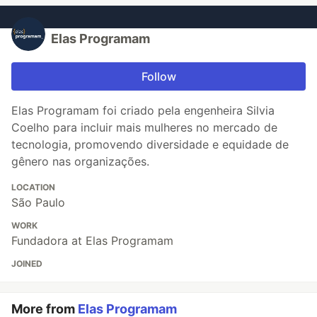
Elas Programam
Follow
Elas Programam foi criado pela engenheira Silvia
Coelho para incluir mais mulheres no mercado de
tecnologia, promovendo diversidade e equidade de
gênero nas organizações.
LOCATION
São Paulo
WORK
Fundadora at Elas Programam
JOINED
More from
Elas Programam