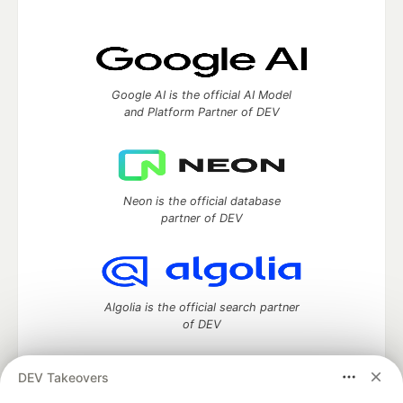
Google AI is the official AI Model
and Platform Partner of DEV
Neon is the official database
partner of DEV
Algolia is the official search partner
of DEV
DEV Takeovers