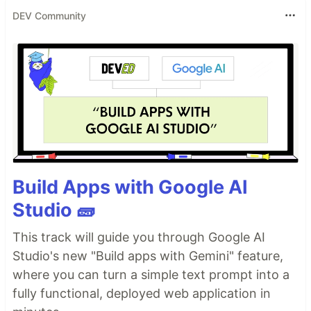
DEV Community
Build Apps with Google AI
Studio 🧱
This track will guide you through Google AI
Studio's new "Build apps with Gemini" feature,
where you can turn a simple text prompt into a
fully functional, deployed web application in