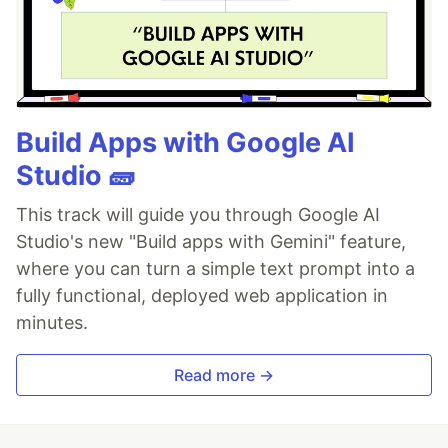
Build Apps with Google AI
Studio 🧱
This track will guide you through Google AI
Studio's new "Build apps with Gemini" feature,
where you can turn a simple text prompt into a
fully functional, deployed web application in
minutes.
Read more →