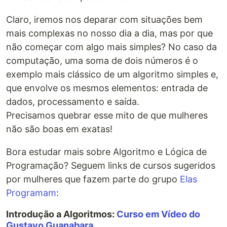
Claro, iremos nos deparar com situações bem
mais complexas no nosso dia a dia, mas por que
não começar com algo mais simples? No caso da
computação, uma soma de dois números é o
exemplo mais clássico de um algoritmo simples e,
que envolve os mesmos elementos: entrada de
dados, processamento e saída.
Precisamos quebrar esse mito de que mulheres
não são boas em exatas!
Bora estudar mais sobre Algoritmo e Lógica de
Programação? Seguem links de cursos sugeridos
por mulheres que fazem parte do grupo
Elas
Programam
:
Introdução a Algoritmos:
Curso em Vídeo do
Gustavo Guanabara