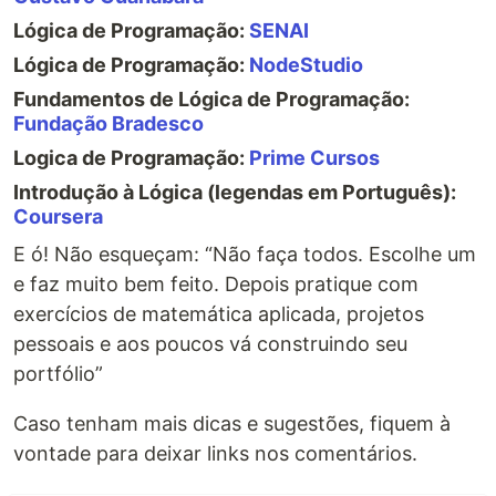
Lógica de Programação:
SENAI
Lógica de Programação:
NodeStudio
Fundamentos de Lógica de Programação:
Fundação Bradesco
Logica de Programação:
Prime Cursos
Introdução à Lógica (legendas em Português):
Coursera
E ó! Não esqueçam: “Não faça todos. Escolhe um
e faz muito bem feito. Depois pratique com
exercícios de matemática aplicada, projetos
pessoais e aos poucos vá construindo seu
portfólio”
Caso tenham mais dicas e sugestões, fiquem à
vontade para deixar links nos comentários.