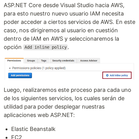
ASP.NET Core desde Visual Studio hacia AWS,
para esto nuestro nuevo usuario IAM necesita
poder acceder a ciertos servicios de AWS. En este
caso, nos dirigiremos al usuario en cuestión
dentro de IAM en AWS y seleccionaremos la
opción
.
Add inline policy
Luego, realizaremos este proceso para cada uno
de los siguientes servicios, los cuales serán de
utilidad para poder desplegar nuestras
aplicaciones web ASP.NET:
Elastic Beanstalk
EC2