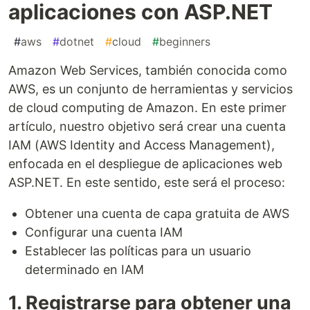
aplicaciones con ASP.NET
#
aws
#
dotnet
#
cloud
#
beginners
Amazon Web Services, también conocida como
AWS, es un conjunto de herramientas y servicios
de cloud computing de Amazon. En este primer
artículo, nuestro objetivo será crear una cuenta
IAM (AWS Identity and Access Management),
enfocada en el despliegue de aplicaciones web
ASP.NET. En este sentido, este será el proceso:
Obtener una cuenta de capa gratuita de AWS
Configurar una cuenta IAM
Establecer las políticas para un usuario
determinado en IAM
1. Registrarse para obtener una