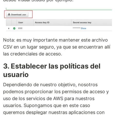
Nota: es muy importante mantener este archivo
CSV en un lugar seguro, ya que se encuentran allí
las credenciales de acceso.
3. Establecer las políticas del
usuario
Dependiendo de nuestro objetivo, nosotros
podemos proporcionar los permisos de acceso y
uso de los servicios de AWS para nuestros
usuarios. Supongamos que en este caso
queremos desplegar nuestras aplicaciones con