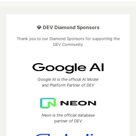
💎 DEV Diamond Sponsors
Thank you to our Diamond Sponsors for supporting the
DEV Community
Google AI is the official AI Model
and Platform Partner of DEV
Neon is the official database
partner of DEV