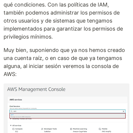
qué condiciones. Con las políticas de IAM,
también podemos administrar los permisos de
otros usuarios y de sistemas que tengamos
implementados para garantizar los permisos de
privilegios mínimos.
Muy bien, suponiendo que ya nos hemos creado
una cuenta raíz, o en caso de que ya tengamos
alguna, al iniciar sesión veremos la consola de
AWS: