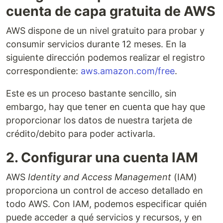
cuenta de capa gratuita de AWS
AWS dispone de un nivel gratuito para probar y
consumir servicios durante 12 meses. En la
siguiente dirección podemos realizar el registro
correspondiente:
aws.amazon.com/free
.
Este es un proceso bastante sencillo, sin
embargo, hay que tener en cuenta que hay que
proporcionar los datos de nuestra tarjeta de
crédito/debito para poder activarla.
2. Configurar una cuenta IAM
AWS
Identity and Access Management
(IAM)
proporciona un control de acceso detallado en
todo AWS. Con IAM, podemos especificar quién
puede acceder a qué servicios y recursos, y en