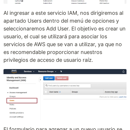
Al ingresar a este servicio IAM, nos dirigiremos al
apartado Users dentro del menú de opciones y
seleccionaremos Add User. El objetivo es crear un
usuario, el cual se utilizará para asociar los
servicios de AWS que se van a utilizar, ya que no
es recomendable proporcionar nuestros
privilegios de acceso de usuario raíz.
El formulario para agregar a un nuevo usuario se