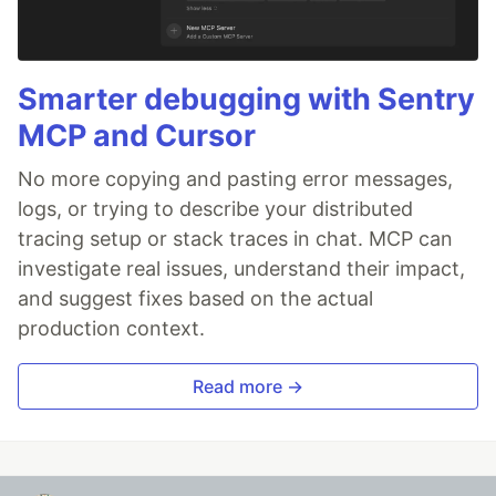
Smarter debugging with Sentry
MCP and Cursor
No more copying and pasting error messages,
logs, or trying to describe your distributed
tracing setup or stack traces in chat. MCP can
investigate real issues, understand their impact,
and suggest fixes based on the actual
production context.
Read more →