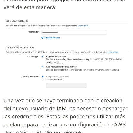
verá de esta manera:
Una vez que se haya terminado con la creación
del nuevo usuario de IAM, es necesario descargar
las credenciales. Estas las podremos utilizar más
adelante para realizar una configuración de AWS
desde Visual Studio por ejemplo.