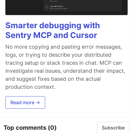
Smarter debugging with
Sentry MCP and Cursor
No more copying and pasting error messages,
logs, or trying to describe your distributed
tracing setup or stack traces in chat. MCP can
investigate real issues, understand their impact,
and suggest fixes based on the actual
production context.
Read more →
Top comments
(0)
Subscribe