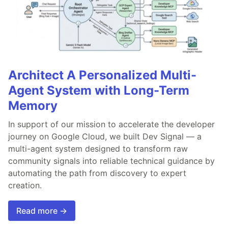
Architect A Personalized Multi-
Agent System with Long-Term
Memory
In support of our mission to accelerate the developer
journey on Google Cloud, we built Dev Signal — a
multi-agent system designed to transform raw
community signals into reliable technical guidance by
automating the path from discovery to expert
creation.
Read more →