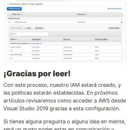
¡Gracias por leer!
Con este proceso, nuestro IAM estará creado, y
las políticas estarán establecidas. En próximos
artículos revisaremos como acceder a AWS desde
Visual Studio 2019 gracias a esta configuración.
Si tienes alguna pregunta o alguna idea en mente,
será un gusto poder estar en comunicación y