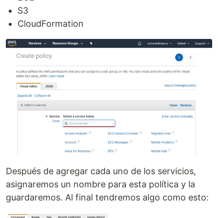
S3
CloudFormation
Después de agregar cada uno de los servicios,
asignaremos un nombre para esta política y la
guardaremos. Al final tendremos algo como esto: