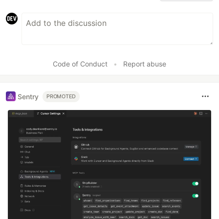
Code of Conduct
•
Report abuse
Sentry
PROMOTED