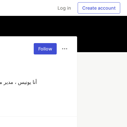
Log in
Create account
Follow