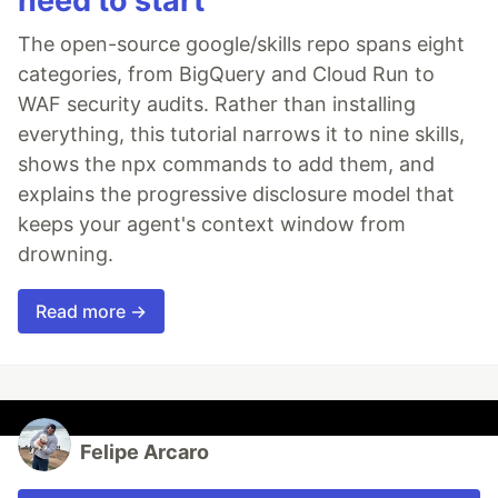
need to start
The open-source google/skills repo spans eight
categories, from BigQuery and Cloud Run to
WAF security audits. Rather than installing
everything, this tutorial narrows it to nine skills,
shows the npx commands to add them, and
explains the progressive disclosure model that
keeps your agent's context window from
drowning.
Read more →
Felipe Arcaro