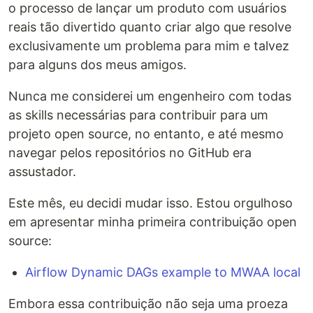
o processo de lançar um produto com usuários
reais tão divertido quanto criar algo que resolve
exclusivamente um problema para mim e talvez
para alguns dos meus amigos.
Nunca me considerei um engenheiro com todas
as skills necessárias para contribuir para um
projeto open source, no entanto, e até mesmo
navegar pelos repositórios no GitHub era
assustador.
Este mês, eu decidi mudar isso. Estou orgulhoso
em apresentar minha primeira contribuição open
source:
Airflow Dynamic DAGs example to MWAA local
Embora essa contribuição não seja uma proeza