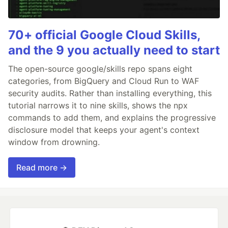
70+ official Google Cloud Skills,
and the 9 you actually need to start
The open-source google/skills repo spans eight
categories, from BigQuery and Cloud Run to WAF
security audits. Rather than installing everything, this
tutorial narrows it to nine skills, shows the npx
commands to add them, and explains the progressive
disclosure model that keeps your agent's context
window from drowning.
Read more →