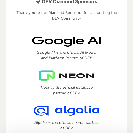
💎 DEV Diamond Sponsors
Thank you to our Diamond Sponsors for supporting the
DEV Community
Google AI is the official AI Model
and Platform Partner of DEV
Neon is the official database
partner of DEV
Algolia is the official search partner
of DEV