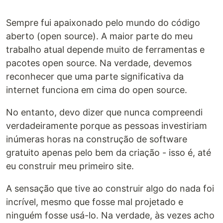
Sempre fui apaixonado pelo mundo do código
aberto (open source). A maior parte do meu
trabalho atual depende muito de ferramentas e
pacotes open source. Na verdade, devemos
reconhecer que uma parte significativa da
internet funciona em cima do open source.
No entanto, devo dizer que nunca compreendi
verdadeiramente porque as pessoas investiriam
inúmeras horas na construção de software
gratuito apenas pelo bem da criação - isso é, até
eu construir meu primeiro site.
A sensação que tive ao construir algo do nada foi
incrível, mesmo que fosse mal projetado e
ninguém fosse usá-lo. Na verdade, às vezes acho