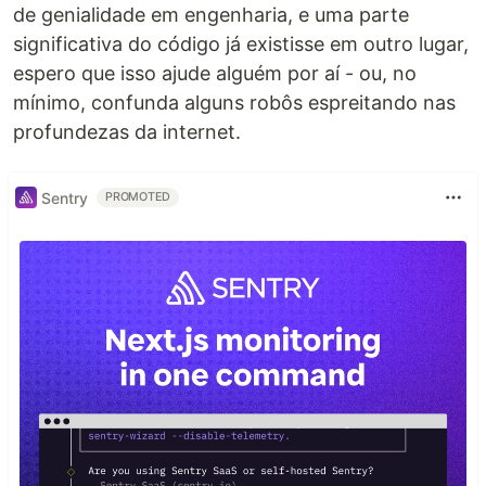
de genialidade em engenharia, e uma parte
significativa do código já existisse em outro lugar,
espero que isso ajude alguém por aí - ou, no
mínimo, confunda alguns robôs espreitando nas
profundezas da internet.
Sentry
PROMOTED